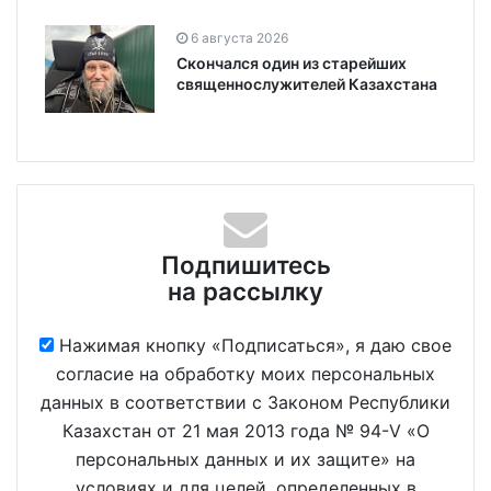
6 августа 2026
Скончался один из старейших
священнослужителей Казахстана
Подпишитесь
на рассылку
Нажимая кнопку «Подписаться», я даю свое
согласие на обработку моих персональных
данных в соответствии с Законом Республики
Казахстан от 21 мая 2013 года № 94-V «О
персональных данных и их защите» на
условиях и для целей, определенных в