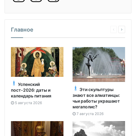
Главное
Успенский
Эти скульптуры
пост-2026: даты и
знают все алматинцы:
календарь питания
чьи работы украшают
5 августа 2026
мегаполис?
7 августа 2026