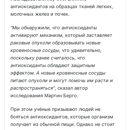
антиоксидантов на образцах тканей легких,
молочных желез и почек.
"Мы обнаружили, что антиоксиданты
активируют механизм, который заставляет
раковые опухоли образовывать новые
кровеносные сосуды, что удивительно,
поскольку ранее считалось, что
антиоксиданты обладают защитным
эффектом. А новые кровеносные сосуды
питают опухоли и могут помочь им расти и
распространяться"
, сказал автор
исследования Мартин Берго.
При этом учёные призывают людей не
бояться антиоксидантов, которые организм
получает из обычной пищи. Однако не стоит