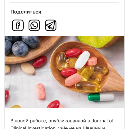
Поделиться
В новой работе, опубликованной в Journal of
Clinical Investigation, учёные из Швеции и