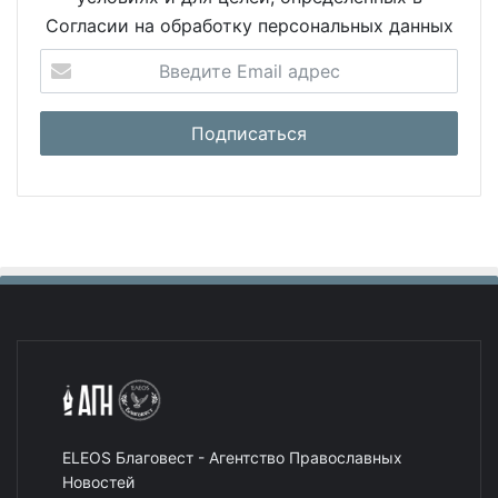
Согласии на обработку персональных данных
ELEOS Благовест - Агентство Православных
Новостей