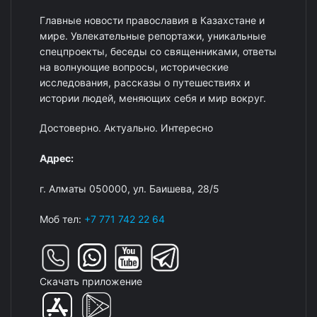
Главные новости православия в Казахстане и
мире. Увлекательные репортажи, уникальные
спецпроекты, беседы со священниками, ответы
на волнующие вопросы, исторические
исследования, рассказы о путешествиях и
истории людей, меняющих себя и мир вокруг.
Достоверно. Актуально. Интересно
Адрес:
г. Алматы 050000, ул. Баишева, 28/5
Моб тел:
+7 771 742 22 64
Скачать приложение