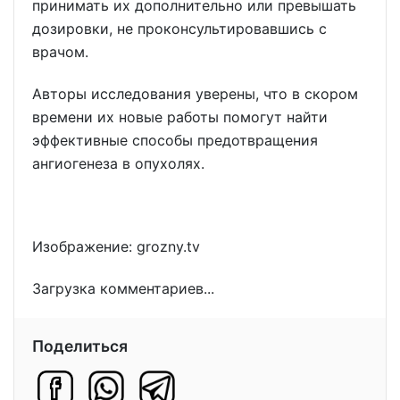
принимать их дополнительно или превышать
дозировки, не проконсультировавшись с
врачом.
Авторы исследования уверены, что в скором
времени их новые работы помогут найти
эффективные способы предотвращения
ангиогенеза в опухолях.
Изображение: grozny.tv
Загрузка комментариев...
Поделиться