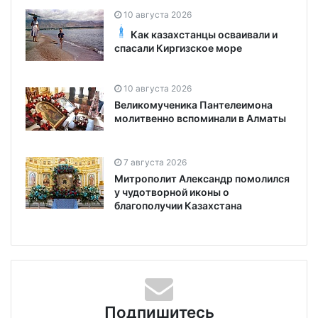
10 августа 2026
Как казахстанцы осваивали и
спасали Киргизское море
10 августа 2026
Великомученика Пантелеимона
молитвенно вспоминали в Алматы
7 августа 2026
Митрополит Александр помолился
у чудотворной иконы о
благополучии Казахстана
Подпишитесь