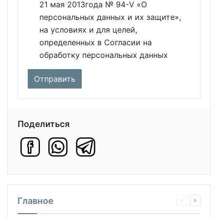
21 мая 2013года № 94-V «О
персональных данных и их защите»,
на условиях и для целей,
определенных в Согласии на
обработку персональных данных
Поделиться
Главное