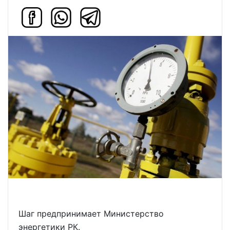
Шаг предпринимает Министерство
энергетики РК.