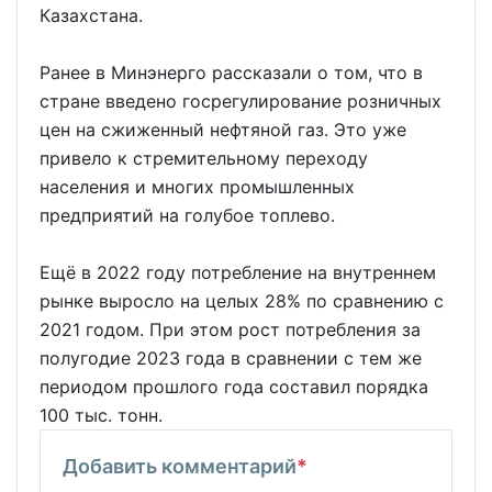
Казахстана.
Ранее в Минэнерго рассказали о том, что в
стране введено госрегулирование розничных
цен на сжиженный нефтяной газ. Это уже
привело к стремительному переходу
населения и многих промышленных
предприятий на голубое топлево.
Ещё в 2022 году потребление на внутреннем
рынке выросло на целых 28% по сравнению с
2021 годом. При этом рост потребления за
полугодие 2023 года в сравнении с тем же
периодом прошлого года составил порядка
100 тыс. тонн.
Добавить комментарий
*