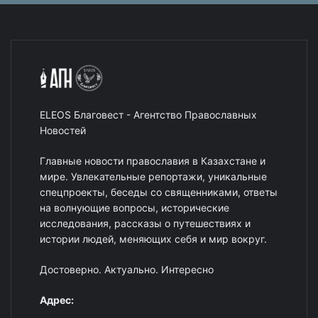
ELEOS Благовест - Агентство Православных
Новостей
Главные новости православия в Казахстане и
мире. Увлекательные репортажи, уникальные
спецпроекты, беседы со священниками, ответы
на волнующие вопросы, исторические
исследования, рассказы о путешествиях и
истории людей, меняющих себя и мир вокруг.
Достоверно. Актуально. Интересно
Адрес: