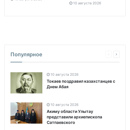
10 августа 2026
Популярное
10 августа 2026
Токаев поздравил казахстанцев с
Днем Абая
10 августа 2026
Акиму области Улытау
представили архиепископа
Сатпаевского