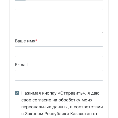
Ваше имя
*
E-mail
Нажимая кнопку «Отправить», я даю
свое согласие на обработку моих
персональных данных, в соответствии
с Законом Республики Казахстан от