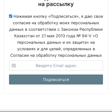
на рассылку
Нажимая кнопку «Подписаться», я даю свое
согласие на обработку моих персональных
данных в соответствии с Законом Республики
Казахстан от 21 мая 2013 года № 94-V «О
персональных данных и их защите» на
условиях и для целей, определенных в
Согласии на обработку персональных данных