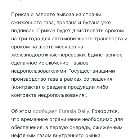
Приказ о запрете вывоза из страны
сжиженного газа, пропана и бутана уже
подписан. Приказ будет действовать сроком
на три года для автомобильного транспорта и
сроком на шесть месяцев на
железнодорожные перевозки. Единственное
сделанное исключение - вывоз
недропользователями, “осуществившими
производство газа в рамках соглашения
(контракта) о разделе продукции либо
контракта недропользования”.
Об этом
сообщает Eurasia Daily.
Говорится,
что временное ограничение необходимо для
обеспечения, в первую очередь, сжиженным
нефтяным газом внутреннего рынка