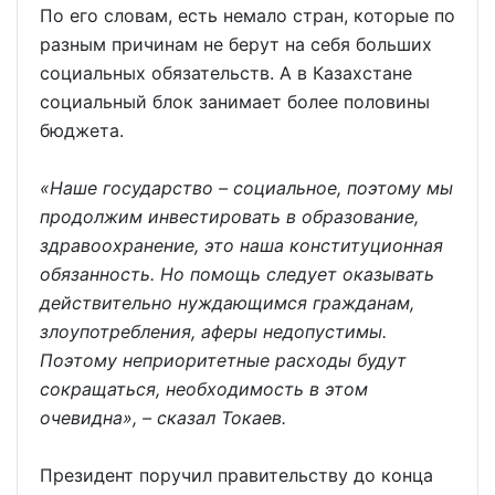
По его словам, есть немало стран, которые по
разным причинам не берут на себя больших
социальных обязательств. А в Казахстане
социальный блок занимает более половины
бюджета.
«Наше государство – социальное, поэтому мы
продолжим инвестировать в образование,
здравоохранение, это наша конституционная
обязанность. Но помощь следует оказывать
действительно нуждающимся гражданам,
злоупотребления, аферы недопустимы.
Поэтому неприоритетные расходы будут
сокращаться, необходимость в этом
очевидна», – сказал Токаев.
Президент поручил правительству до конца