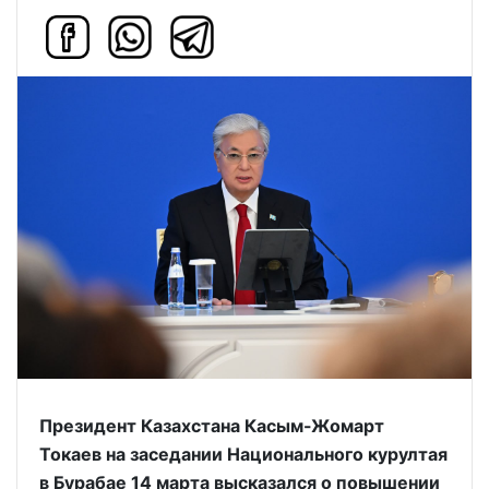
Президент Казахстана Касым-Жомарт
Токаев на заседании Национального курултая
в Бурабае 14 марта высказался о повышении