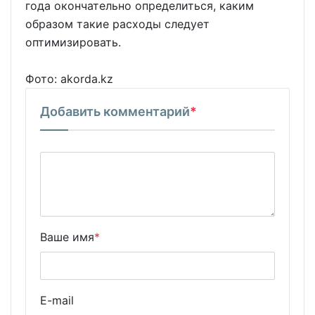
года окончательно определиться, каким
образом такие расходы следует
оптимизировать.
Фото: akorda.kz
Добавить комментарий
*
Ваше имя
*
E-mail