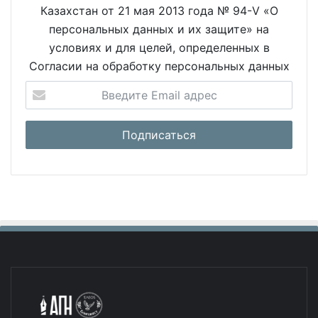
Казахстан от 21 мая 2013 года № 94-V «О
персональных данных и их защите» на
условиях и для целей, определенных в
Согласии на обработку персональных данных