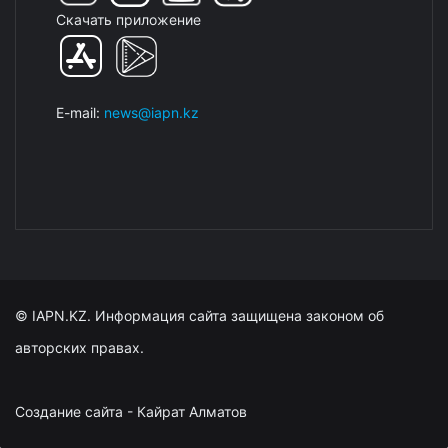
Скачать приложение
E-mail:
news@iapn.kz
© IAPN.KZ. Информация сайта защищена законом об
авторских правах.
Создание сайта - Кайрат Алматов