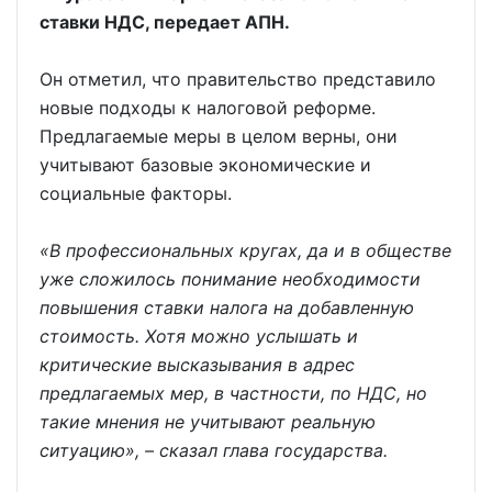
ставки НДС, передает АПН.
Он отметил, что правительство представило
новые подходы к налоговой реформе.
Предлагаемые меры в целом верны, они
учитывают базовые экономические и
социальные факторы.
«В профессиональных кругах, да и в обществе
уже сложилось понимание необходимости
повышения ставки налога на добавленную
стоимость. Хотя можно услышать и
критические высказывания в адрес
предлагаемых мер, в частности, по НДС, но
такие мнения не учитывают реальную
ситуацию», – сказал глава государства.