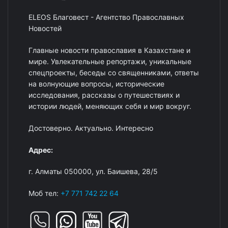
ELEOS Благовест - Агентство Православных
Новостей
Главные новости православия в Казахстане и
мире. Увлекательные репортажи, уникальные
спецпроекты, беседы со священниками, ответы
на волнующие вопросы, исторические
исследования, рассказы о путешествиях и
истории людей, меняющих себя и мир вокруг.
Достоверно. Актуально. Интересно
Адрес:
г. Алматы 050000, ул. Баишева, 28/5
Моб тел:
+7 771 742 22 64