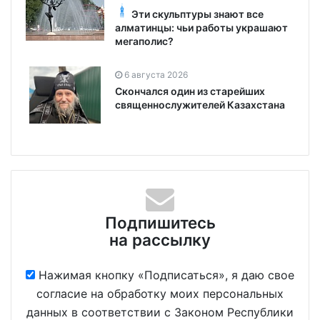
Эти скульптуры знают все
алматинцы: чьи работы украшают
мегаполис?
6 августа 2026
Скончался один из старейших
священнослужителей Казахстана
Подпишитесь
на рассылку
Нажимая кнопку «Подписаться», я даю свое
согласие на обработку моих персональных
данных в соответствии с Законом Республики