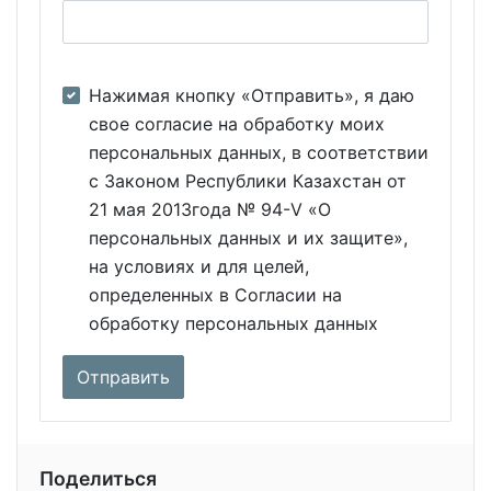
Нажимая кнопку «Отправить», я даю
свое согласие на обработку моих
персональных данных, в соответствии
с Законом Республики Казахстан от
21 мая 2013года № 94-V «О
персональных данных и их защите»,
на условиях и для целей,
определенных в Согласии на
обработку персональных данных
Поделиться