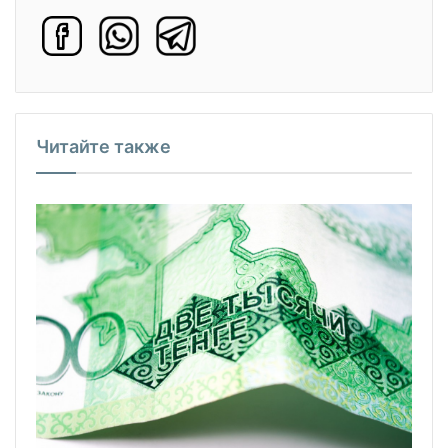
Читайте также