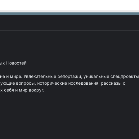
ных Новостей
ане и мире. Увлекательные репортажи, уникальные спецпроекты
нующие вопросы, исторические исследования, рассказы о
 себя и мир вокруг.