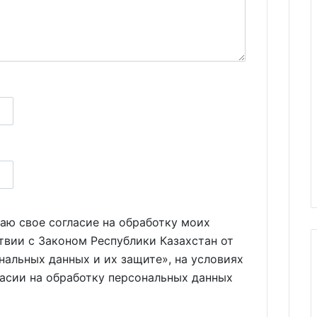
аю свое согласие на обработку моих
твии с Законом Республики Казахстан от
нальных данных и их защите», на условиях
ласии на обработку персональных данных