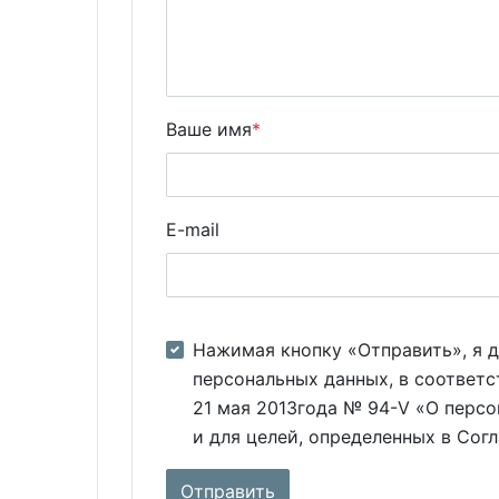
Ваше имя
*
E-mail
Нажимая кнопку «Отправить», я д
персональных данных, в соответс
21 мая 2013года № 94-V «О персо
и для целей, определенных в Сог