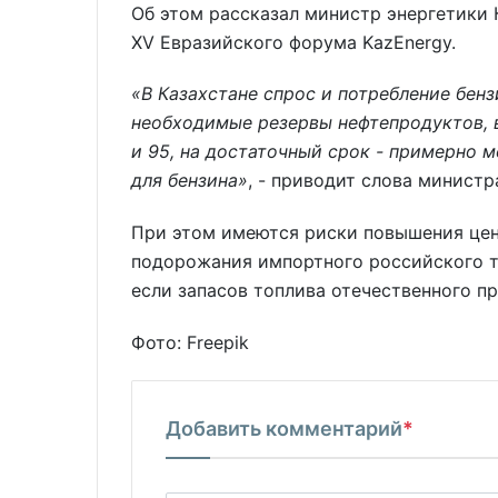
Об этом рассказал министр энергетики 
XV Евразийского форума KazEnergy.
«В Казахстане спрос и потребление бен
необходимые резервы нефтепродуктов, 
и 95, на достаточный срок - примерно м
для бензина»
, - приводит слова минист
При этом имеются риски повышения цен
подорожания импортного российского т
если запасов топлива отечественного пр
Фото: Freepik
Добавить комментарий
*