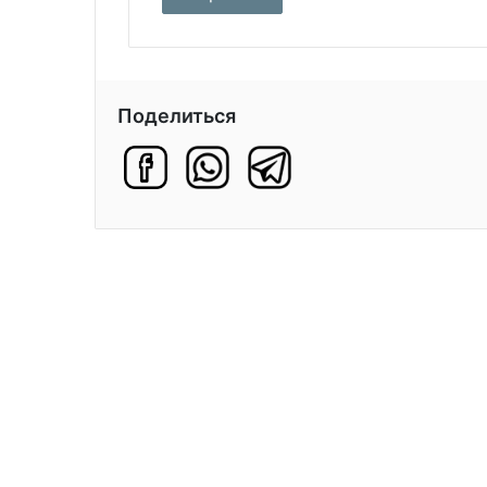
Поделиться