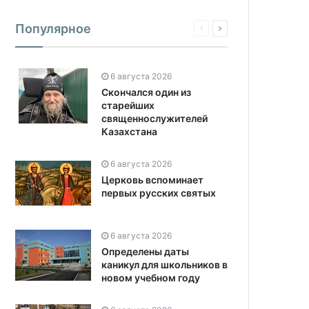
Популярное
6 августа 2026
Скончался один из
старейших
священнослужителей
Казахстана
6 августа 2026
Церковь вспоминает
первых русских святых
6 августа 2026
Определены даты
каникул для школьников в
новом учебном году