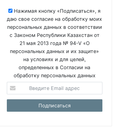
Нажимая кнопку «Подписаться», я
даю свое согласие на обработку моих
персональных данных в соответствии
с Законом Республики Казахстан от
21 мая 2013 года № 94-V «О
персональных данных и их защите»
на условиях и для целей,
определенных в Согласии на
обработку персональных данных