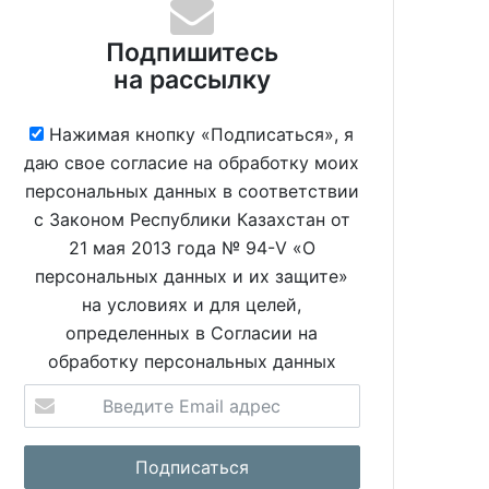
Подпишитесь
на рассылку
Нажимая кнопку «Подписаться», я
даю свое согласие на обработку моих
персональных данных в соответствии
с Законом Республики Казахстан от
21 мая 2013 года № 94-V «О
персональных данных и их защите»
на условиях и для целей,
определенных в Согласии на
обработку персональных данных