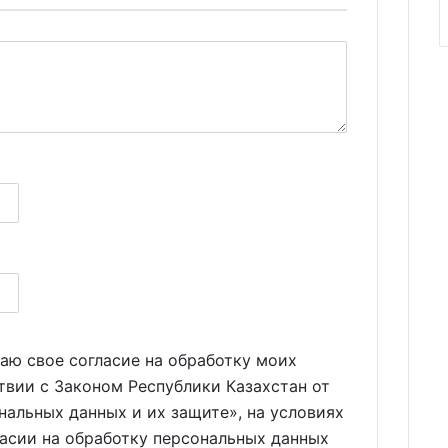
аю свое согласие на обработку моих
твии с Законом Республики Казахстан от
нальных данных и их защите», на условиях
ласии на обработку персональных данных