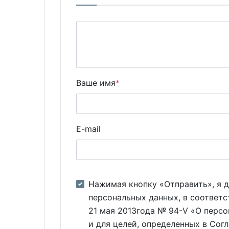
Ваше имя
*
E-mail
Нажимая кнопку «Отправить», я д
персональных данных, в соответс
21 мая 2013года № 94-V «О персо
и для целей, определенных в Сог