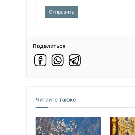
Поделиться
Читайте также