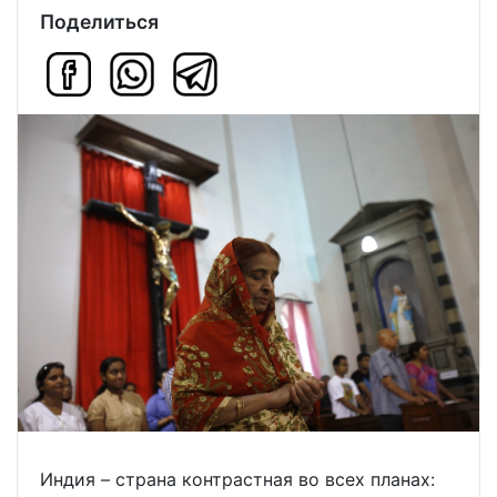
Поделиться
Индия – страна контрастная во всех планах: