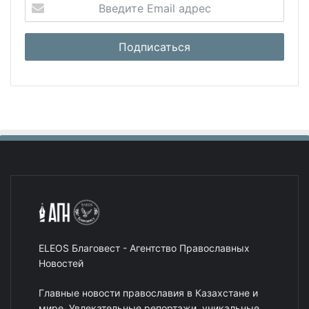
ELEOS Благовест - Агентство Православных
Новостей
Главные новости православия в Казахстане и
мире. Увлекательные репортажи, уникальные