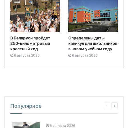
В Беларуси пройдет
Определены даты
250-километровый
каникул для школьников
крестный ход
в новом учебном году
6 августа 2026
6 августа 2026
Популярное
6 августа 2026