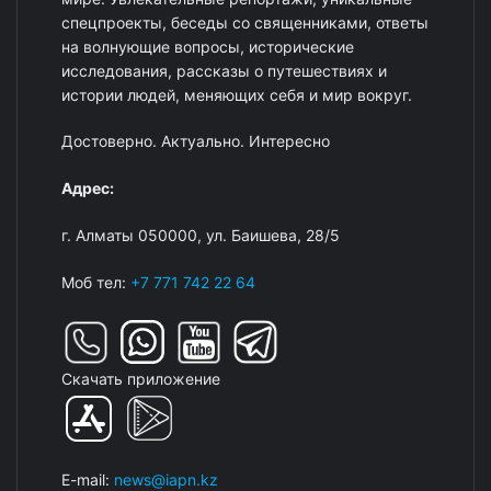
спецпроекты, беседы со священниками, ответы
на волнующие вопросы, исторические
исследования, рассказы о путешествиях и
истории людей, меняющих себя и мир вокруг.
Достоверно. Актуально. Интересно
Адрес:
г. Алматы 050000, ул. Баишева, 28/5
Моб тел:
+7 771 742 22 64
Скачать приложение
E-mail:
news@iapn.kz