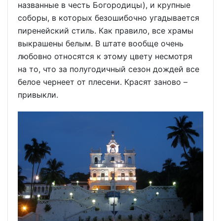
названные в честь Богородицы), и крупные
соборы, в которых безошибочно угадывается
пиренейский стиль. Как правило, все храмы
выкрашены белым. В штате вообще очень
любовно относятся к этому цвету несмотря
на то, что за полугодичный сезон дождей все
белое чернеет от плесени. Красят заново –
привыкли.