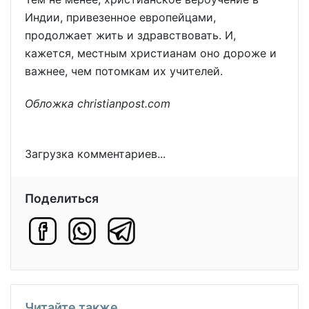
Индии, привезенное европейцами,
продолжает жить и здравствовать. И,
кажется, местным христианам оно дороже и
важнее, чем потомкам их учителей.
Обложка christianpost.com
Загрузка комментариев...
Поделиться
Читайте также