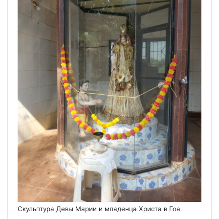
Скульптура Девы Марии и младенца Христа в Гоа