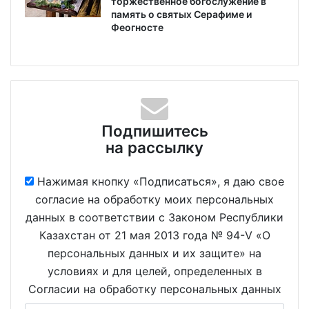
торжественное богослужение в
память о святых Серафиме и
Феогносте
Подпишитесь
на рассылку
Нажимая кнопку «Подписаться», я даю свое
согласие на обработку моих персональных
данных в соответствии с Законом Республики
Казахстан от 21 мая 2013 года № 94-V «О
персональных данных и их защите» на
условиях и для целей, определенных в
Согласии на обработку персональных данных