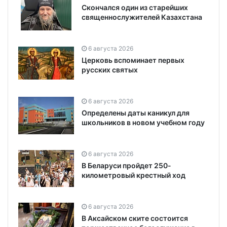
Скончался один из старейших
священнослужителей Казахстана
6 августа 2026
Церковь вспоминает первых
русских святых
6 августа 2026
Определены даты каникул для
школьников в новом учебном году
6 августа 2026
В Беларуси пройдет 250-
километровый крестный ход
6 августа 2026
В Аксайском ските состоится