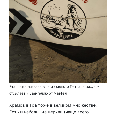
Эта лодка названа в честь святого Петра, а рисунок
отсылает к Евангелию от Матфея
Храмов в Гоа тоже в великом множестве.
Есть и небольшие церкви (чаще всего