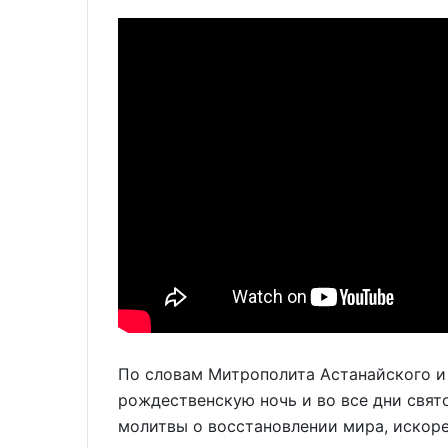
По словам Митрополита Астанайского и 
рождественскую ночь и во все дни свят
молитвы о восстановлении мира, искор