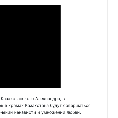
Казахстанского Александра, в
ок в храмах Казахстана будут совершаться
енении ненависти и умножении любви.