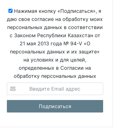
Нажимая кнопку «Подписаться», я
даю свое согласие на обработку моих
персональных данных в соответствии
с Законом Республики Казахстан от
21 мая 2013 года № 94-V «О
персональных данных и их защите»
на условиях и для целей,
определенных в Согласии на
обработку персональных данных