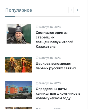
Популярное
6 августа 2026
Скончался один из
старейших
священнослужителей
Казахстана
6 августа 2026
Церковь вспоминает
первых русских святых
6 августа 2026
Определены даты
каникул для школьников в
новом учебном году