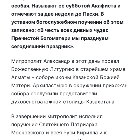
особая. Называют её субботой Акафиста и
отмечают за две недели до Пасхи. В
уставном богослужебном поучении об этом
записано: «В честь всех дивных чудес
Пречистой Богоматери мы празднуем
сегодняшний праздник».
Митрополит Александр в этот день провел
Божественную Литургию в старейшем храме
Алматы – соборе иконы Казанской Божией
Матери. Архипастырю в окружении прихожан
собора сослужили представители
духовенства южной столицы Казахстана.
В завершении митрополит исполнил
поручение Святейшего Патриарха
Московского и всея Руси Кирилла и к