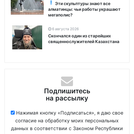
Эти скульптуры знают все
алматинцы: чьи работы украшают
мегаполис?
6 августа 2026
Скончался один из старейших
священнослужителей Казахстана
Подпишитесь
на рассылку
Нажимая кнопку «Подписаться», я даю свое
согласие на обработку моих персональных
данных в соответствии с Законом Республики