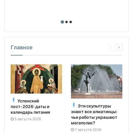
Главное
Успенский
Эти скульптуры
пост-2026: даты и
знают все алматинцы:
календарь питания
чьи работы украшают
5 августа 2026
мегаполис?
7 августа 2026