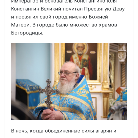
Император и основатель Константинополя
Константин Великий почитал Пресвятую Деву
и посвятил свой город именно Божией
Матери. В городе было множество храмов
Богородицы.
В ночь, когда объединенные силы агарян и