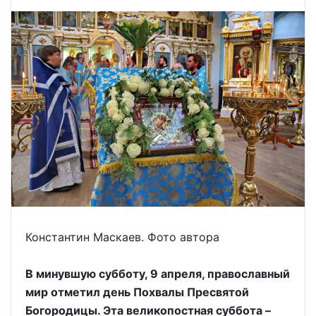
Константин Маскаев. Фото автора
В минувшую субботу, 9 апреля, православный
мир отметил день Похвалы Пресвятой
Богородицы. Эта великопостная суббота –