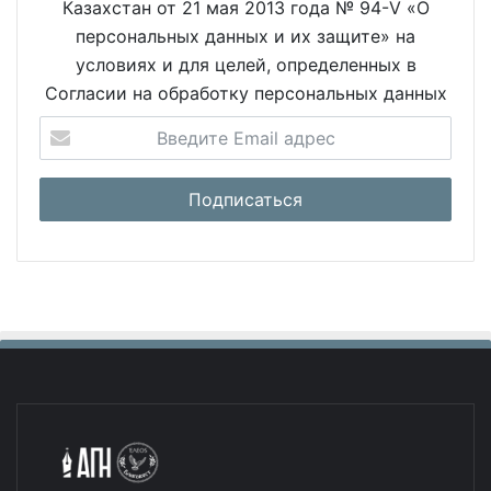
Казахстан от 21 мая 2013 года № 94-V «О
персональных данных и их защите» на
условиях и для целей, определенных в
Согласии на обработку персональных данных