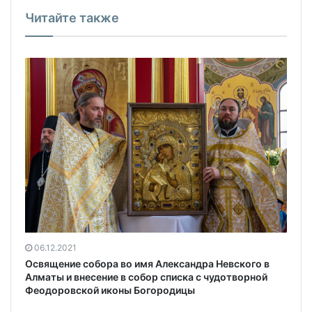
Читайте также
06.12.2021
Освящение собора во имя Александра Невского в
Алматы и внесение в собор списка с чудотворной
Феодоровской иконы Богородицы