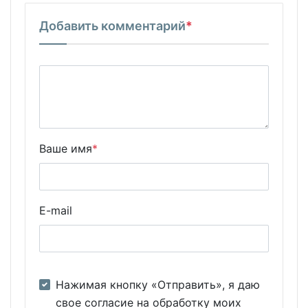
Добавить комментарий
*
Ваше имя
*
E-mail
Нажимая кнопку «Отправить», я даю
свое согласие на обработку моих