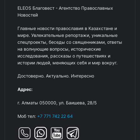
ELEOS Благовест - Агентство Православных
Новостей
Главные новости православия в Казахстане и
мире. Увлекательные репортажи, уникальные
спецпроекты, беседы со священниками, ответы
на волнующие вопросы, исторические
исследования, рассказы о путешествиях и
истории людей, меняющих себя и мир вокруг.
Достоверно. Актуально. Интересно
Адрес:
г. Алматы 050000, ул. Баишева, 28/5
Моб тел:
+7 771 742 22 64