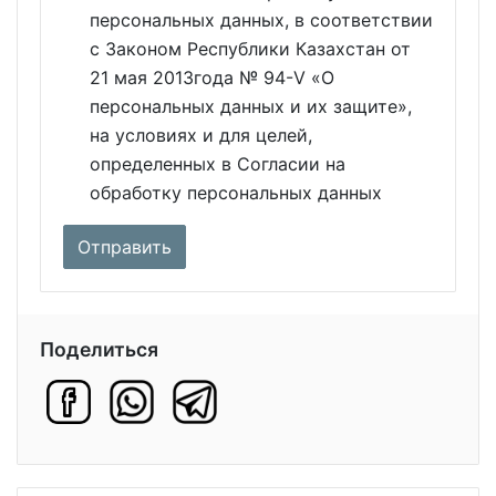
персональных данных, в соответствии
с Законом Республики Казахстан от
21 мая 2013года № 94-V «О
персональных данных и их защите»,
на условиях и для целей,
определенных в Согласии на
обработку персональных данных
Поделиться