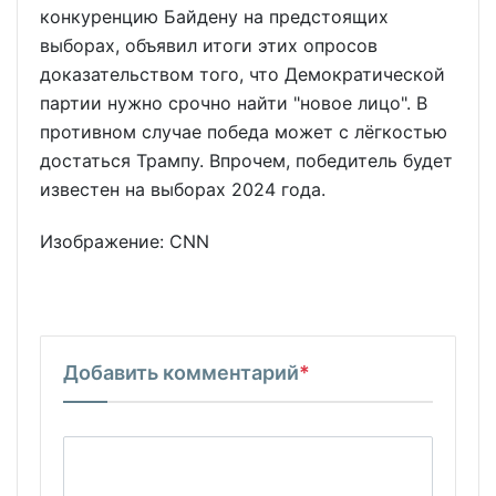
конкуренцию Байдену на предстоящих
выборах, объявил итоги этих опросов
доказательством того, что Демократической
партии нужно срочно найти "новое лицо". В
противном случае победа может с лёгкостью
достаться Трампу. Впрочем, победитель будет
известен на выборах 2024 года.
Изображение: CNN
Добавить комментарий
*