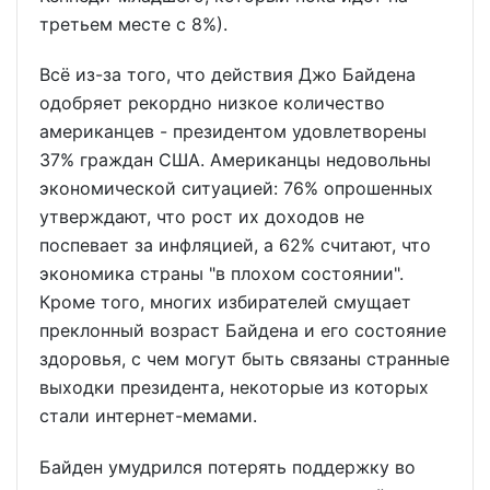
третьем месте с 8%).
Всё из-за того, что действия Джо Байдена
одобряет рекордно низкое количество
американцев - президентом удовлетворены
37% граждан США. Американцы недовольны
экономической ситуацией: 76% опрошенных
утверждают, что рост их доходов не
поспевает за инфляцией, а 62% считают, что
экономика страны "в плохом состоянии".
Кроме того, многих избирателей смущает
преклонный возраст Байдена и его состояние
здоровья, с чем могут быть связаны странные
выходки президента, некоторые из которых
стали интернет-мемами.
Байден умудрился потерять поддержку во