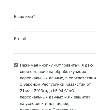
Ваше имя
*
E-mail
Нажимая кнопку «Отправить», я даю
свое согласие на обработку моих
персональных данных, в соответствии
с Законом Республики Казахстан от
21 мая 2013года № 94-V «О
персональных данных и их защите»,
на условиях и для целей,
определенных в Согласии на