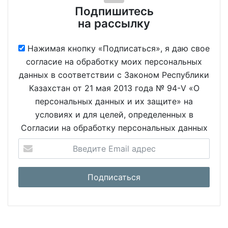
Подпишитесь
на рассылку
Нажимая кнопку «Подписаться», я даю свое
согласие на обработку моих персональных
данных в соответствии с Законом Республики
Казахстан от 21 мая 2013 года № 94-V «О
персональных данных и их защите» на
условиях и для целей, определенных в
Согласии на обработку персональных данных