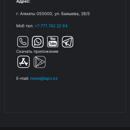
Адрес:
г. Алматы 050000, ул. Баишева, 28/5
Моб тел:
+7 771 742 22 64
Скачать приложение
E-mail:
news@iapn.kz