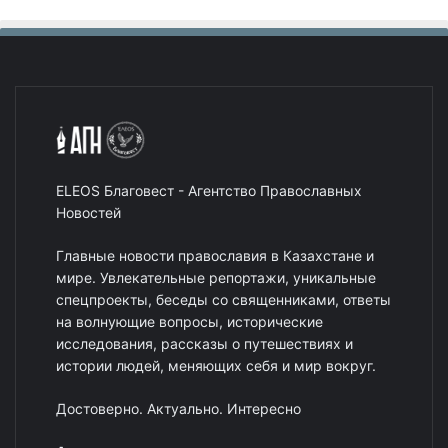
ELEOS Благовест - Агентство Православных
Новостей
Главные новости православия в Казахстане и
мире. Увлекательные репортажи, уникальные
спецпроекты, беседы со священниками, ответы
на волнующие вопросы, исторические
исследования, рассказы о путешествиях и
истории людей, меняющих себя и мир вокруг.
Достоверно. Актуально. Интересно