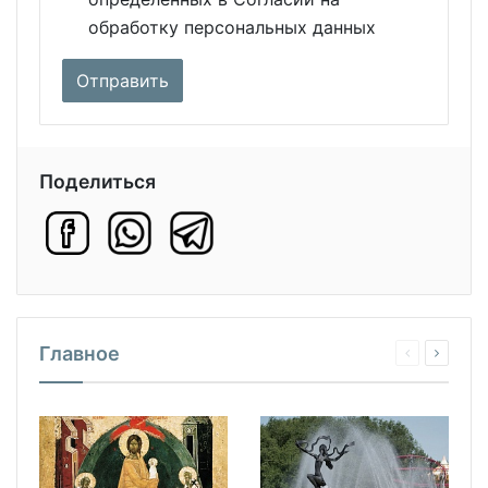
обработку персональных данных
Поделиться
Главное