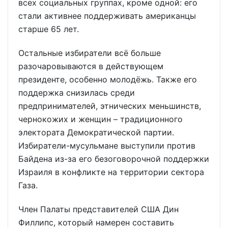
всех социальных группах, кроме одной: его
стали активнее поддерживать американцы
старше 65 лет.
Остальные избиратели всё больше
разочаровываются в действующем
президенте, особенно молодёжь. Также его
поддержка снизилась среди
предпринимателей, этнических меньшинств,
чернокожих и женщин – традиционного
электората Демократической партии.
Избиратели-мусульмане выступили против
Байдена из-за его безоговорочной поддержки
Израиля в конфликте на территории сектора
Газа.
Член Палаты представителей США Дин
Филлипс, который намерен составить