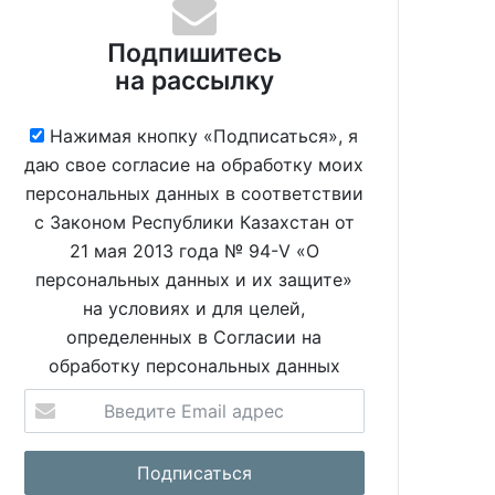
Подпишитесь
на рассылку
Нажимая кнопку «Подписаться», я
даю свое согласие на обработку моих
персональных данных в соответствии
с Законом Республики Казахстан от
21 мая 2013 года № 94-V «О
персональных данных и их защите»
на условиях и для целей,
определенных в Согласии на
обработку персональных данных