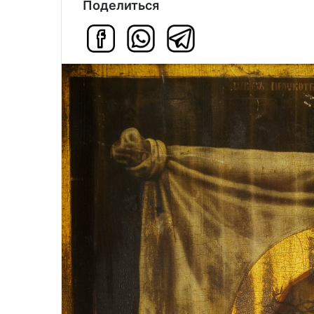
Поделиться