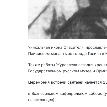
Уникальная икона Спасителя, прославле
Паисиевом монастыре города Галича в 
Также работы Журавлева сегодня хранят
Государственном русском музее и Эрми
Церемония встречи святыни начнется 23
в Вознесенском кафедральном соборе (ул
панфиловцев)