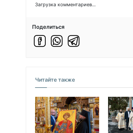
Загрузка комментариев...
Поделиться
Читайте также