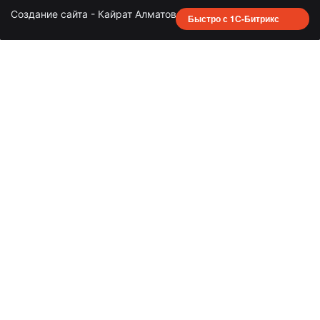
Создание сайта - Кайрат Алматов
Быстро с 1С-Битрикс