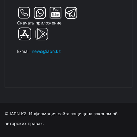
Скачать приложение
E-mail:
news@iapn.kz
© IAPN.KZ. Информация сайта защищена законом об
авторских правах.