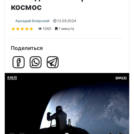
космос
Аркадий Боярский
12.09.2024
1062
1 минута
Поделиться