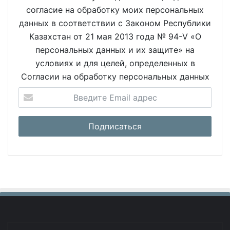
согласие на обработку моих персональных
данных в соответствии с Законом Республики
Казахстан от 21 мая 2013 года № 94-V «О
персональных данных и их защите» на
условиях и для целей, определенных в
Согласии на обработку персональных данных