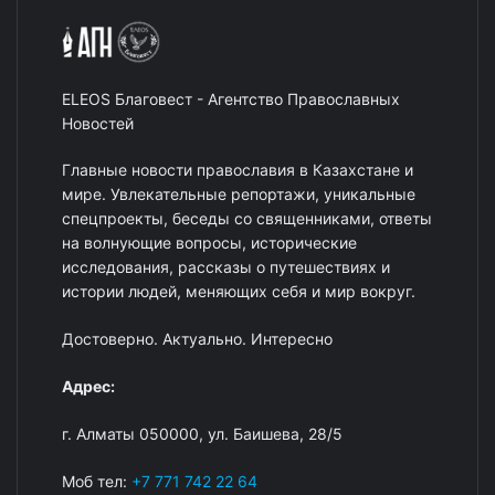
ELEOS Благовест - Агентство Православных
Новостей
Главные новости православия в Казахстане и
мире. Увлекательные репортажи, уникальные
спецпроекты, беседы со священниками, ответы
на волнующие вопросы, исторические
исследования, рассказы о путешествиях и
истории людей, меняющих себя и мир вокруг.
Достоверно. Актуально. Интересно
Адрес:
г. Алматы 050000, ул. Баишева, 28/5
Моб тел:
+7 771 742 22 64