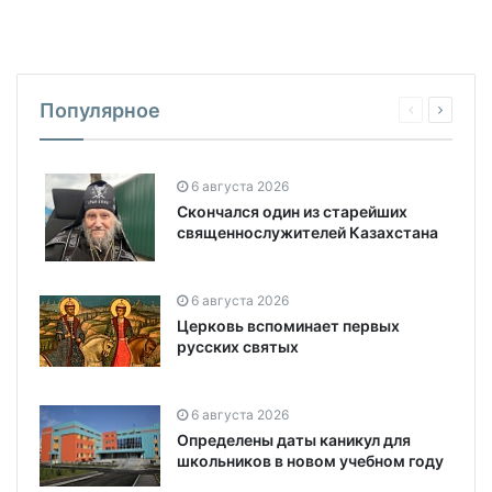
Популярное
6 августа 2026
Скончался один из старейших
священнослужителей Казахстана
6 августа 2026
Церковь вспоминает первых
русских святых
6 августа 2026
Определены даты каникул для
школьников в новом учебном году