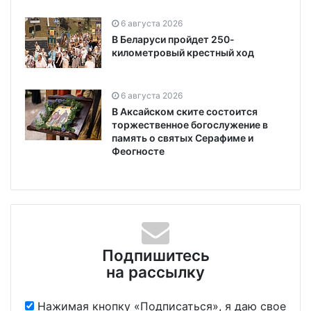
6 августа 2026
В Беларуси пройдет 250-
километровый крестный ход
6 августа 2026
В Аксайском ските состоится
торжественное богослужение в
память о святых Серафиме и
Феогносте
Подпишитесь
на рассылку
Нажимая кнопку «Подписаться», я даю свое