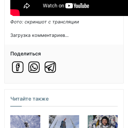
Фото: скриншот с трансляции
Загрузка комментариев...
Поделиться
Читайте также