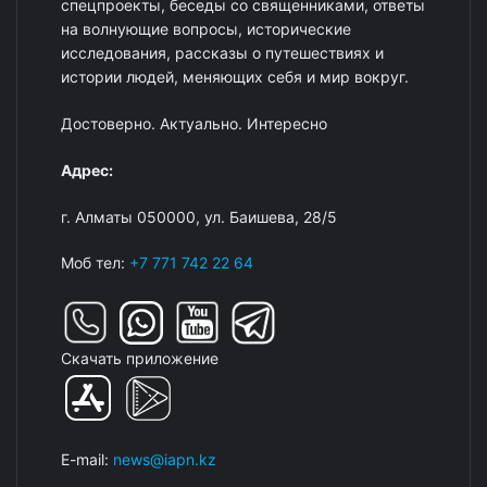
спецпроекты, беседы со священниками, ответы
на волнующие вопросы, исторические
исследования, рассказы о путешествиях и
истории людей, меняющих себя и мир вокруг.
Достоверно. Актуально. Интересно
Адрес:
г. Алматы 050000, ул. Баишева, 28/5
Моб тел:
+7 771 742 22 64
Скачать приложение
E-mail:
news@iapn.kz