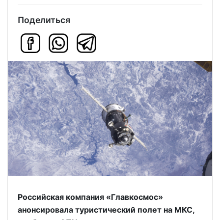
Поделиться
Российская компания «Главкосмос»
анонсировала туристический полет на МКС,