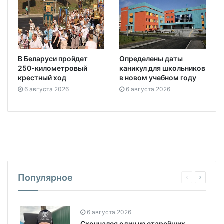
В Беларуси пройдет
Определены даты
250-километровый
каникул для школьников
крестный ход
в новом учебном году
6 августа 2026
6 августа 2026
Популярное
6 августа 2026
Скончался один из старейших