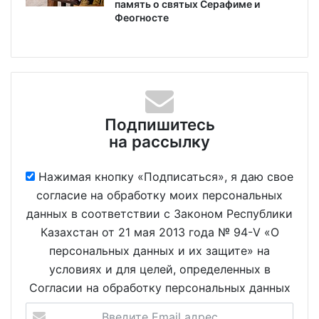
память о святых Серафиме и
Феогносте
Подпишитесь
на рассылку
Нажимая кнопку «Подписаться», я даю свое
согласие на обработку моих персональных
данных в соответствии с Законом Республики
Казахстан от 21 мая 2013 года № 94-V «О
персональных данных и их защите» на
условиях и для целей, определенных в
Согласии на обработку персональных данных