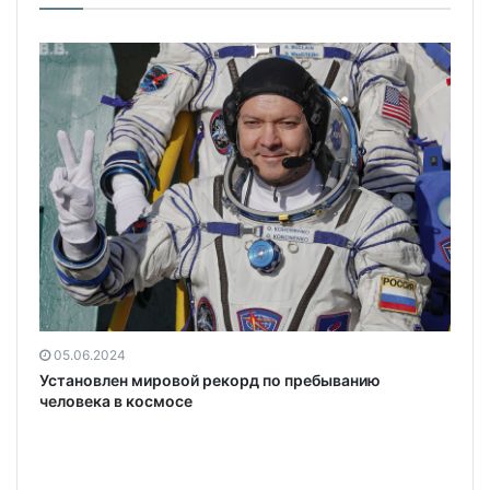
05.06.2024
Установлен мировой рекорд по пребыванию
человека в космосе