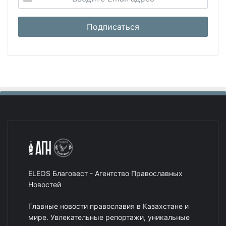
ELEOS Благовест - Агентство Православных
Новостей
Главные новости православия в Казахстане и
мире. Увлекательные репортажи, уникальные