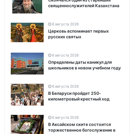
священнослужителей Казахстана
6 августа 2026
Церковь вспоминает первых
русских святых
6 августа 2026
Определены даты каникул для
школьников в новом учебном году
6 августа 2026
В Беларуси пройдет 250-
километровый крестный ход
6 августа 2026
В Аксайском ските состоится
торжественное богослужение в