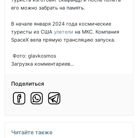
его можно забрать на память.
В начале января 2024 года космические
туристы из США
улетели
на МКС. Компания
SpaceX вела прямую трансляцию запуска.
Фото: glavkosmos
Загрузка комментариев...
Поделиться
Читайте также