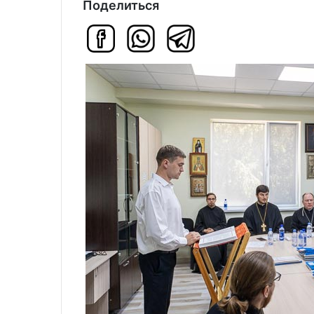
Поделиться