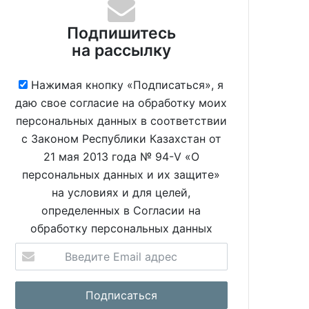
Подпишитесь
на рассылку
Нажимая кнопку «Подписаться», я
даю свое согласие на обработку моих
персональных данных в соответствии
с Законом Республики Казахстан от
21 мая 2013 года № 94-V «О
персональных данных и их защите»
на условиях и для целей,
определенных в Согласии на
обработку персональных данных