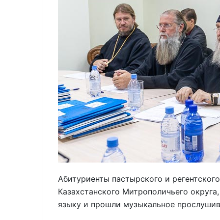
Абитуриенты пастырского и регентского
Казахстанского Митрополичьего округа,
языку и прошли музыкальное прослушив