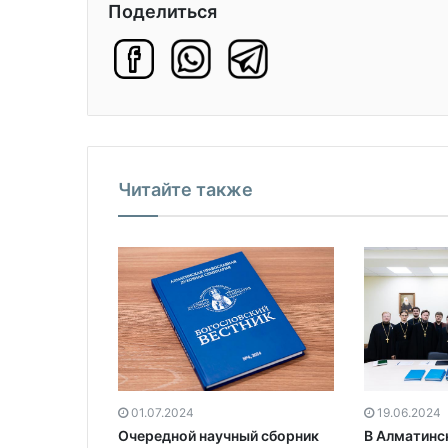
Поделиться
Читайте также
01.07.2024
19.06.2024
Очередной научный сборник
В Алматинс