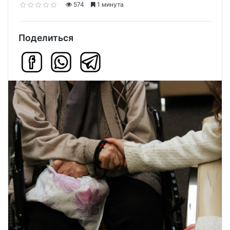
574
1 минута
Поделиться