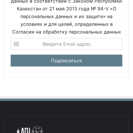
данных в соответствии с Законом Республики
Казахстан от 21 мая 2013 года № 94-V «О
персональных данных и их защите» на
условиях и для целей, определенных в
Согласии на обработку персональных данных