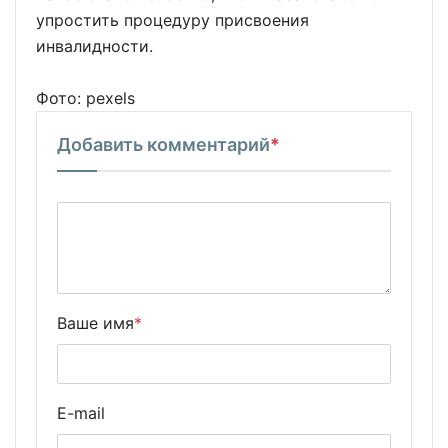
упростить процедуру присвоения
инвалидности.
Фото: pexels
Добавить комментарий
*
Ваше имя
*
E-mail