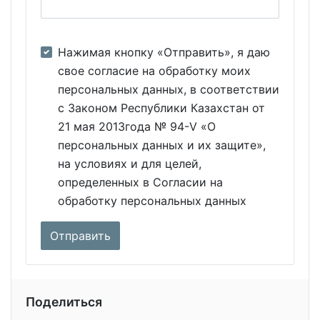
Нажимая кнопку «Отправить», я даю
свое согласие на обработку моих
персональных данных, в соответствии
с Законом Республики Казахстан от
21 мая 2013года № 94-V «О
персональных данных и их защите»,
на условиях и для целей,
определенных в Согласии на
обработку персональных данных
Поделиться