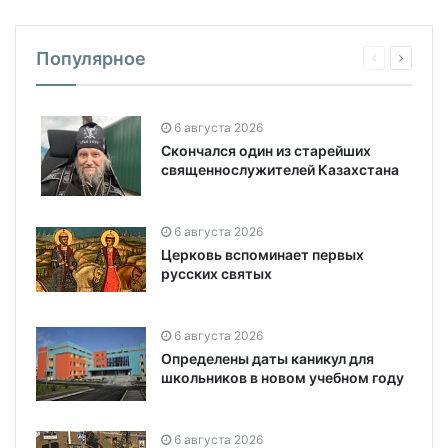
Популярное
6 августа 2026
Скончался один из старейших
священнослужителей Казахстана
6 августа 2026
Церковь вспоминает первых
русских святых
6 августа 2026
Определены даты каникул для
школьников в новом учебном году
6 августа 2026