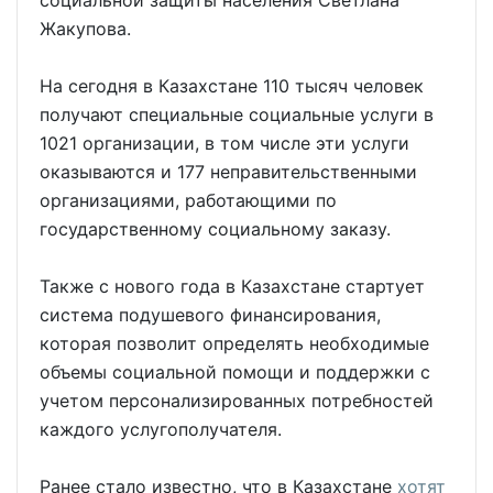
социальной защиты населения Светлана
Жакупова.
На сегодня в Казахстане 110 тысяч человек
получают специальные социальные услуги в
1021 организации, в том числе эти услуги
оказываются и 177 неправительственными
организациями, работающими по
государственному социальному заказу.
Также с нового года в Казахстане стартует
система подушевого финансирования,
которая позволит определять необходимые
объемы социальной помощи и поддержки с
учетом персонализированных потребностей
каждого услугополучателя.
Ранее стало известно, что в Казахстане
хотят