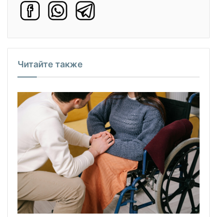
Читайте также