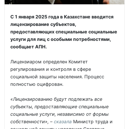
С 1 января 2025 года в Казахстане вводится
лицензирование субъектов,
предоставляющих специальные социальные
услуги для лиц с особыми потребностями,
сообщает АПН.
Лицензиаром определен Комитет
регулирования и контроля в сфере
социальной защиты населения. Процесс
полностью оцифрован.
«Лицензированию будут подлежать все
субъекты, предоставляющие специальные
социальные услуги, независимо от формы
собственности», –
сказала
Министр труда и