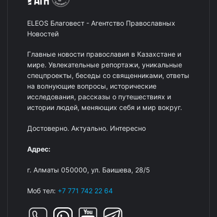
ELEOS Благовест - Агентство Православных
Новостей
Главные новости православия в Казахстане и
мире. Увлекательные репортажи, уникальные
спецпроекты, беседы со священниками, ответы
на волнующие вопросы, исторические
исследования, рассказы о путешествиях и
истории людей, меняющих себя и мир вокруг.
Достоверно. Актуально. Интересно
Адрес:
г. Алматы 050000, ул. Баишева, 28/5
Моб тел:
+7 771 742 22 64