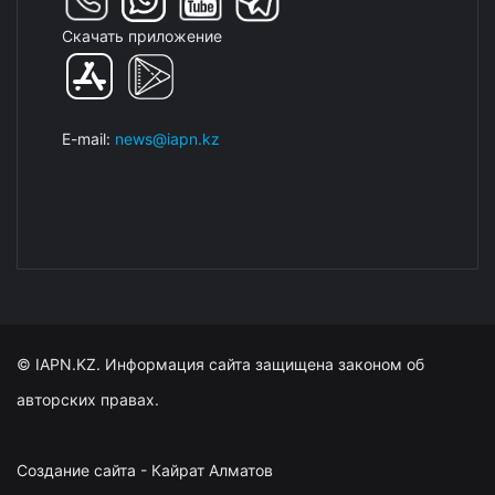
Скачать приложение
E-mail:
news@iapn.kz
© IAPN.KZ. Информация сайта защищена законом об
авторских правах.
Создание сайта - Кайрат Алматов