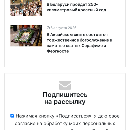
В Беларуси пройдет 250-
километровый крестный ход
6 августа 2026
В Аксайском ските состоится
торжественное богослужение в
память о святых Серафиме и
Феогносте
Подпишитесь
на рассылку
Нажимая кнопку «Подписаться», я даю свое
согласие на обработку моих персональных