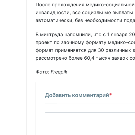
После прохождения медико-социальной 
инвалидности, все социальные выплаты 
автоматически, без необходимости пода
В минтруда напомнили, что с 1 января 2
проект по заочному формату медико-со
формат применяется для 30 различных з
рассмотрено более 60,4 тысяч заявок со
Фото: Freepik
Добавить комментарий
*