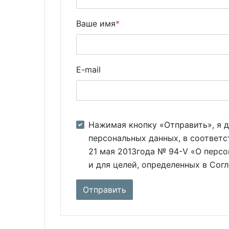
Ваше имя
*
E-mail
Нажимая кнопку «Отправить», я д
персональных данных, в соответс
21 мая 2013года № 94-V «О персо
и для целей, определенных в Сог