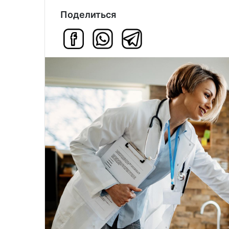
Поделиться