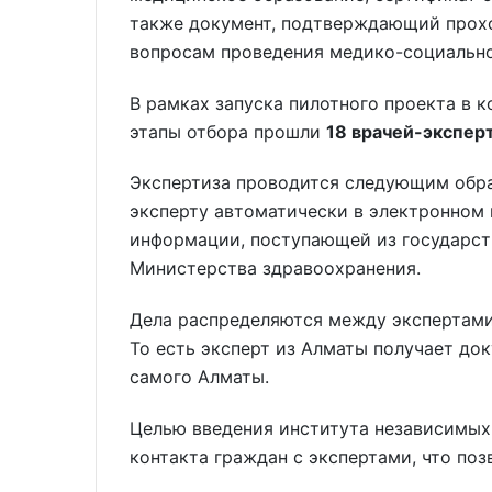
также документ, подтверждающий прохо
вопросам проведения медико-социально
В рамках запуска пилотного проекта в 
этапы отбора прошли
18 врачей-экспер
Экспертиза проводится следующим обр
эксперту автоматически в электронном 
информации, поступающей из государс
Министерства здравоохранения.
Дела распределяются между экспертами 
То есть эксперт из Алматы получает до
самого Алматы.
Целью введения института независимых
контакта граждан с экспертами, что поз