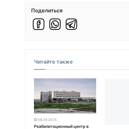
Поделиться
Читайте также
08.08.2024
Реабилитационный центр в