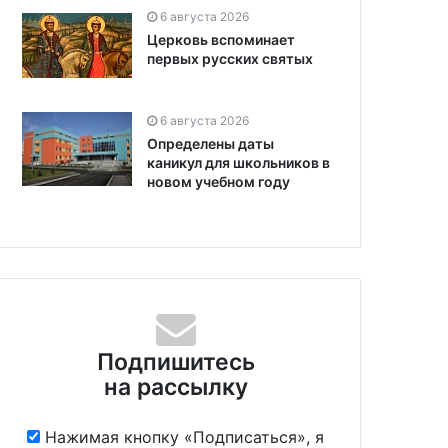
6 августа 2026
Церковь вспоминает
первых русских святых
6 августа 2026
Определены даты
каникул для школьников в
новом учебном году
Подпишитесь
на рассылку
Нажимая кнопку «Подписаться», я