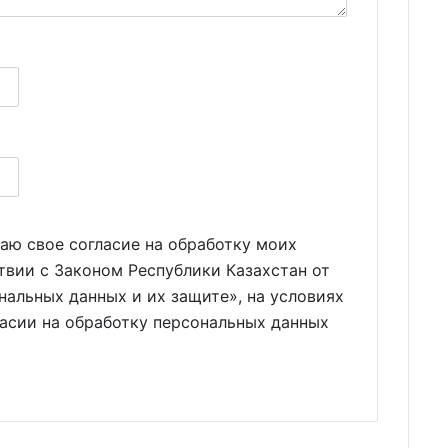
аю свое согласие на обработку моих
твии с Законом Республики Казахстан от
нальных данных и их защите», на условиях
ласии на обработку персональных данных