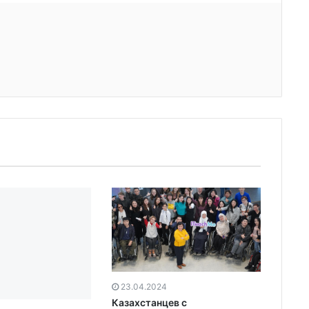
23.04.2024
Казахстанцев с