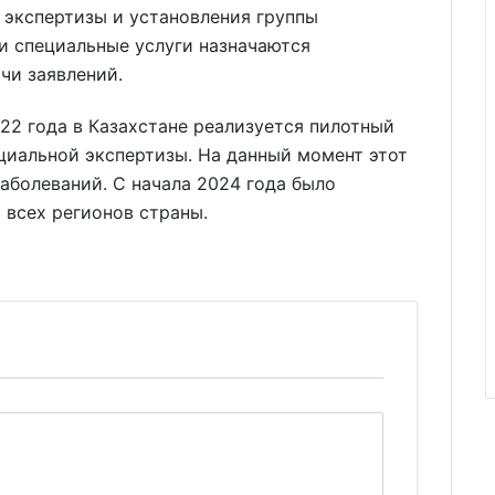
экспертизы и установления группы
и специальные услуги назначаются
чи заявлений.
022 года в Казахстане реализуется пилотный
циальной экспертизы. На данный момент этот
аболеваний. С начала 2024 года было
 всех регионов страны.