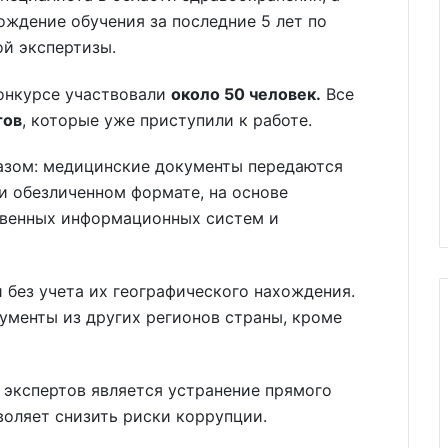
ждение обучения за последние 5 лет по
й экспертизы.
конкурсе участвовали
около 50 человек.
Все
тов
, которые уже приступили к работе.
азом: медицинские документы передаются
и обезличенном формате, на основе
твенных информационных систем и
без учета их географического нахождения.
кументы из других регионов страны, кроме
 экспертов является устранение прямого
воляет снизить риски коррупции.