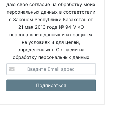
даю свое согласие на обработку моих
персональных данных в соответствии
с Законом Республики Казахстан от
21 мая 2013 года № 94-V «О
персональных данных и их защите»
на условиях и для целей,
определенных в Согласии на
обработку персональных данных