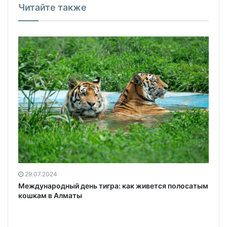
Читайте также
29.07.2024
а
Международный день тигра: как живется полосатым
кошкам в Алматы