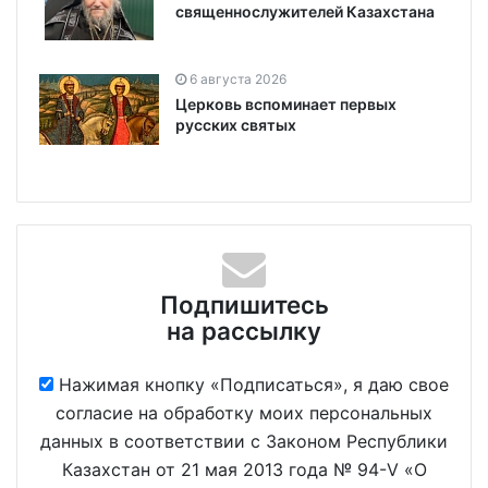
священнослужителей Казахстана
6 августа 2026
Церковь вспоминает первых
русских святых
Подпишитесь
на рассылку
Нажимая кнопку «Подписаться», я даю свое
согласие на обработку моих персональных
данных в соответствии с Законом Республики
Казахстан от 21 мая 2013 года № 94-V «О