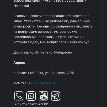
ELEOS Благовест - Агентство Православных
Новостей
Главные новости православия в Казахстане и
мире. Увлекательные репортажи, уникальные
спецпроекты, беседы со священниками, ответы
на волнующие вопросы, исторические
исследования, рассказы о путешествиях и
истории людей, меняющих себя и мир вокруг.
Достоверно. Актуально. Интересно
Адрес:
г. Алматы 050000, ул. Баишева, 28/5
Моб тел:
+7 771 742 22 64
Скачать приложение