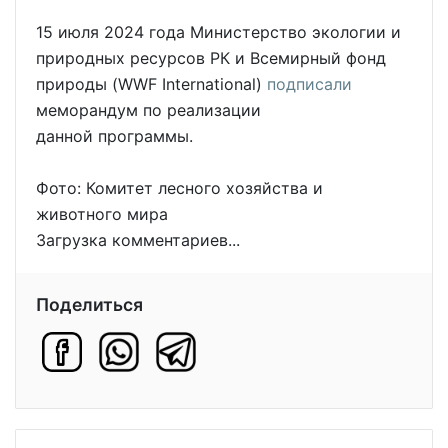
15 июля 2024 года Министерство экологии и
природных ресурсов РК и Всемирный фонд
природы (WWF International)
подписали
меморандум по реализации
данной программы.
Фото: Комитет лесного хозяйства и
животного мира
Загрузка комментариев...
Поделиться