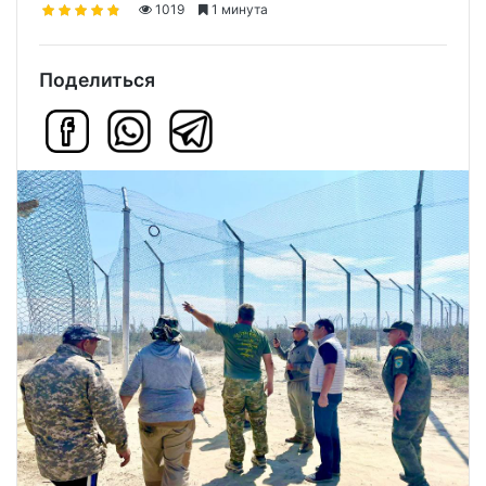
1019
1 минута
Поделиться