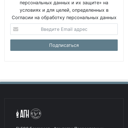
персональных данных и их защите» на
условиях и для целей, определенных в
Согласии на обработку персональных данных