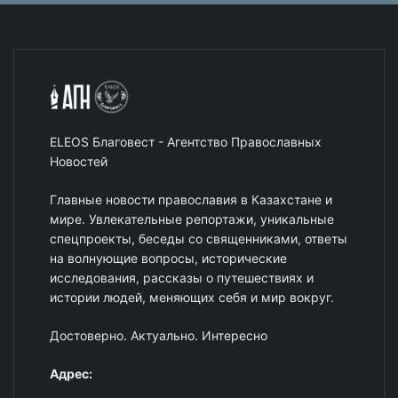
ELEOS Благовест - Агентство Православных
Новостей
Главные новости православия в Казахстане и
мире. Увлекательные репортажи, уникальные
спецпроекты, беседы со священниками, ответы
на волнующие вопросы, исторические
исследования, рассказы о путешествиях и
истории людей, меняющих себя и мир вокруг.
Достоверно. Актуально. Интересно
Адрес: