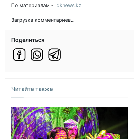
По материалам -
dknews.kz
Загрузка комментариев...
Поделиться
Читайте также