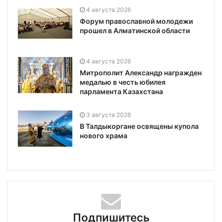
4 августа 2026
Форум православной молодежи
прошел в Алматинской области
4 августа 2026
Митрополит Александр награжден
медалью в честь юбилея
парламента Казахстана
3 августа 2026
В Талдыкоргане освящены купола
нового храма
Подпишитесь