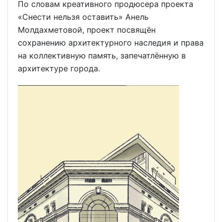
По словам креативного продюсера проекта
«Снести нельзя оставить» Анель
Молдахметовой, проект посвящён
сохранению архитектурного наследия и права
на коллективную память, запечатлённую в
архитектуре города.