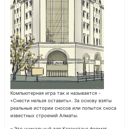
Компьютерная игра так и называется -
«Снести нельзя оставить». За основу взяты
реальные истории сносов или попыток сноса
известных строений Алматы.
– Это уникальный для Казахстана формат,