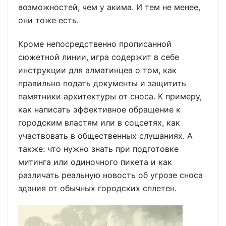
возможностей, чем у акима. И тем не менее,
они тоже есть.
Кроме непосредственно прописанной
сюжетной линии, игра содержит в себе
инструкции для алматинцев о том, как
правильно подать документы и защитить
памятники архитектуры от сноса. К примеру,
как написать эффективное обращение к
городским властям или в соцсетях, как
участвовать в общественных слушаниях. А
также: что нужно знать при подготовке
митинга или одиночного пикета и как
различать реальную новость об угрозе сноса
здания от обычных городских сплетен.