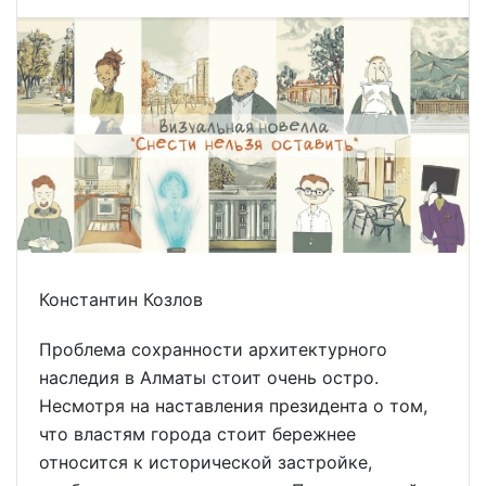
Константин Козлов
Проблема сохранности архитектурного
наследия в Алматы стоит очень остро.
Несмотря на наставления президента о том,
что властям города стоит бережнее
относится к исторической застройке,