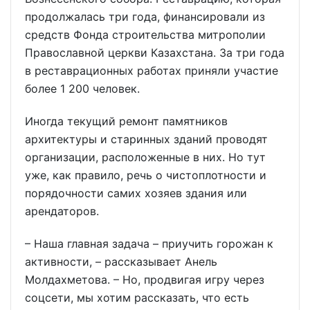
продолжалась три года, финансировали из
средств Фонда строительства митрополии
Православной церкви Казахстана. За три года
в реставрационных работах приняли участие
более 1 200 человек.
Иногда текущий ремонт памятников
архитектуры и старинных зданий проводят
организации, расположенные в них. Но тут
уже, как правило, речь о чистоплотности и
порядочности самих хозяев здания или
арендаторов.
– Наша главная задача – приучить горожан к
активности, – рассказывает Анель
Молдахметова. – Но, продвигая игру через
соцсети, мы хотим рассказать, что есть