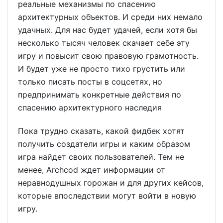
реальные механизмы по спасению
архитектурных объектов. И среди них немало
удачных. Для нас будет удачей, если хотя бы
несколько тысяч человек скачает себе эту
игру и повысит свою правовую грамотность.
И будет уже не просто тихо грустить или
только писать посты в соцсетях, но
предпринимать конкретные действия по
спасению архитектурного наследия
Пока трудно сказать, какой фидбек хотят
получить создатели игры и каким образом
игра найдет своих пользователей. Тем не
менее, Archcod ждет информации от
неравнодушных горожан и для других кейсов,
которые впоследствии могут войти в новую
игру.