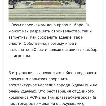
– Всем персонажам дано право выбора. Он
может как разрешить строительство, так и
запретить. Как сохранить здание, так и
снести. Собственно, поэтому игра и
называется «Снести нельзя оставить» - выбор
за игроком.
В игру включены несколько кейсов недавнего
времени о попытках сохранить
архитектурное наследие города. Удачных и не
очень удачных. Это реставрация студийного
комплекса АСК-2 на Тимирязева-Желтоксан (в
простонародье – здание с сосульками),