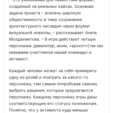
созданный на реальных кейсах. Основная
задача проекта – вовлечь широкую
общественность в тему сохранения
архитектурного наследия через формат
визуальной новеллы, – рассказывает Анель
Молдахметова. – В игре действует четыре
персонажа: девелопер, аким, «архкот»(так мы
называем участников нашей команды) и
активист.
Каждый человек может на себя примерить
одну из ролей и поиграть за какого-то
персонажа, тем самым попробовав самому
выбрать решения, которые предлагаются
персонажу. Каждому персонажу игры даны
соответствующие его статусу полномочия.
Понятно, что у активиста куда меньше