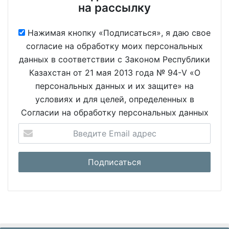
на рассылку
Нажимая кнопку «Подписаться», я даю свое
согласие на обработку моих персональных
данных в соответствии с Законом Республики
Казахстан от 21 мая 2013 года № 94-V «О
персональных данных и их защите» на
условиях и для целей, определенных в
Согласии на обработку персональных данных