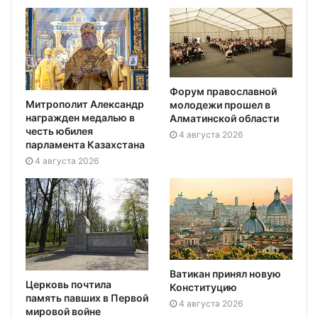
Форум православной
Митрополит Александр
молодежи прошел в
награжден медалью в
Алматинской области
честь юбилея
4 августа 2026
парламента Казахстана
4 августа 2026
Ватикан принял новую
Церковь почтила
Конституцию
память павших в Первой
4 августа 2026
мировой войне