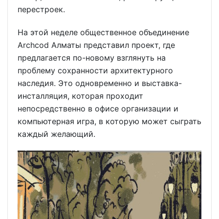
перестроек.
На этой неделе общественное объединение
Archcod Алматы представил проект, где
предлагается по-новому взглянуть на
проблему сохранности архитектурного
наследия. Это одновременно и выставка-
инсталляция, которая проходит
непосредственно в офисе организации и
компьютерная игра, в которую может сыграть
каждый желающий.