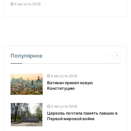
4 августа 2026
Популярное
4 августа 2026
Ватикан принял новую
Конституцию
4 августа 2026
Церковь почтила память павших в
Первой мировой войне