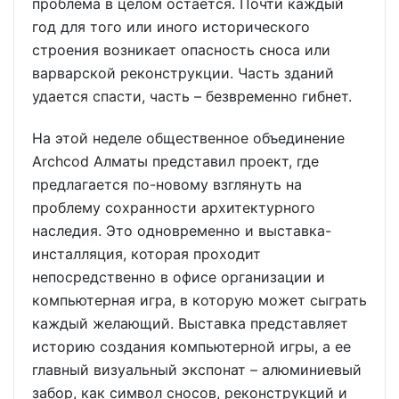
проблема в целом остается. Почти каждый
год для того или иного исторического
строения возникает опасность сноса или
варварской реконструкции. Часть зданий
удается спасти, часть – безвременно гибнет.
На этой неделе общественное объединение
Archcod Алматы представил проект, где
предлагается по-новому взглянуть на
проблему сохранности архитектурного
наследия. Это одновременно и выставка-
инсталляция, которая проходит
непосредственно в офисе организации и
компьютерная игра, в которую может сыграть
каждый желающий. Выставка представляет
историю создания компьютерной игры, а ее
главный визуальный экспонат – алюминиевый
забор, как символ сносов, реконструкций и