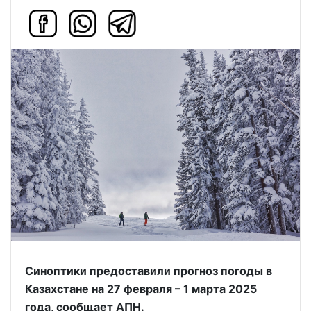
Синоптики предоставили прогноз погоды в
Казахстане на 27 февраля – 1 марта 2025
года, сообщает АПН.