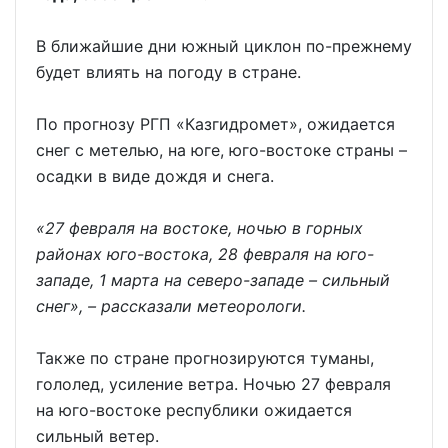
В ближайшие дни южный циклон по-прежнему
будет влиять на погоду в стране.
По прогнозу РГП «Казгидромет», ожидается
снег с метелью, на юге, юго-востоке страны –
осадки в виде дождя и снега.
«27 февраля на востоке, ночью в горных
районах юго-востока, 28 февраля на юго-
западе, 1 марта на северо-западе – сильный
снег», – рассказали метеорологи.
Также по стране прогнозируются туманы,
гололед, усиление ветра. Ночью 27 февраля
на юго-востоке республики ожидается
сильный ветер.