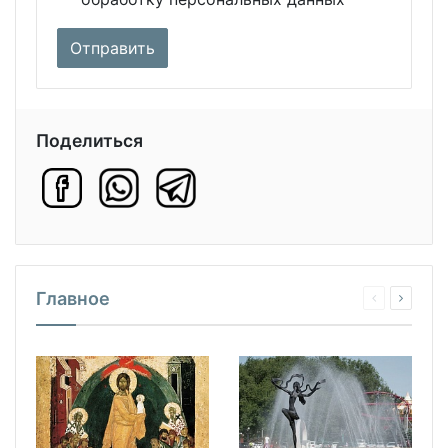
Поделиться
Главное