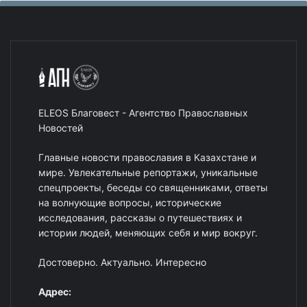
ELEOS Благовест - Агентство Православных
Новостей
Главные новости православия в Казахстане и
мире. Увлекательные репортажи, уникальные
спецпроекты, беседы со священниками, ответы
на волнующие вопросы, исторические
исследования, рассказы о путешествиях и
истории людей, меняющих себя и мир вокруг.
Достоверно. Актуально. Интересно
Адрес: