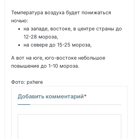
Температура воздуха будет понижаться
ночью:
на западе, востоке, в центре страны до
12-28 мороза,
на севере до 15-25 мороза,
А вот на юге, юго-востоке небольшое
повышение до 1-10 мороза.
Фото: pxhere
Добавить комментарий
*