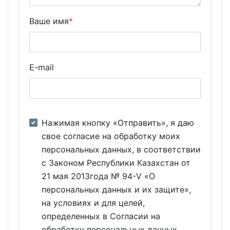
Ваше имя
*
E-mail
Нажимая кнопку «Отправить», я даю
свое согласие на обработку моих
персональных данных, в соответствии
с Законом Республики Казахстан от
21 мая 2013года № 94-V «О
персональных данных и их защите»,
на условиях и для целей,
определенных в Согласии на
обработку персональных данных