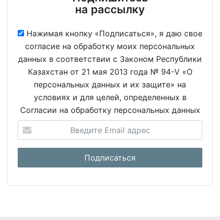
на рассылку
Нажимая кнопку «Подписаться», я даю свое
согласие на обработку моих персональных
данных в соответствии с Законом Республики
Казахстан от 21 мая 2013 года № 94-V «О
персональных данных и их защите» на
условиях и для целей, определенных в
Согласии на обработку персональных данных