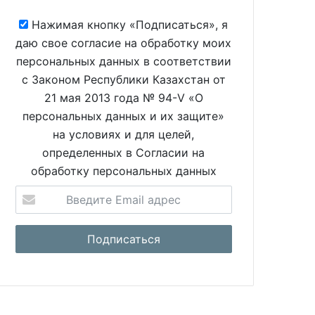
Нажимая кнопку «Подписаться», я
даю свое согласие на обработку моих
персональных данных в соответствии
с Законом Республики Казахстан от
21 мая 2013 года № 94-V «О
персональных данных и их защите»
на условиях и для целей,
определенных в Согласии на
обработку персональных данных