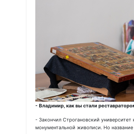
- Владимир, как вы стали реставраторо
- Закончил Строгановский университет
монументальной живописи. Но название 