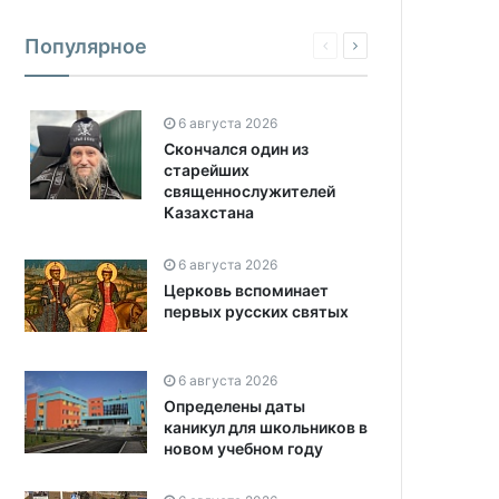
Популярное
6 августа 2026
Скончался один из
старейших
священнослужителей
Казахстана
6 августа 2026
Церковь вспоминает
первых русских святых
6 августа 2026
Определены даты
каникул для школьников в
новом учебном году