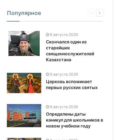
Популярное
6 августа 2026
Скончался один из
старейших
священнослужителей
Казахстана
6 августа 2026
Церковь вспоминает
первых русских святых
6 августа 2026
Определены даты
каникул для школьников в
новом учебном году