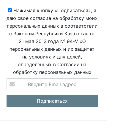
Нажимая кнопку «Подписаться», я
даю свое согласие на обработку моих
персональных данных в соответствии
с Законом Республики Казахстан от
21 мая 2013 года № 94-V «О
персональных данных и их защите»
на условиях и для целей,
определенных в Согласии на
обработку персональных данных