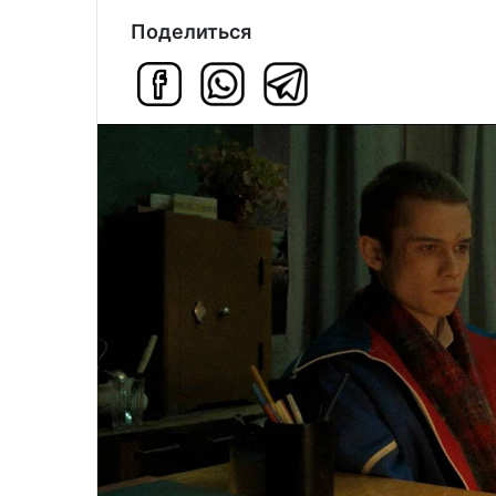
Поделиться