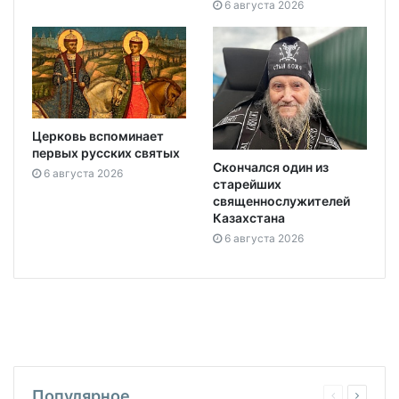
6 августа 2026
Церковь вспоминает
первых русских святых
Скончался один из
6 августа 2026
старейших
священнослужителей
Казахстана
6 августа 2026
Популярное