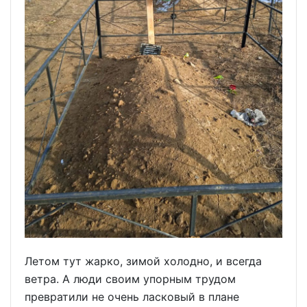
Летом тут жарко, зимой холодно, и всегда
ветра. А люди своим упорным трудом
превратили не очень ласковый в плане