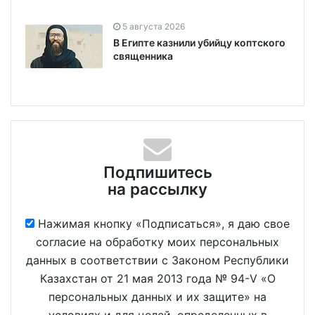
5 августа 2026
В Египте казнили убийцу коптского
священника
Подпишитесь
на рассылку
Нажимая кнопку «Подписаться», я даю свое
согласие на обработку моих персональных
данных в соответствии с Законом Республики
Казахстан от 21 мая 2013 года № 94-V «О
персональных данных и их защите» на