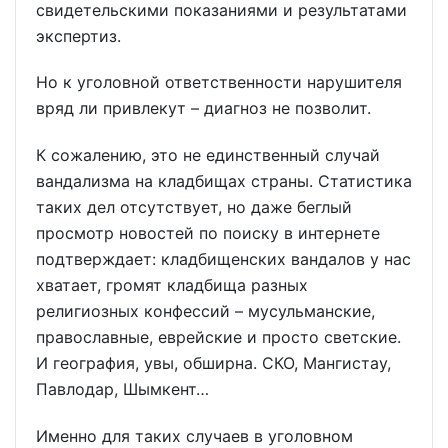
свидетельскими показаниями и результатами
экспертиз.
Но к уголовной ответственности нарушителя
вряд ли привлекут – диагноз не позволит.
К сожалению, это не единственный случай
вандализма на кладбищах страны. Статистика
таких дел отсутствует, но даже беглый
просмотр новостей по поиску в интернете
подтверждает: кладбищенских вандалов у нас
хватает, громят кладбища разных
религиозных конфессий – мусульманские,
православные, еврейские и просто светские.
И география, увы, обширна. СКО, Мангистау,
Павлодар, Шымкент…
Именно для таких случаев в уголовном