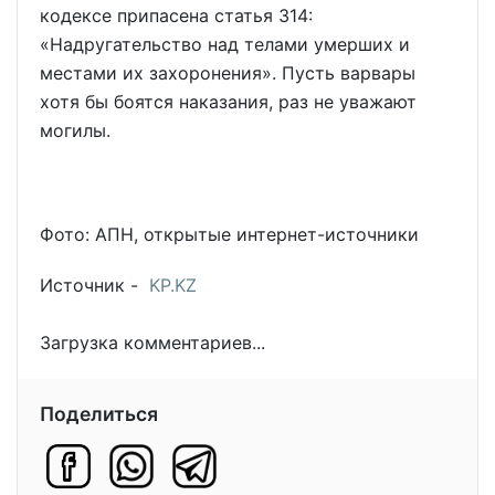
кодексе припасена статья 314:
«Надругательство над телами умерших и
местами их захоронения». Пусть варвары
хотя бы боятся наказания, раз не уважают
могилы.
Фото: АПН, открытые интернет-источники
Источник -
KP.KZ
Загрузка комментариев...
Поделиться