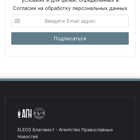
условиях и для целей, определенных в
Согласии на обработку персональных данных
ELEOS Благовест - Агентство Православных
Новостей