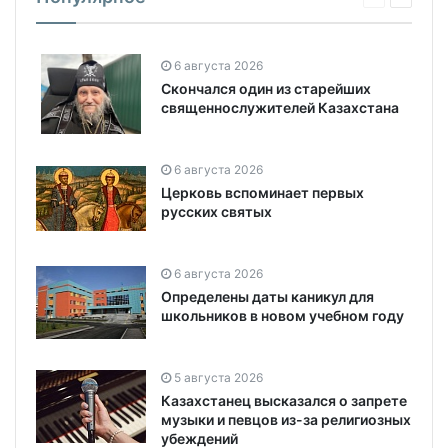
6 августа 2026
Скончался один из старейших
священнослужителей Казахстана
6 августа 2026
Церковь вспоминает первых
русских святых
6 августа 2026
Определены даты каникул для
школьников в новом учебном году
5 августа 2026
Казахстанец высказался о запрете
музыки и певцов из-за религиозных
убеждений