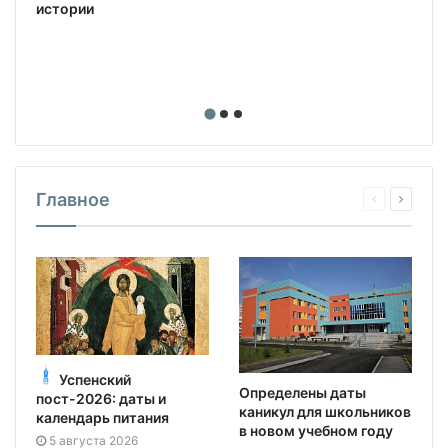
истории
Главное
Успенский
Определены даты
пост-2026: даты и
каникул для школьников
календарь питания
в новом учебном году
5 августа 2026