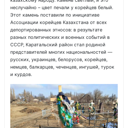
неслучайно – цвет печали у корейцев белый.
Этот камень поставили по инициативе
Ассоциации корейцев Казахстана от всех
депортированных этносов: в результате
разных политических и военных событий в
СССР, Каратальский район стал родиной
представителей многих национальностей —
русских, украинцев, белорусов, корейцев,
немцев, балкарцев, чеченцев, ингушей, турок
и курдов.