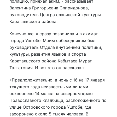
полицию, приехал аким, - рассказывает
Валентина Григорьевна Спиридонова,
руководитель Центра славянской культуры
Каратальского района.
Конечно же, я сразу позвонила и в акимат
города Уштобе. Моим собеседником был
руководитель Отдела внутренней политики,
культуры, развития языков и спорта
Каратальского района Кабытаев Мурат
Талгатович. И вот что он рассказал:
«Предположительно, в ночь с 16 на 17 января
текущего года неизвестными лицами
осквернено 14 могил на северном краю
Православного кладбища, расположенного по
улице Островского города Уштобе, где
захоронено около 5 тысяч человек. В