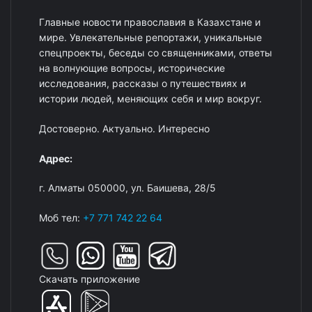
Главные новости православия в Казахстане и
мире. Увлекательные репортажи, уникальные
спецпроекты, беседы со священниками, ответы
на волнующие вопросы, исторические
исследования, рассказы о путешествиях и
истории людей, меняющих себя и мир вокруг.
Достоверно. Актуально. Интересно
Адрес:
г. Алматы 050000, ул. Баишева, 28/5
Моб тел:
+7 771 742 22 64
Скачать приложение