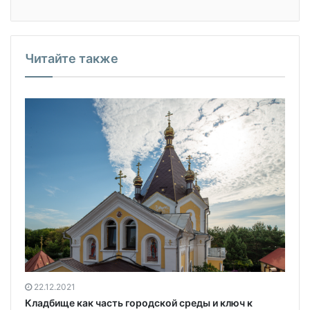
Читайте также
22.12.2021
Кладбище как часть городской среды и ключ к