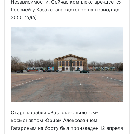
Независимости. Сейчас комплекс арендуется
Россией у Казахстана (договор на период до
2050 года).
Старт корабля «Восток» с пилотом-
космонавтом Юрием Алексеевичем
Гагариным на борту был произведён 12 апреля