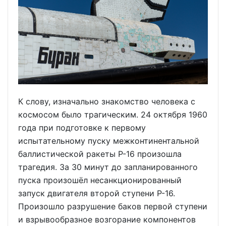
К слову, изначально знакомство человека с
космосом было трагическим. 24 октября 1960
года при подготовке к первому
испытательному пуску межконтинентальной
баллистической ракеты Р-16 произошла
трагедия. За 30 минут до запланированного
пуска произошёл несанкционированный
запуск двигателя второй ступени Р-16.
Произошло разрушение баков первой ступени
и взрывообразное возгорание компонентов