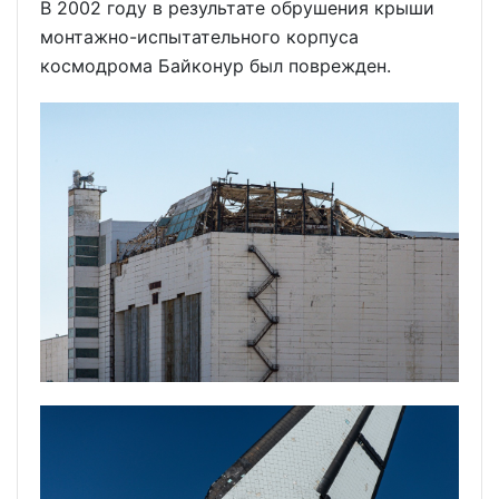
В 2002 году в результате обрушения крыши
монтажно-испытательного корпуса
космодрома Байконур был поврежден.