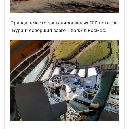
Правда, вместо запланированных 100 полетов
"Буран" совершил всего 1 вояж в космос.