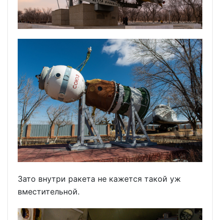
Зато внутри ракета не кажется такой уж
вместительной.