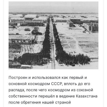
Построен и использовался как первый и
основной космодром СССР, вплоть до его
распада, после чего космодром из союзной
собственности перешёл в ведение Казахстана
после обретения нашей страной