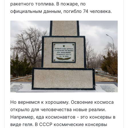
ракетного топлива. В пожаре, по
официальным данным, погибло 74 человека.
Но вернемся к хорошему. Освоение космоса
открыло для человечества новые реалии.
Например, еда космонавтов - это консервы в
виде геля. В СССР космические консервы