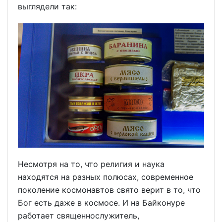
выглядели так:
Несмотря на то, что религия и наука
находятся на разных полюсах, современное
поколение космонавтов свято верит в то, что
Бог есть даже в космосе. И на Байконуре
работает священнослужитель,