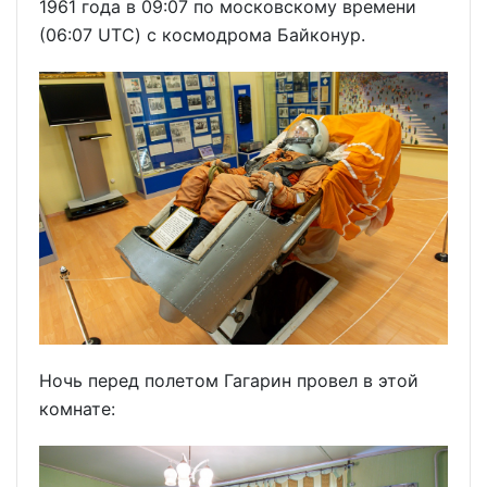
1961 года в 09:07 по московскому времени
(06:07 UTC) с космодрома Байконур.
Ночь перед полетом Гагарин провел в этой
комнате: