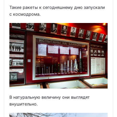
Такие ракеты к сегодняшнему дню запускали
с космодрома.
В натуральную величину они выглядят
внушительно.