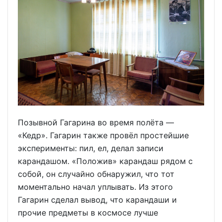
Позывной Гагарина во время полёта —
«Кедр». Гагарин также провёл простейшие
эксперименты: пил, ел, делал записи
карандашом. «Положив» карандаш рядом с
собой, он случайно обнаружил, что тот
моментально начал уплывать. Из этого
Гагарин сделал вывод, что карандаши и
прочие предметы в космосе лучше