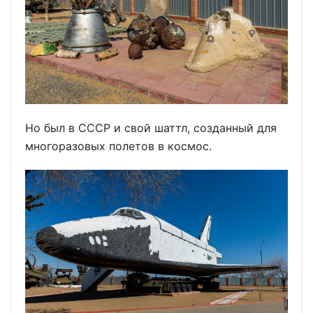
Но был в СССР и свой шаттл, созданный для
многоразовых полетов в космос.