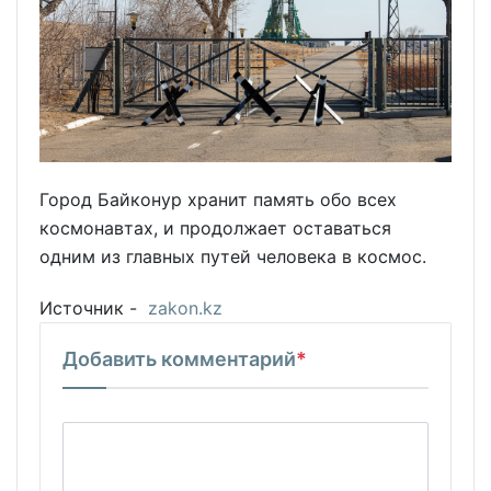
Город Байконур хранит память обо всех
космонавтах, и продолжает оставаться
одним из главных путей человека в космос.
Источник -
zakon.kz
Добавить комментарий
*