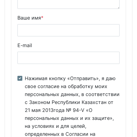
Ваше имя
*
E-mail
Нажимая кнопку «Отправить», я даю
свое согласие на обработку моих
персональных данных, в соответствии
с Законом Республики Казахстан от
21 мая 2013года № 94-V «О
персональных данных и их защите»,
на условиях и для целей,
определенных в Согласии на