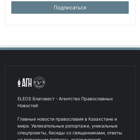
ELEOS Благовест - Агентство Православных
Новостей
Главные новости православия в Казахстане и
мире. Увлекательные репортажи, уникальные
спецпроекты, беседы со священниками, ответы
на волнующие вопросы, исторические