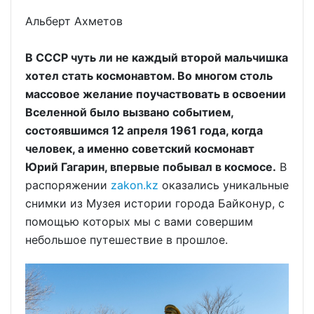
Альберт Ахметов
В СССР чуть ли не каждый второй мальчишка
хотел стать космонавтом. Во многом столь
массовое желание поучаствовать в освоении
Вселенной было вызвано событием,
состоявшимся 12 апреля 1961 года, когда
человек, а именно советский космонавт
Юрий Гагарин, впервые побывал в космосе.
В
распоряжении
zakon.kz
оказались уникальные
снимки из Музея истории города Байконур, с
помощью которых мы с вами совершим
небольшое путешествие в прошлое.