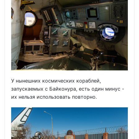
У нынешних космических кораблей,
запускаемых с Байконура, есть один минус -
их нельзя использовать повторно.