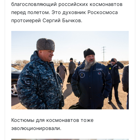
благословляющий российских космонавтов
перед полетом. Это духовник Роскосмоса
протоиерей Сергий Бычков.
Костюмы для космонавтов тоже
эволюционировали.