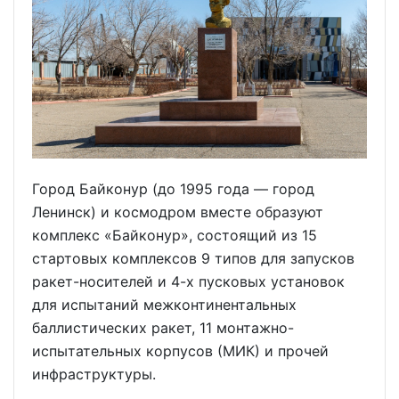
Город Байконур (до 1995 года — город
Ленинск) и космодром вместе образуют
комплекс «Байконур», состоящий из 15
стартовых комплексов 9 типов для запусков
ракет-носителей и 4-х пусковых установок
для испытаний межконтинентальных
баллистических ракет, 11 монтажно-
испытательных корпусов (МИК) и прочей
инфраструктуры.