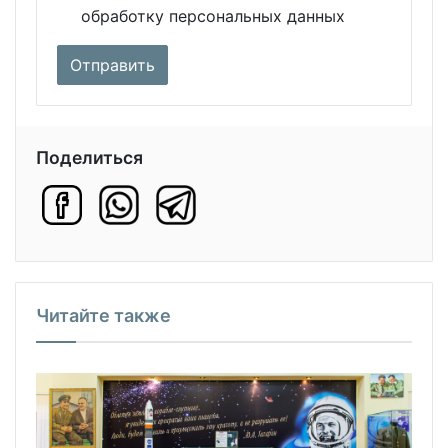
обработку персональных данных
Поделиться
Читайте также