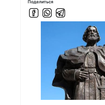
Поделиться