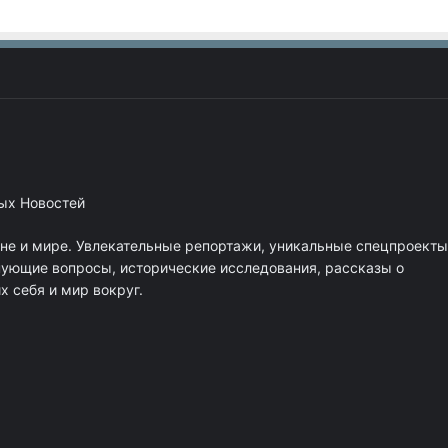
ных Новостей
ане и мире. Увлекательные репортажи, уникальные спецпроекты
нующие вопросы, исторические исследования, рассказы о
 себя и мир вокруг.