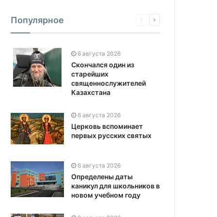
Популярное
6 августа 2026
Скончался один из
старейших
священнослужителей
Казахстана
6 августа 2026
Церковь вспоминает
первых русских святых
6 августа 2026
Определены даты
каникул для школьников в
новом учебном году