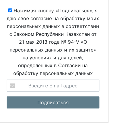
Нажимая кнопку «Подписаться», я
даю свое согласие на обработку моих
персональных данных в соответствии
с Законом Республики Казахстан от
21 мая 2013 года № 94-V «О
персональных данных и их защите»
на условиях и для целей,
определенных в Согласии на
обработку персональных данных