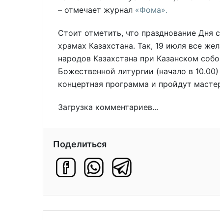
– отмечает журнал
«Фома».
Стоит отметить, что празднование Дня 
храмах Казахстана. Так, 19 июля все ж
народов Казахстана при Казанском собор
Божественной литургии (начало в 10.00
концертная программа и пройдут мастер-
Загрузка комментариев...
Поделиться