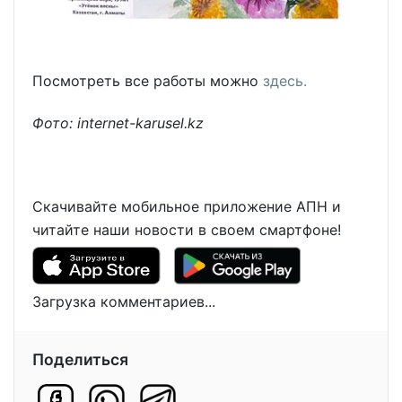
Посмотреть все работы можно
здесь.
Фото: internet-karusel.kz
Скачивайте мобильное приложение АПН и
читайте наши новости в своем смартфоне!
Загрузка комментариев...
Поделиться