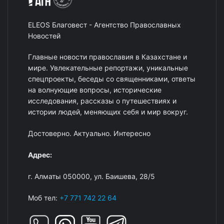
ELEOS Благовест - Агентство Православных
Новостей
Главные новости православия в Казахстане и
мире. Увлекательные репортажи, уникальные
спецпроекты, беседы со священниками, ответы
на волнующие вопросы, исторические
исследования, рассказы о путешествиях и
истории людей, меняющих себя и мир вокруг.
Достоверно. Актуально. Интересно
Адрес:
г. Алматы 050000, ул. Баишева, 28/5
Моб тел:
+7 771 742 22 64