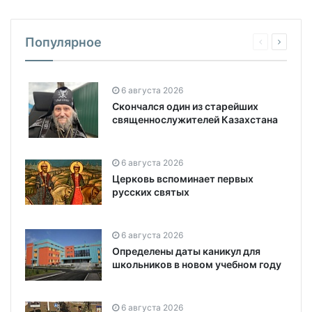
Популярное
6 августа 2026
Скончался один из старейших
священнослужителей Казахстана
6 августа 2026
Церковь вспоминает первых
русских святых
6 августа 2026
Определены даты каникул для
школьников в новом учебном году
6 августа 2026