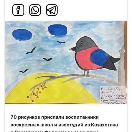
70 рисунков прислали воспитанники
воскресных школ и изостудий из Казахстана