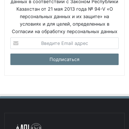
данных в соответствии с Законом Республики
Казахстан от 21 мая 2013 года № 94-V «О
персональных данных и их защите» на
условиях и для целей, определенных в
Согласии на обработку персональных данных