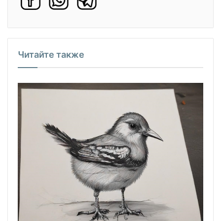
Читайте также