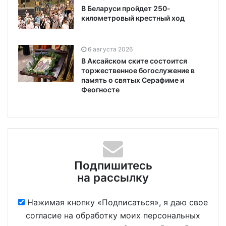
В Беларуси пройдет 250-
километровый крестный ход
6 августа 2026
В Аксайском ските состоится
торжественное богослужение в
память о святых Серафиме и
Феогносте
Подпишитесь
на рассылку
Нажимая кнопку «Подписаться», я даю свое
согласие на обработку моих персональных