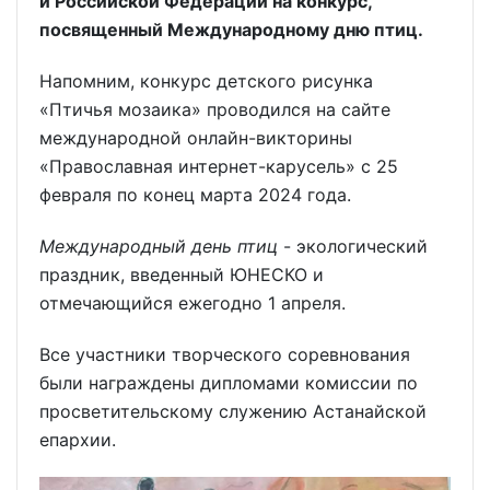
и Российской Федерации на конкурс,
посвященный Международному дню птиц.
Напомним, конкурс детского рисунка
«Птичья мозаика» проводился на сайте
международной онлайн-викторины
«Православная интернет-карусель» с 25
февраля по конец марта 2024 года.
Международный день птиц
- экологический
праздник, введенный ЮНЕСКО и
отмечающийся ежегодно 1 апреля.
Все участники творческого соревнования
были награждены дипломами комиссии по
просветительскому служению Астанайской
епархии.