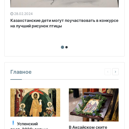
28.02.2024
Казахстанские дети могут поучаствовать в конкурсе
на лучший рисунок птицы
Главное
Успенский
В Аксайском ските