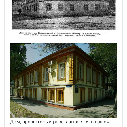
Дом, про который рассказывается в нашем