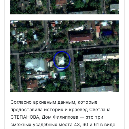
Согласно архивным данным, которые
предоставила историк и краевед Светлана
СТЕПАНОВА, Дом Филиппова — это три
смежных усадебных места 43, 60 и 61 в виде