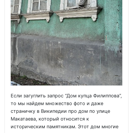
Если загуглить запрос “Дом купца Филиппова”,
то мы найдем множество фото и даже
страничку в Википедии про дом по улице
Макатаева, который относится к
историческим памятникам. Этот дом многие