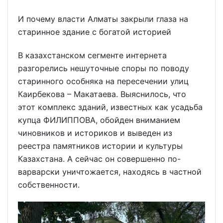
И почему власти Алматы закрыли глаза на
старинное здание с богатой историей
В казахстанском сегменте интернета
разгорелись нешуточные споры по поводу
старинного особняка на пересечении улиц
Каирбекова – Макатаева. Выяснилось, что
этот комплекс зданий, известных как усадьба
купца ФИЛИППОВА, обойден вниманием
чиновников и историков и выведен из
реестра памятников истории и культуры
Казахстана. А сейчас он совершенно по-
варварски уничтожается, находясь в частной
собственности.