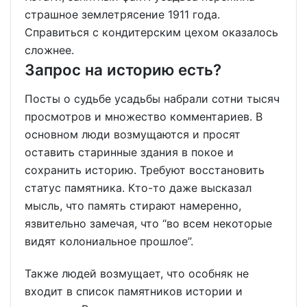
страшное землетрясение 1911 года.
Справиться с кондитерским цехом оказалось
сложнее.
Запрос на историю есть?
Посты о судьбе усадьбы набрали сотни тысяч
просмотров и множество комментариев. В
основном люди возмущаются и просят
оставить старинные здания в покое и
сохранить историю. Требуют восстановить
статус памятника. Кто-то даже высказал
мысль, что память стирают намеренно,
язвительно замечая, что “во всем некоторые
видят колониальное прошлое”.
Также людей возмущает, что особняк не
входит в список памятников истории и