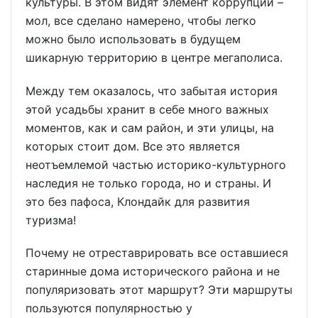
культуры. В этом видят элемент коррупции –
мол, все сделано намерено, чтобы легко
можно было использовать в будущем
шикарную территорию в центре мегаполиса.
Между тем оказалось, что забытая история
этой усадьбы хранит в себе много важных
моментов, как и сам район, и эти улицы, на
которых стоит дом. Все это является
неотъемлемой частью историко-культурного
наследия не только города, но и страны. И
это без пафоса, Клондайк для развития
туризма!
Почему не отреставрировать все оставшиеся
старинные дома исторического района и не
популяризовать этот маршрут? Эти маршруты
пользуются популярностью у