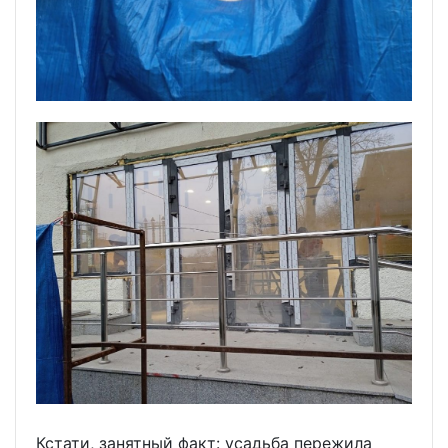
Кстати, занятный факт: усадьба пережила