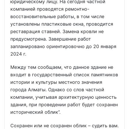
юридическому лицу. На сегодня частной
компанией проводятся ремонтно-
восстановительные работы, в том числе
установлены пластиковые окна, проводится
реставрация ставней. Замена кровли не
предусмотрена. Завершение работ
запланировано ориентировочно до 20 января
2024 г.
Между тем сообщаем, что данное здание не
входит в государственный список памятников
истории и культуры местного значения
города Алматы. Однако со слов частной
компании, учитывая архитектурную ценность
здания, при проведении работ будет сохранен
исторический облик”.
Сохранен или не сохранен облик – судить вам.