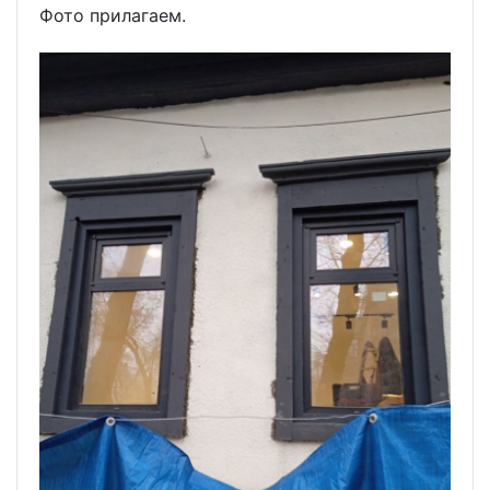
Фото прилагаем.