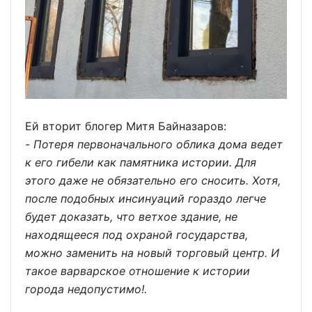
Ей вторит блогер Митя Байназаров:
-
Потеря первоначального облика дома ведет
к его гибели как памятника истории. Для
этого даже не обязательно его сносить. Хотя,
после подобных инсинуаций гораздо легче
будет доказать, что ветхое здание, не
находящееся под охраной государства,
можно заменить на новый торговый центр. И
такое варварское отношение к истории
города недопустимо!.