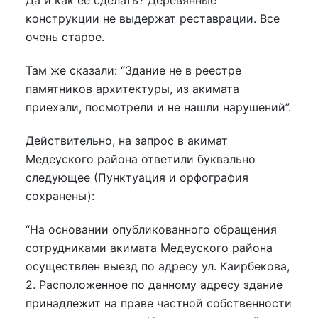
Да и как ее сделать? Деревянные
конструкции не выдержат реставрации. Все
очень старое.
Там же сказали: “Здание не в реестре
памятников архитектуры, из акимата
приехали, посмотрели и не нашли нарушений”.
Действительно, на запрос в акимат
Медеуского района ответили буквально
следующее (Пунктуация и орфография
сохранены):
“На основании опубликованного обращения
сотрудниками акимата Медеуского района
осуществлен выезд по адресу ул. Каирбекова,
2. Расположенное по данному адресу здание
принадлежит на праве частной собственности