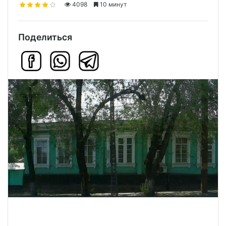
4098
10 минут
Поделиться