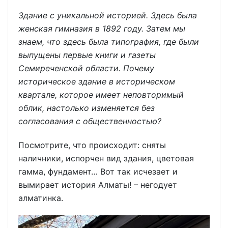
Здание с уникальной историей. Здесь была
женская гимназия в 1892 году. Затем мы
знаем, что здесь была типография, где были
выпущены первые книги и газеты
Семиреченской области. Почему
историческое здание в историческом
квартале, которое имеет неповторимый
облик, настолько изменяется без
согласования с общественностью?
Посмотрите, что происходит: сняты
наличники, испорчен вид здания, цветовая
гамма, фундамент… Вот так исчезает и
вымирает история Алматы! – негодует
алматинка.