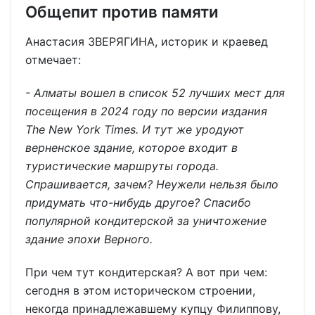
Общепит против памяти
Анастасия ЗВЕРЯГИНА, историк и краевед
отмечает:
- Алматы вошел в список 52 лучших мест для
посещения в 2024 году по версии издания
The New York Times. И тут же уродуют
верненское здание, которое входит в
туристические маршруты города.
Спрашивается, зачем? Неужели нельзя было
придумать что-нибудь другое? Спасибо
популярной кондитерской за уничтожение
здание эпохи Верного.
При чем тут кондитерская? А вот при чем:
сегодня в этом историческом строении,
некогда принадлежавшему купцу Филиппову,