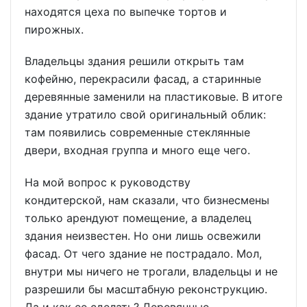
находятся цеха по выпечке тортов и
пирожных.
Владельцы здания решили открыть там
кофейню, перекрасили фасад, а старинные
деревянные заменили на пластиковые. В итоге
здание утратило свой оригинальный облик:
там появились современные стеклянные
двери, входная группа и много еще чего.
На мой вопрос к руководству
кондитерской, нам сказали, что бизнесмены
только арендуют помещение, а владелец
здания неизвестен. Но они лишь освежили
фасад. От чего здание не пострадало. Мол,
внутри мы ничего не трогали, владельцы и не
разрешили бы масштабную реконструкцию.