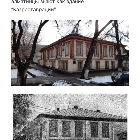
алматинцы знают как здание
“Казреставрации”.