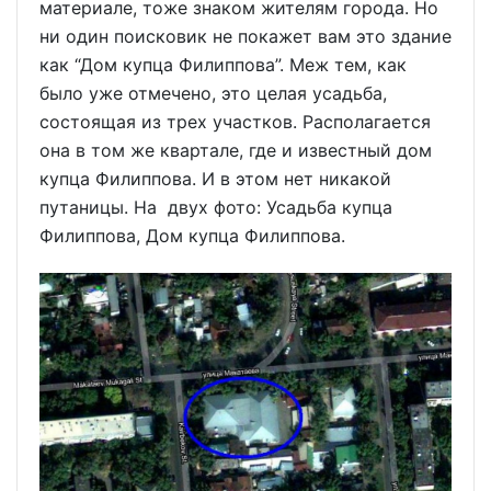
материале, тоже знаком жителям города. Но
ни один поисковик не покажет вам это здание
как “Дом купца Филиппова”. Меж тем, как
было уже отмечено, это целая усадьба,
состоящая из трех участков. Располагается
она в том же квартале, где и известный дом
купца Филиппова. И в этом нет никакой
путаницы. На двух фото: Усадьба купца
Филиппова, Дом купца Филиппова.