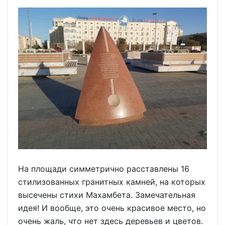
На площади симметрично расставлены 16
стилизованных гранитных камней, на которых
высечены стихи Махамбета. Замечательная
идея! И вообще, это очень красивое место, но
очень жаль, что нет здесь деревьев и цветов.