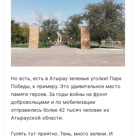
Но есть, есть в Атырау зеленые уголки! Парк
Победы, к примеру. Это удивительное место
памяти героев. За годы войны на фронт
добровольцами и по мобилизации
отправились более 42 тысяч человек из
Атырауской области.
Гулять тут приятно. Тень, много зелени. И