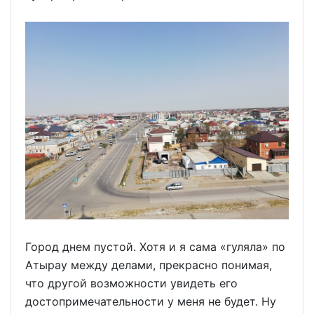
Город днем пустой. Хотя и я сама «гуляла» по
Атырау между делами, прекрасно понимая,
что другой возможности увидеть его
достопримечательности у меня не будет. Ну