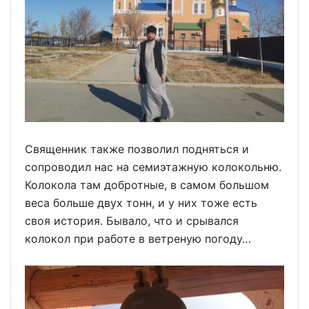
Священник также позволил подняться и
сопроводил нас на семиэтажную колокольню.
Колокола там добротные, в самом большом
веса больше двух тонн, и у них тоже есть
своя история. Бывало, что и срывался
колокол при работе в ветреную погоду…