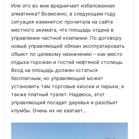
Или это во мне вредничает избалованная
алматинка? Возможно, в следующем году
ситуация изменится: прочитала на сайте
местного акимата, что площадь отдана в
управление частной компании. По договору
новый управляющий обязан эксплуатировать
объект по целевому назначению – как место
отдыха горожан и гостей нефтяной столицы.
Вход на площадь должен остаться
бесплатным, но управляющий может
установить там торговые киоски и ларьки, а
также платный туалет. Надеюсь, этот
управляющий посадит деревья и разобьет
клумбы. Очень их не хватает…