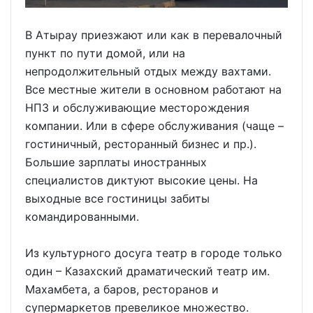
В Атырау приезжают или как в перевалочный
пункт по пути домой, или на
непродолжительный отдых между вахтами.
Все местные жители в основном работают на
НПЗ и обслуживающие месторождения
компании. Или в сфере обслуживания (чаще –
гостиничный, ресторанный бизнес и пр.).
Большие зарплаты иностранных
специалистов диктуют высокие цены. На
выходные все гостиницы забиты
командированными.
Из культурного досуга театр в городе только
один – Казахский драматический театр им.
Махамбета, а баров, ресторанов и
супермаркетов превеликое множество.