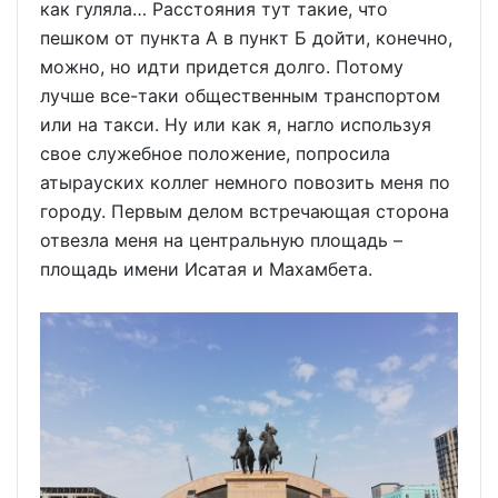
как гуляла… Расстояния тут такие, что
пешком от пункта А в пункт Б дойти, конечно,
можно, но идти придется долго. Потому
лучше все-таки общественным транспортом
или на такси. Ну или как я, нагло используя
свое служебное положение, попросила
атырауских коллег немного повозить меня по
городу. Первым делом встречающая сторона
отвезла меня на центральную площадь –
площадь имени Исатая и Махамбета.