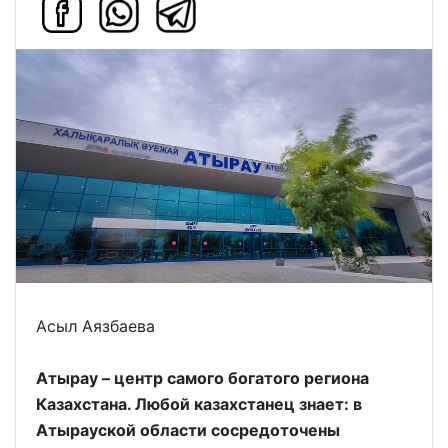
Асыл Аязбаева
Атырау – центр самого богатого региона
Казахстана. Любой казахстанец знает: в
Атырауской области сосредоточены