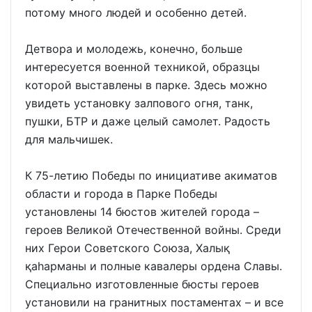
потому много людей и особенно детей.
Детвора и молодежь, конечно, больше
интересуется военной техникой, образцы
которой выставлены в парке. Здесь можно
увидеть установку залпового огня, танк,
пушки, БТР и даже целый самолет. Радость
для мальчишек.
К 75-летию Победы по инициативе акиматов
области и города в Парке Победы
установлены 14 бюстов жителей города –
героев Великой Отечественной войны. Среди
них Герои Советского Союза, Халық
қаһарманы и полные кавалеры ордена Славы.
Специально изготовленные бюсты героев
установили на гранитных постаментах – и все