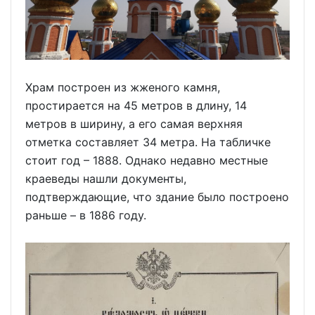
Храм построен из жженого камня,
простирается на 45 метров в длину, 14
метров в ширину, а его самая верхняя
отметка составляет 34 метра. На табличке
стоит год – 1888. Однако недавно местные
краеведы нашли документы,
подтверждающие, что здание было построено
раньше – в 1886 году.