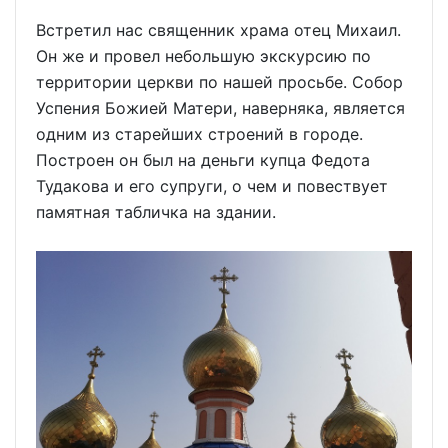
Встретил нас священник храма отец Михаил.
Он же и провел небольшую экскурсию по
территории церкви по нашей просьбе. Собор
Успения Божией Матери, наверняка, является
одним из старейших строений в городе.
Построен он был на деньги купца Федота
Тудакова и его супруги, о чем и повествует
памятная табличка на здании.