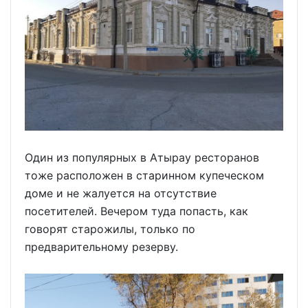
Один из популярных в Атырау ресторанов
тоже расположен в старинном купеческом
доме и не жалуется на отсутствие
посетителей. Вечером туда попасть, как
говорят старожилы, только по
предварительному резерву.