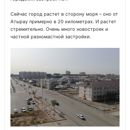
Сейчас город растет в сторону моря – оно от
Атырау примерно в 20 километрах. И растет
стремительно. Очень много новостроек и
частной разномастной застройки.