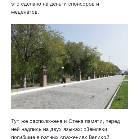
это сделано на деньги спонсоров и
меценатов.
Тут же расположена и Стена памяти, перед
ней надпись на двух языках: «Земляки,
погибшие в ратных сражениях Великой