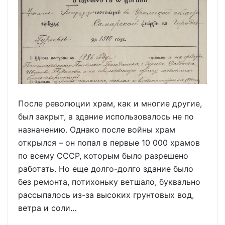
После революции храм, как и многие другие,
был закрыт, а здание использовалось не по
назначению. Однако после войны храм
открылся – он попал в первые 10 000 храмов
по всему СССР, которым было разрешено
работать. Но еще долго-долго здание было
без ремонта, потихоньку ветшало, буквально
рассыпалось из-за высоких грунтовых вод,
ветра и соли…