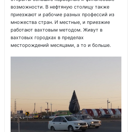
возможности. В нефтяную столицу также
приезжают и рабочие разных профессий из
множества стран. И местные, и приезжие
работают вахтовым методом. Живут в
вахтовых городках в пределах
месторождений месяцами, а то и больше.