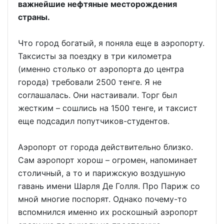
важнейшие нефтяные месторождения
страны.
Что город богатый, я поняла еще в аэропорту.
Таксисты за поездку в три километра
(именно столько от аэропорта до центра
города) требовали 2500 тенге. Я не
соглашалась. Они настаивали. Торг был
жестким – сошлись на 1500 тенге, и таксист
еще подсадил попутчиков-студентов.
Аэропорт от города действительно близко.
Сам аэропорт хорош – огромен, напоминает
столичный, а то и парижскую воздушную
гавань имени Шарля Де Голля. Про Париж со
мной многие поспорят. Однако почему-то
вспомнился именно их роскошный аэропорт