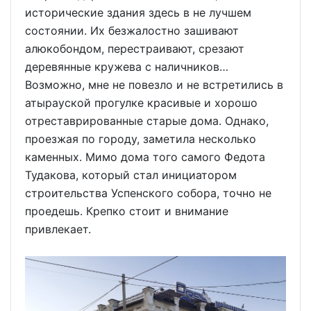
исторические здания здесь в не лучшем
состоянии. Их безжалостно зашивают
алюкобондом, перестраивают, срезают
деревянные кружева с наличников…
Возможно, мне не повезло и не встретились в
атырауской прогулке красивые и хорошо
отреставрированные старые дома. Однако,
проезжая по городу, заметила несколько
каменных. Мимо дома того самого Федота
Тудакова, который стал инициатором
строительства Успенского собора, точно не
проедешь. Крепко стоит и внимание
привлекает.