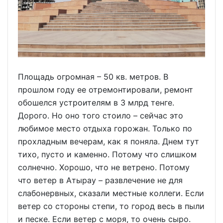
Площадь огромная – 50 кв. метров. В
прошлом году ее отремонтировали, ремонт
обошелся устроителям в 3 млрд тенге.
Дорого. Но оно того стоило – сейчас это
любимое место отдыха горожан. Только по
прохладным вечерам, как я поняла. Днем тут
тихо, пусто и каменно. Потому что слишком
солнечно. Хорошо, что не ветрено. Потому
что ветер в Атырау – развлечение не для
слабонервных, сказали местные коллеги. Если
ветер со стороны степи, то город весь в пыли
и песке. Если ветер с моря, то очень сыро.