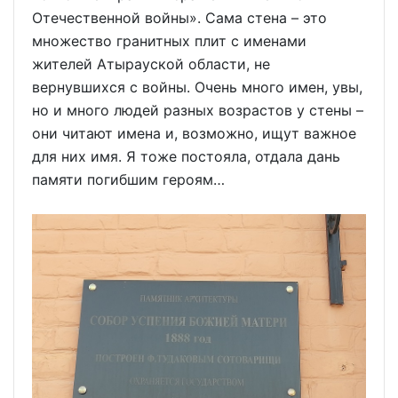
Отечественной войны». Сама стена – это
множество гранитных плит с именами
жителей Атырауской области, не
вернувшихся с войны. Очень много имен, увы,
но и много людей разных возрастов у стены –
они читают имена и, возможно, ищут важное
для них имя. Я тоже постояла, отдала дань
памяти погибшим героям…