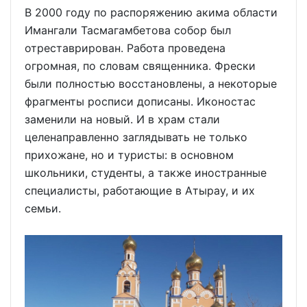
В 2000 году по распоряжению акима области
Имангали Тасмагамбетова собор был
отреставрирован. Работа проведена
огромная, по словам священника. Фрески
были полностью восстановлены, а некоторые
фрагменты росписи дописаны. Иконостас
заменили на новый. И в храм стали
целенаправленно заглядывать не только
прихожане, но и туристы: в основном
школьники, студенты, а также иностранные
специалисты, работающие в Атырау, и их
семьи.