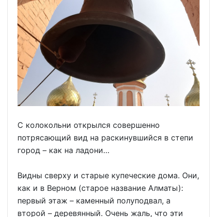
С колокольни открылся совершенно
потрясающий вид на раскинувшийся в степи
город – как на ладони…
Видны сверху и старые купеческие дома. Они,
как и в Верном (старое название Алматы):
первый этаж – каменный полуподвал, а
второй – деревянный. Очень жаль, что эти