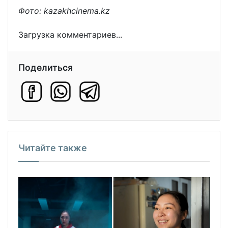
Фото: kazakhcinema.kz
Загрузка комментариев...
Поделиться
Читайте также