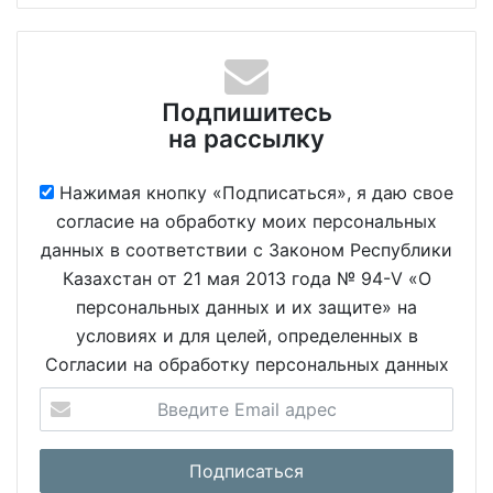
Подпишитесь
на рассылку
Нажимая кнопку «Подписаться», я даю свое
согласие на обработку моих персональных
данных в соответствии с Законом Республики
Казахстан от 21 мая 2013 года № 94-V «О
персональных данных и их защите» на
условиях и для целей, определенных в
Согласии на обработку персональных данных