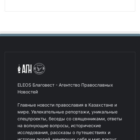
ELEOS Благовест - Агентство Православных
Новостей
Главные новости православия в Казахстане и
мире. Увлекательные репортажи, уникальные
спецпроекты, беседы со священниками, ответы
на волнующие вопросы, исторические
исследования, рассказы о путешествиях и
истории людей, меняющих себя и мир вокруг.