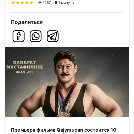
1267
1 минута
Поделиться
Премьера фильма Qajymuqan состоится 10