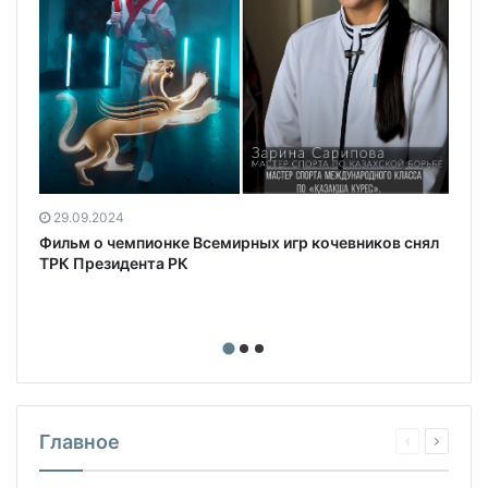
29.09.2024
Фильм о чемпионке Всемирных игр кочевников снял
ТРК Президента РК
Главное