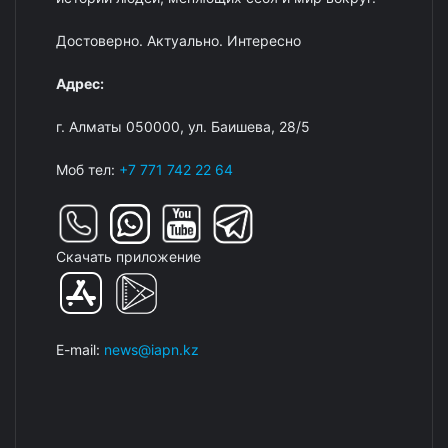
Достоверно. Актуально. Интересно
Адрес:
г. Алматы 050000, ул. Баишева, 28/5
Моб тел:
+7 771 742 22 64
Скачать приложение
E-mail:
news@iapn.kz