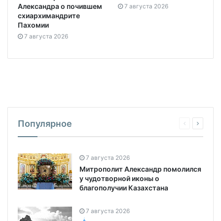
Александра о почившем
7 августа 2026
схиархимандрите
Пахомии
7 августа 2026
Популярное
7 августа 2026
Митрополит Александр помолился
у чудотворной иконы о
благополучии Казахстана
7 августа 2026