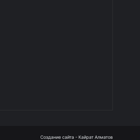
Создание сайта - Кайрат Алматов