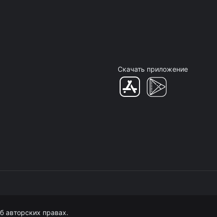
Скачать приложение
б авторских правах.