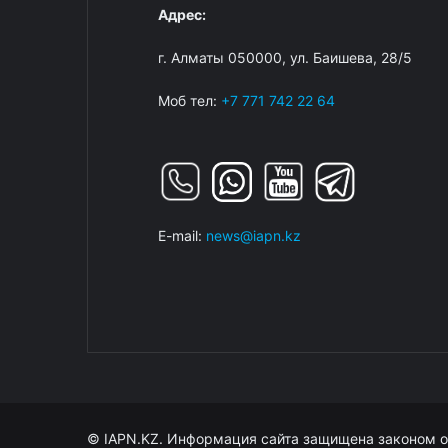
Адрес:
г. Алматы 050000, ул. Баишева, 28/5
Моб тел:
+7 771 742 22 64
E-mail:
news@iapn.kz
© IAPN.KZ. Информация сайта защищена законом о