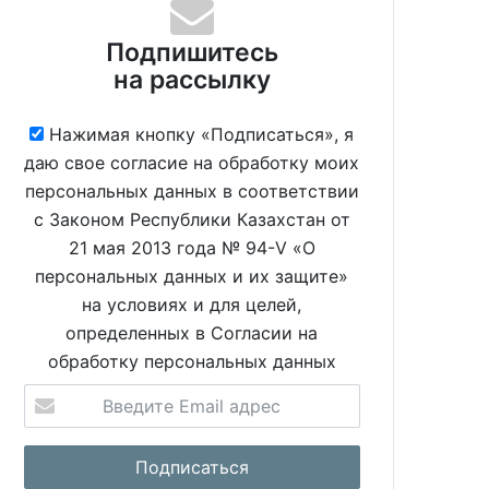
Подпишитесь
на рассылку
Нажимая кнопку «Подписаться», я
даю свое согласие на обработку моих
персональных данных в соответствии
с Законом Республики Казахстан от
21 мая 2013 года № 94-V «О
персональных данных и их защите»
на условиях и для целей,
определенных в Согласии на
обработку персональных данных