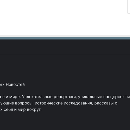
ных Новостей
ане и мире. Увлекательные репортажи, уникальные спецпроекты
нующие вопросы, исторические исследования, рассказы о
 себя и мир вокруг.