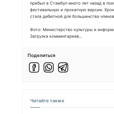
прибыл в Стамбул много лет назад в по
фестивальную и прокатную версии. Хрон
стала дебютной для большинства членов
Фото: Министерство культуры и инфор
Загрузка комментариев...
Поделиться
Читайте также