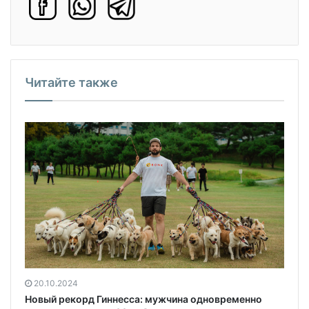
Читайте также
20.10.2024
Новый рекорд Гиннесса: мужчина одновременно