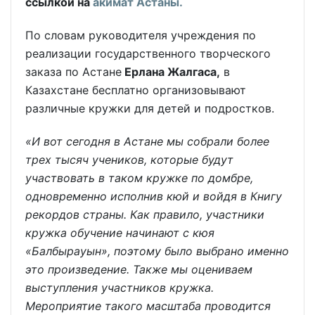
ссылкой на
акимат Астаны.
По словам руководителя учреждения по
реализации государственного творческого
заказа по Астане
Ерлана Жалгаса,
в
Казахстане бесплатно организовывают
различные кружки для детей и подростков.
«И вот сегодня в Астане мы собрали более
трех тысяч учеников, которые будут
участвовать в таком кружке по домбре,
одновременно исполнив кюй и войдя в Книгу
рекордов страны. Как правило, участники
кружка обучение начинают с кюя
«Балбырауын», поэтому было выбрано именно
это произведение. Также мы оцениваем
выступления участников кружка.
Мероприятие такого масштаба проводится