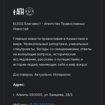
ELEOS Благовест - Агентство Православных
Новостей
Главные новости православия в Казахстане и
мире. Увлекательные репортажи, уникальные
спецпроекты, беседы со священниками, ответы
на волнующие вопросы, исторические
исследования, рассказы о путешествиях и
истории людей, меняющих себя и мир вокруг.
Достоверно. Актуально. Интересно
Адрес:
г. Алматы 050000, ул. Баишева, 28/5
Моб тел:
+7 771 742 22 64