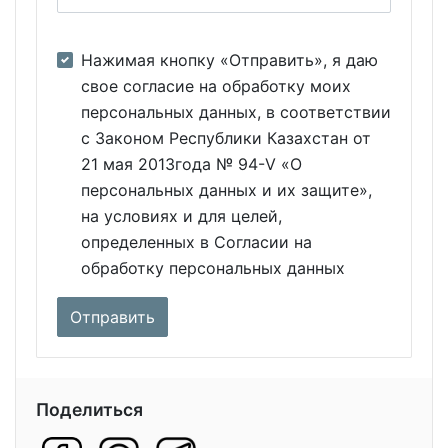
Нажимая кнопку «Отправить», я даю
свое согласие на обработку моих
персональных данных, в соответствии
с Законом Республики Казахстан от
21 мая 2013года № 94-V «О
персональных данных и их защите»,
на условиях и для целей,
определенных в Согласии на
обработку персональных данных
Поделиться