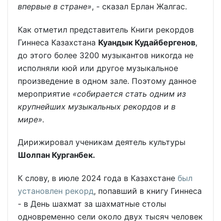
впервые в стране»
, - сказал Ерлан Жалгас.
Как отметил представитель Книги рекордов
Гиннеса Казахстана
Куандык Кудайбергенов
,
до этого более 3200 музыкантов никогда не
исполняли кюй или другое музыкальное
произведение в одном зале. Поэтому данное
мероприятие
«собирается стать одним из
крупнейших музыкальных рекордов и в
мире».
Дирижировал ученикам деятель культуры
Шолпан Курганбек.
К слову, в июле 2024 года в Казахстане
был
установлен рекорд
, попавший в книгу Гиннеса
- в День шахмат за шахматные столы
одновременно сели около двух тысяч человек