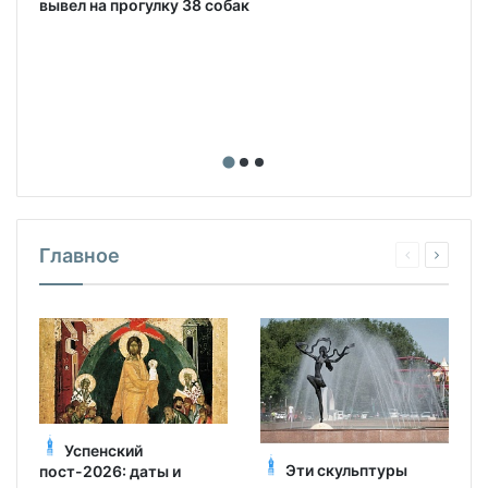
вывел на прогулку 38 собак
Главное
Успенский
Эти скульптуры
пост-2026: даты и