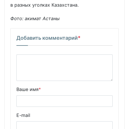
в разных уголках Казахстана.
Фото: акимат Астаны
Добавить комментарий
*
Ваше имя
*
E-mail