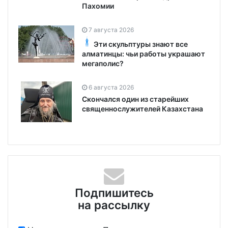
Пахомии
7 августа 2026
Эти скульптуры знают все
алматинцы: чьи работы украшают
мегаполис?
6 августа 2026
Скончался один из старейших
священнослужителей Казахстана
Подпишитесь
на рассылку