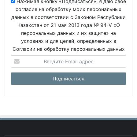
Нажимая кнопку «Подписаться», я даю свое
согласие на обработку моих персональных
данных в соответствии с Законом Республики
Казахстан от 21 мая 2013 года № 94-V «О
персональных данных и их защите» на
условиях и для целей, определенных в
Согласии на обработку персональных данных