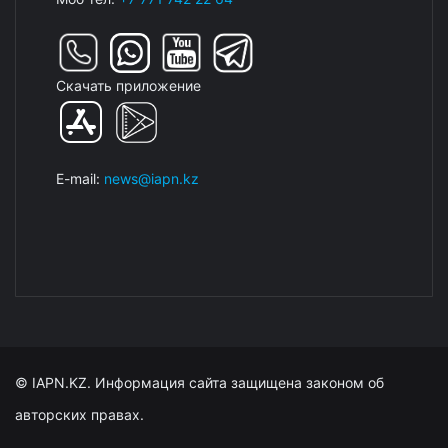
Скачать приложение
E-mail:
news@iapn.kz
© IAPN.KZ. Информация сайта защищена законом об
авторских правах.