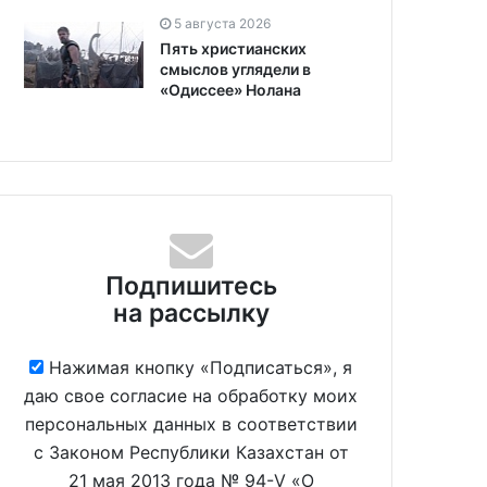
5 августа 2026
Пять христианских
смыслов углядели в
«Одиссее» Нолана
Подпишитесь
на рассылку
Нажимая кнопку «Подписаться», я
даю свое согласие на обработку моих
персональных данных в соответствии
с Законом Республики Казахстан от
21 мая 2013 года № 94-V «О