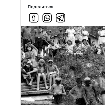
Поделиться