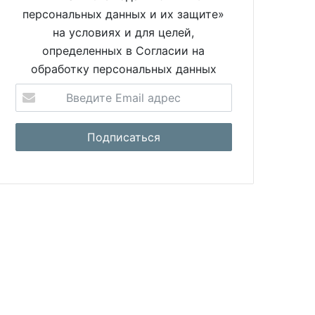
персональных данных и их защите»
на условиях и для целей,
определенных в Согласии на
обработку персональных данных