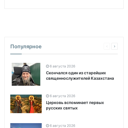
Популярное
6 августа 2026
Скончался один из старейших
священнослужителей Казахстана
6 августа 2026
Церковь вспоминает первых
русских святых
6 августа 2026