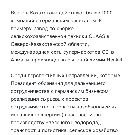
Всего в Казахстане действуют более 1000
компаний с германским капиталом. К
примеру, завод по сборке
сельскохозяйственной техники CLAAS в
Северо-Казахстанской области,
международная сеть супермаркетов OBI в
Алматы, производство бытовой химии Henkel.
Среди перспективных направлений, которые
Президент обозначил для дальнейшего
сотрудничества с германским бизнесом:
реализация сырьевых проектов,
сотрудничество в области возобновляемых
источников энергии (в частности, по
производству «зеленого» водорода),
транспорт и логистика, сельское хозяйство