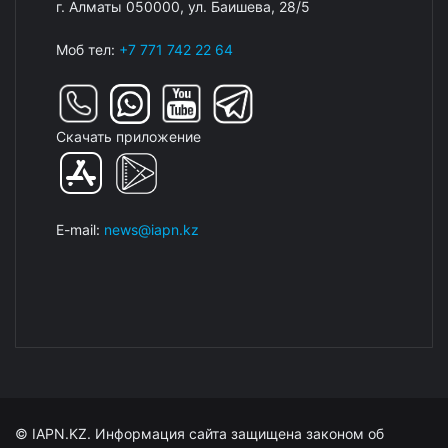
г. Алматы 050000, ул. Баишева, 28/5
Моб тел:
+7 771 742 22 64
Скачать приложение
E-mail:
news@iapn.kz
© IAPN.KZ. Информация сайта защищена законом об