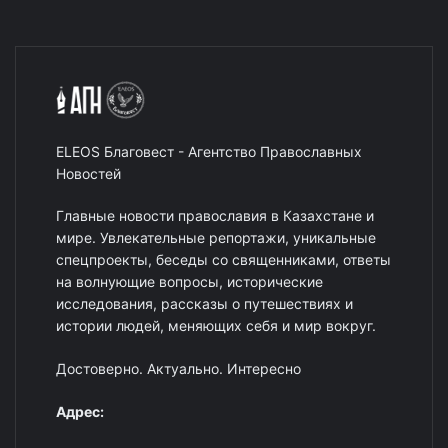
ELEOS Благовест - Агентство Православных
Новостей
Главные новости православия в Казахстане и
мире. Увлекательные репортажи, уникальные
спецпроекты, беседы со священниками, ответы
на волнующие вопросы, исторические
исследования, рассказы о путешествиях и
истории людей, меняющих себя и мир вокруг.
Достоверно. Актуально. Интересно
Адрес: