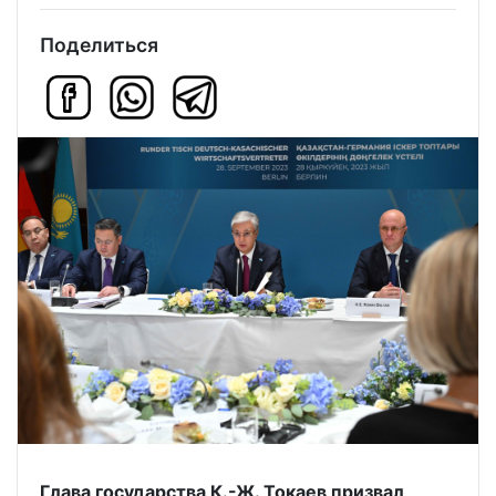
Поделиться
Глава государства К.-Ж. Токаев призвал