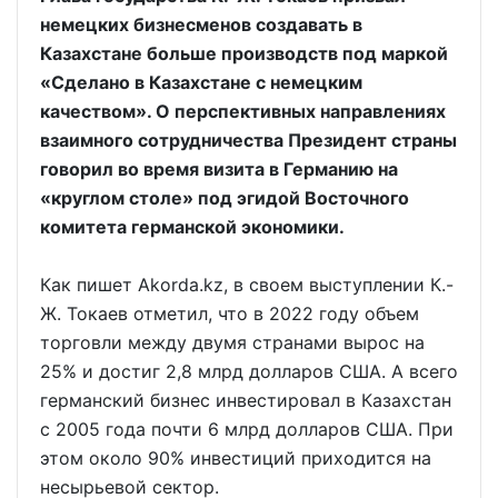
немецких бизнесменов создавать в
Казахстане больше производств под маркой
«Сделано в Казахстане с немецким
качеством». О перспективных направлениях
взаимного сотрудничества Президент страны
говорил во время визита в Германию на
«круглом столе» под эгидой Восточного
комитета германской экономики.
Как пишет Akorda.kz, в своем выступлении К.-
Ж. Токаев отметил, что в 2022 году объем
торговли между двумя странами вырос на
25% и достиг 2,8 млрд долларов США. А всего
германский бизнес инвестировал в Казахстан
с 2005 года почти 6 млрд долларов США. При
этом около 90% инвестиций приходится на
несырьевой сектор.