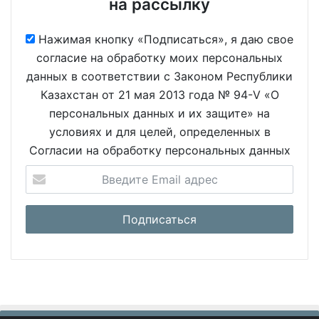
на рассылку
Нажимая кнопку «Подписаться», я даю свое
согласие на обработку моих персональных
данных в соответствии с Законом Республики
Казахстан от 21 мая 2013 года № 94-V «О
персональных данных и их защите» на
условиях и для целей, определенных в
Согласии на обработку персональных данных