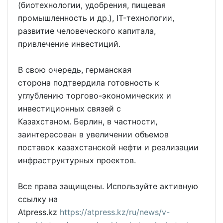
(биотехнологии, удобрения, пищевая
промышленность и др.), IT-технологии,
развитие человеческого капитала,
привлечение инвестиций.
В свою очередь, германская
сторона подтвердила готовность к
углублению торгово-экономических и
инвестиционных связей с
Казахстаном. Берлин, в частности,
заинтересован в увеличении объемов
поставок казахстанской нефти и реализации
инфраструктурных проектов.
Все права защищены. Используйте активную
ссылку на
Atpress.kz
https://atpress.kz/ru/news/v-