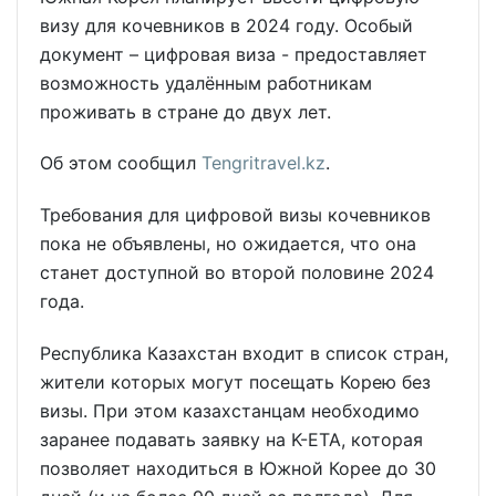
визу для кочевников в 2024 году. Особый
документ – цифровая виза - предоставляет
возможность удалённым работникам
проживать в стране до двух лет.
Об этом сообщил
Tengritravel.kz
.
Требования для цифровой визы кочевников
пока не объявлены, но ожидается, что она
станет доступной во второй половине 2024
года.
Республика Казахстан входит в список стран,
жители которых могут посещать Корею без
визы. При этом казахстанцам необходимо
заранее подавать заявку на K-ETA, которая
позволяет находиться в Южной Корее до 30