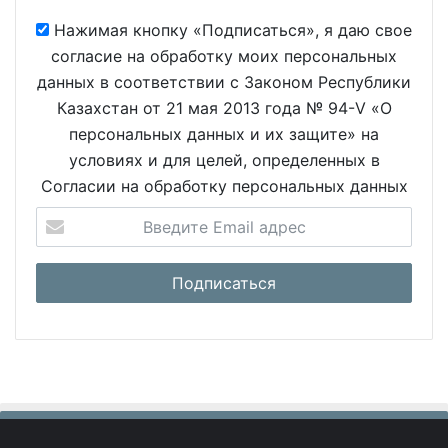
Нажимая кнопку «Подписаться», я даю свое
согласие на обработку моих персональных
данных в соответствии с Законом Республики
Казахстан от 21 мая 2013 года № 94-V «О
персональных данных и их защите» на
условиях и для целей, определенных в
Согласии на обработку персональных данных