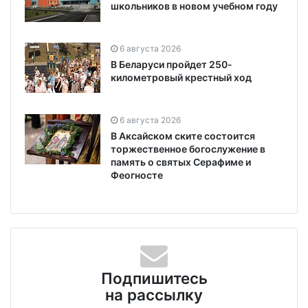
школьников в новом учебном году
6 августа 2026
В Беларуси пройдет 250-
километровый крестный ход
6 августа 2026
В Аксайском ските состоится
торжественное богослужение в
память о святых Серафиме и
Феогносте
Подпишитесь
на рассылку