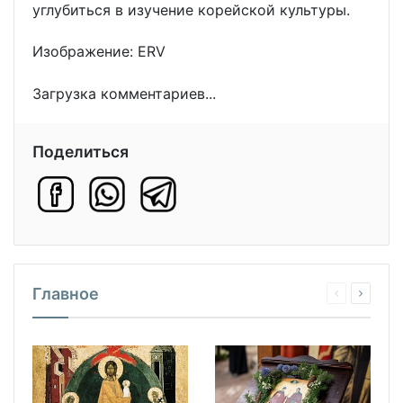
углубиться в изучение корейской культуры.
Изображение: ERV
Загрузка комментариев...
Поделиться
Главное