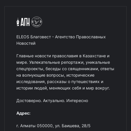
ELEOS Благовест - Агентство Православных
Новостей
Главные новости православия в Казахстане и
мире. Увлекательные репортажи, уникальные
спецпроекты, беседы со священниками, ответы
на волнующие вопросы, исторические
исследования, рассказы о путешествиях и
истории людей, меняющих себя и мир вокруг.
Достоверно. Актуально. Интересно
Адрес:
г. Алматы 050000, ул. Баишева, 28/5