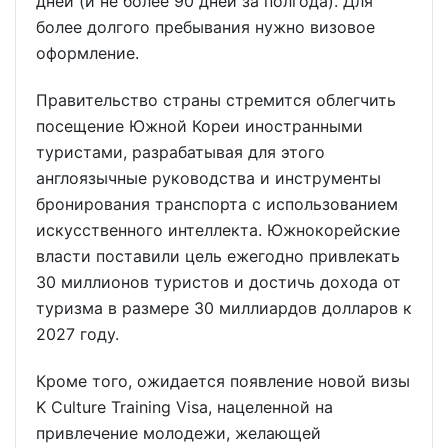
дней (и не более 90 дней за полгода). Для
более долгого пребывания нужно визовое
оформление.
Правительство страны стремится облегчить
посещение Южной Кореи иностранными
туристами, разрабатывая для этого
англоязычные руководства и инструменты
бронирования транспорта с использованием
искусственного интеллекта. Южнокорейские
власти поставили цель ежегодно привлекать
30 миллионов туристов и достичь дохода от
туризма в размере 30 миллиардов долларов к
2027 году.
Кроме того, ожидается появление новой визы
K Culture Training Visa, нацеленной на
привлечение молодежи, желающей