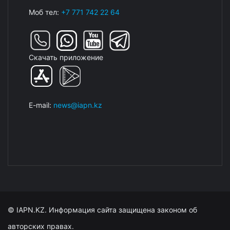
Моб тел:
+7 771 742 22 64
Скачать приложение
E-mail:
news@iapn.kz
© IAPN.KZ. Информация сайта защищена законом об
авторских правах.