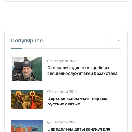
Популярное
6 августа 2026
Скончался один из старейших
священнослужителей Казахстана
6 августа 2026
Церковь вспоминает первых
русских святых
6 августа 2026
Определены даты каникул для