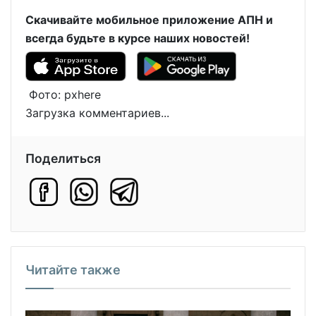
Скачивайте мобильное приложение АПН и
всегда будьте в курсе наших новостей!
Фото: pxhere
Загрузка комментариев...
Поделиться
Читайте также