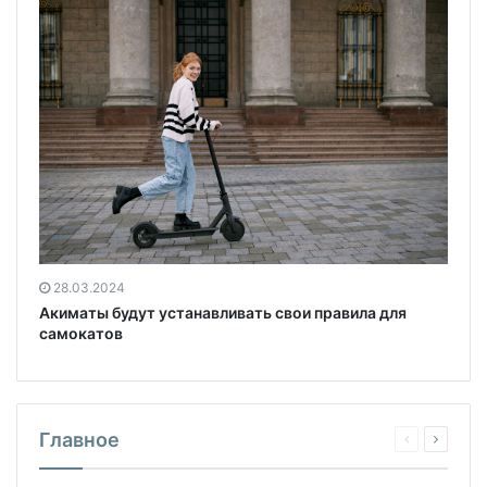
28.03.2024
Акиматы будут устанавливать свои правила для
самокатов
Главное