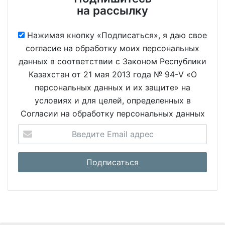
на рассылку
Нажимая кнопку «Подписаться», я даю свое
согласие на обработку моих персональных
данных в соответствии с Законом Республики
Казахстан от 21 мая 2013 года № 94-V «О
персональных данных и их защите» на
условиях и для целей, определенных в
Согласии на обработку персональных данных