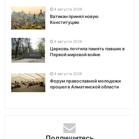
4 августа 2026
Ватикан принял новую
Конституцию
4 августа 2026
Церковь почтила память павших в
Первой мировой войне
4 августа 2026
Форум православной молодежи
прошел в Алматинской области
Подпишитесь