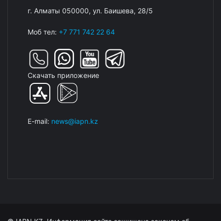
г. Алматы 050000, ул. Баишева, 28/5
Моб тел:
+7 771 742 22 64
Скачать приложение
E-mail:
news@iapn.kz