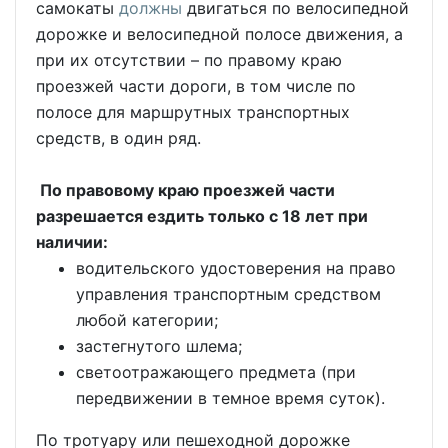
самокаты
должны
двигаться по велосипедной
дорожке и велосипедной полосе движения, а
при их отсутствии – по правому краю
проезжей части дороги, в том числе по
полосе для маршрутных транспортных
средств, в один ряд.
По правовому краю проезжей части
разрешается ездить только с 18 лет при
наличии:
водительского удостоверения на право
управления транспортным средством
любой категории;
застегнутого шлема;
светоотражающего предмета (при
передвижении в темное время суток).
По тротуару или пешеходной дорожке