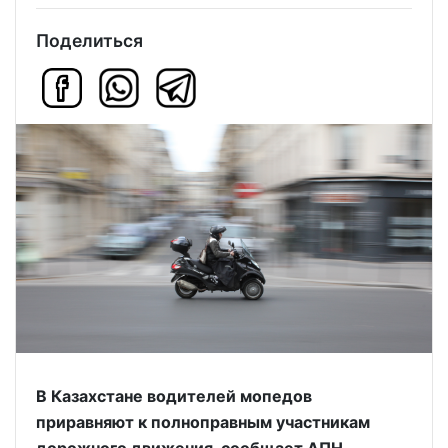
Поделиться
В Казахстане водителей мопедов
приравняют к полноправным участникам