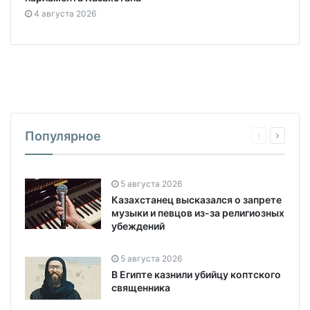
4 августа 2026
Популярное
5 августа 2026
Казахстанец высказался о запрете
музыки и певцов из-за религиозных
убеждений
5 августа 2026
В Египте казнили убийцу коптского
священника