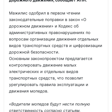
дорожного движения, сообщает АПН.
Мажилис одобрил в первом чтении
законодательные поправки в закон «О
дорожном движении» и Кодекс об
административных правонарушениях по
вопросам организации движения отдельных
видов транспортных средств и цифровизации
дорожной безопасности.
Основным законопроектом предлагается
контролировать движение малых
электрических и отдельных видов
транспортных средств, что позволит
урегулировать правила эксплуатации и
движения мопедов.
«Водители мопедов будут нести полную
ответственность согласно статьям,