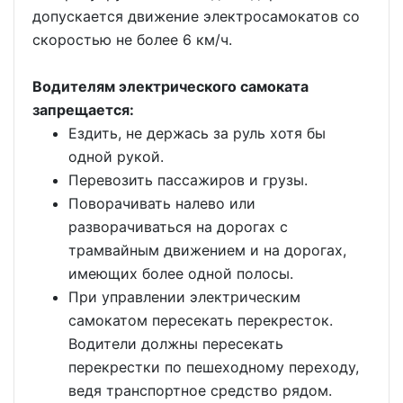
допускается движение электросамокатов со
скоростью не более 6 км/ч.
Водителям электрического самоката
запрещается:
Ездить, не держась за руль хотя бы
одной рукой.
Перевозить пассажиров и грузы.
Поворачивать налево или
разворачиваться на дорогах с
трамвайным движением и на дорогах,
имеющих более одной полосы.
При управлении электрическим
самокатом пересекать перекресток.
Водители должны пересекать
перекрестки по пешеходному переходу,
ведя транспортное средство рядом.