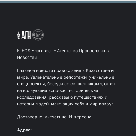
ELEOS Благовест - Агентство Православных
Новостей
Главные новости православия в Казахстане и
мире. Увлекательные репортажи, уникальные
спецпроекты, беседы со священниками, ответы
на волнующие вопросы, исторические
исследования, рассказы о путешествиях и
истории людей, меняющих себя и мир вокруг.
Достоверно. Актуально. Интересно
Адрес: