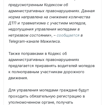
предусмотренным Кодексом об
административных правонарушениях. Данная
норма направлена на снижение количества
ДТП и травматизма с участием мопедов,
недопущения управления мопедами в
нетрезвом состоянии», –
сообщается
в
Telegram-канале Мажилиса.
Также поправками в Кодекс об
административных правонарушениях
предлагается приравнять водителей мопедов
к полноправным участникам дорожного
движения.
Для управления мопедами граждане будут
проходить обязательную регистрацию в
уполномоченном органе, получать