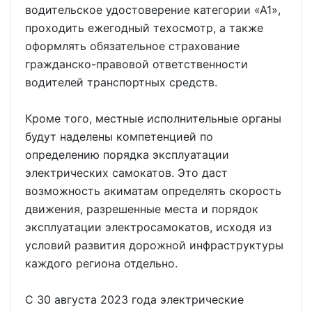
водительское удостоверение категории «А1»,
проходить ежегодный техосмотр, а также
оформлять обязательное страхование
гражданско-правовой ответственности
водителей транспортных средств.
Кроме того, местные исполнительные органы
будут наделены компетенцией по
определению порядка эксплуатации
электрических самокатов. Это даст
возможность акиматам определять скорость
движения, разрешенные места и порядок
эксплуатации электросамокатов, исходя из
условий развития дорожной инфраструктуры
каждого региона отдельно.
С 30 августа 2023 года электрические