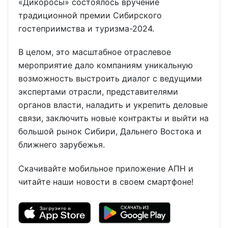
«Дикоросы» состоялось вручение
традиционной премии Сибирского
гостеприимства и туризма-2024.
В целом, это масштабное отраслевое
мероприятие дало компаниям уникальную
возможность выстроить диалог с ведущими
экспертами отрасли, представителями
органов власти, наладить и укрепить деловые
связи, заключить новые контракты и выйти на
большой рынок Сибири, Дальнего Востока и
ближнего зарубежья.
Скачивайте мобильное приложение АПН и
читайте наши новости в своем смартфоне!