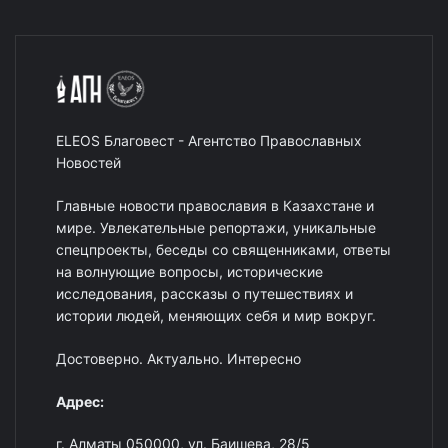
ELEOS Благовест - Агентство Православных
Новостей
Главные новости православия в Казахстане и
мире. Увлекательные репортажи, уникальные
спецпроекты, беседы со священниками, ответы
на волнующие вопросы, исторические
исследования, рассказы о путешествиях и
истории людей, меняющих себя и мир вокруг.
Достоверно. Актуально. Интересно
Адрес:
г. Алматы 050000, ул. Баишева, 28/5