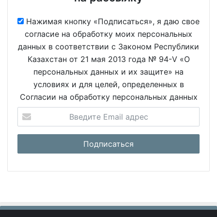
Нажимая кнопку «Подписаться», я даю свое
согласие на обработку моих персональных
данных в соответствии с Законом Республики
Казахстан от 21 мая 2013 года № 94-V «О
персональных данных и их защите» на
условиях и для целей, определенных в
Согласии на обработку персональных данных