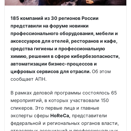
185 компаний из 30 регионов России
представили на форуме новинки
профессионального оборудования, мебели и
аксессуаров для отелей, ресторанов и кафе,
средства гигиены и профессиональную
химию, решения в сфере кибербезопасности,
автоматизации бизнес-процессов и
цифровых сервисов для отрасли.
Об этом
сообщает АПН.
В рамках деловой программы состоялось 65
мероприятий, в которых участвовали 150
спикеров. Это первые лица и главные
эксперты сферы
HoReCa,
представители
федеральной и региональных органов власти,
отраслевых ассоциаций и профессиональных