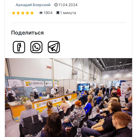
Аркадий Боярский
11.04.2024
1904
1 минута
Поделиться