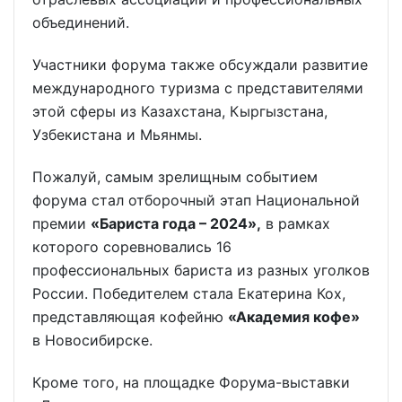
объединений.
Участники форума также обсуждали развитие
международного туризма с представителями
этой сферы из Казахстана, Кыргызстана,
Узбекистана и Мьянмы.
Пожалуй, самым зрелищным событием
форума стал отборочный этап Национальной
премии
«Бариста года – 2024»,
в рамках
которого соревновались 16
профессиональных бариста из разных уголков
России. Победителем стала Екатерина Кох,
представляющая кофейню
«Академия кофе»
в Новосибирске.
Кроме того, на площадке Форума-выставки