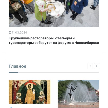
11.03.2024
Крупнейшие рестораторы, отельеры и
туроператоры соберутся на форуме в Новосибирске
Главное