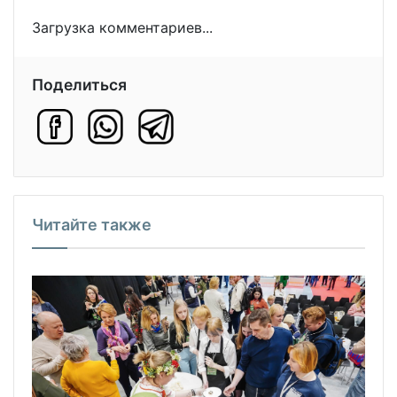
Загрузка комментариев...
Поделиться
Читайте также