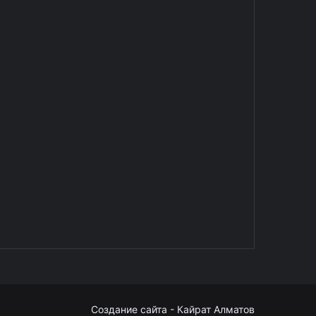
Создание сайта - Кайрат Алматов