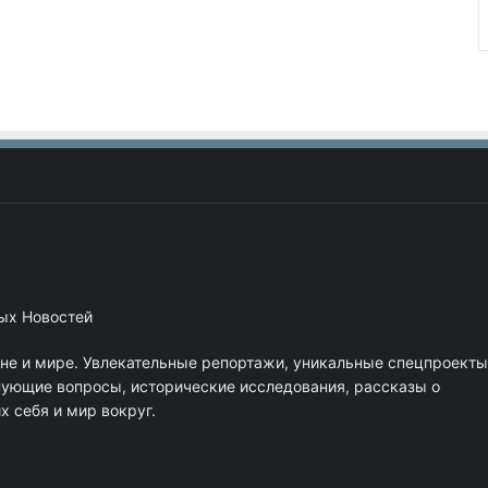
ных Новостей
ане и мире. Увлекательные репортажи, уникальные спецпроекты
нующие вопросы, исторические исследования, рассказы о
 себя и мир вокруг.