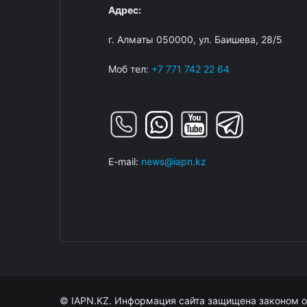
Адрес:
г. Алматы 050000, ул. Баишева, 28/5
Моб тел:
+7 771 742 22 64
E-mail:
news@iapn.kz
© IAPN.KZ. Информация сайта защищена законом о