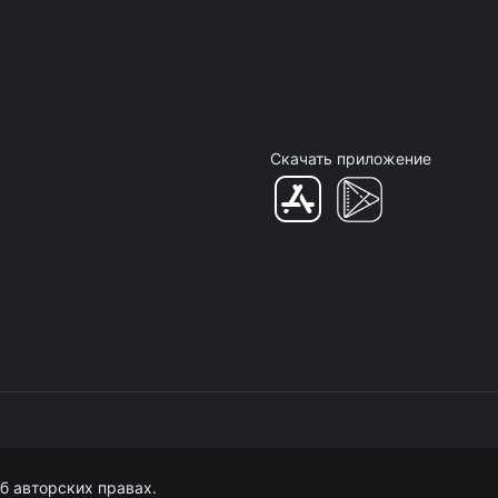
Скачать приложение
б авторских правах.