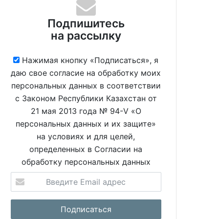
Подпишитесь
на рассылку
Нажимая кнопку «Подписаться», я
даю свое согласие на обработку моих
персональных данных в соответствии
с Законом Республики Казахстан от
21 мая 2013 года № 94-V «О
персональных данных и их защите»
на условиях и для целей,
определенных в Согласии на
обработку персональных данных