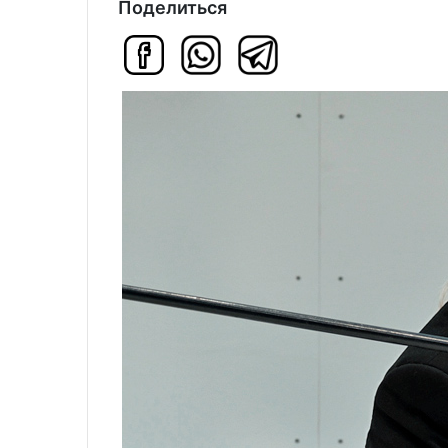
Поделиться