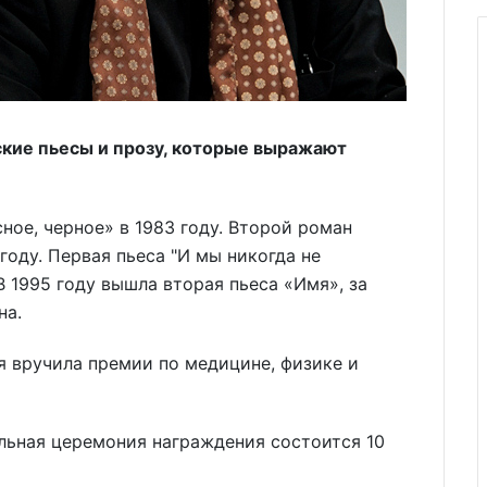
ские пьесы и прозу, которые выражают
ное, черное» в 1983 году. Второй роман
году. Первая пьеса "И мы никогда не
В 1995 году вышла вторая пьеса «Имя», за
на.
 вручила премии по медицине, физике и
льная церемония награждения состоится 10