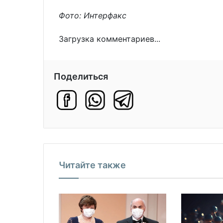
Фото: Интерфакс
Загрузка комментариев...
Поделиться
Читайте также