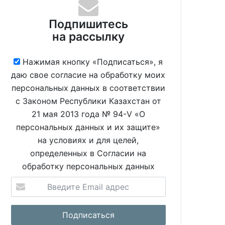
Подпишитесь
на рассылку
Нажимая кнопку «Подписаться», я
даю свое согласие на обработку моих
персональных данных в соответствии
с Законом Республики Казахстан от
21 мая 2013 года № 94-V «О
персональных данных и их защите»
на условиях и для целей,
определенных в Согласии на
обработку персональных данных