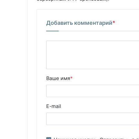
Добавить комментарий
*
Ваше имя
*
E-mail