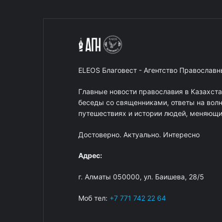
ELEOS Благовест - Агентство Православ
Главные новости православия в Казахст
беседы со священниками, ответы на вол
путешествиях и истории людей, меняющих
Достоверно. Актуально. Интересно
Адрес:
г. Алматы 050000, ул. Баишева, 28/5
Моб тел:
+7 771 742 22 64