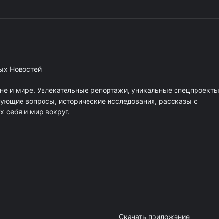
ных Новостей
ане и мире. Увлекательные репортажи, уникальные спецпроекты
нующие вопросы, исторические исследования, рассказы о
 себя и мир вокруг.
Скачать приложение