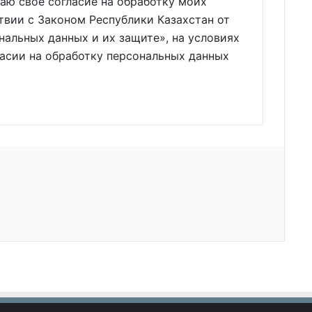
аю свое согласие на обработку моих
твии с Законом Республики Казахстан от
нальных данных и их защите», на условиях
ласии на обработку персональных данных