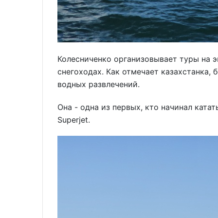
Колесниченко организовывает туры на 
снегоходах. Как отмечает казахстанка, 
водных развлечений.
Она - одна из первых, кто начинал ката
Superjet.