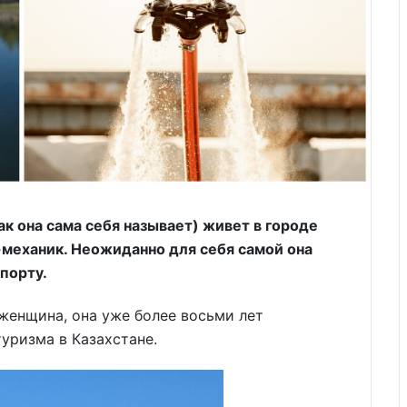
ак она сама себя называет) живет в городе
-механик. Неожиданно для себя самой она
порту.
 женщина, она уже более восьми лет
уризма в Казахстане.