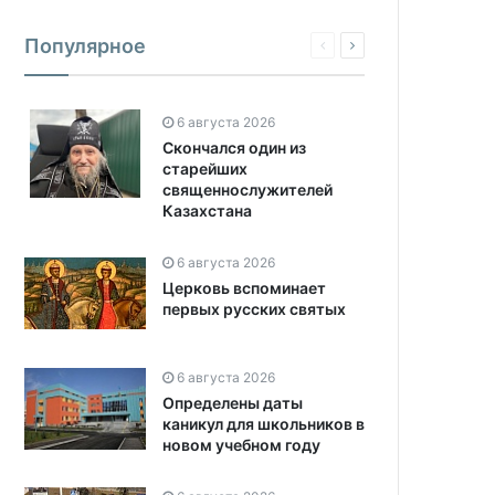
Популярное
6 августа 2026
Скончался один из
старейших
священнослужителей
Казахстана
6 августа 2026
Церковь вспоминает
первых русских святых
6 августа 2026
Определены даты
каникул для школьников в
новом учебном году