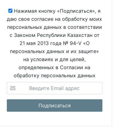
Нажимая кнопку «Подписаться», я
даю свое согласие на обработку моих
персональных данных в соответствии
с Законом Республики Казахстан от
21 мая 2013 года № 94-V «О
персональных данных и их защите»
на условиях и для целей,
определенных в Согласии на
обработку персональных данных