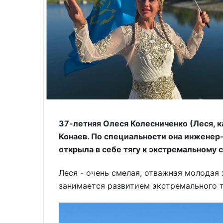
37-летняя Олеся Колесниченко (Леся, к
Конаев. По специальности она инженер
открыла в себе тягу к экстремальному с
Леся - очень смелая, отважная молодая
занимается развитием экстремального т