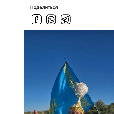
Поделиться