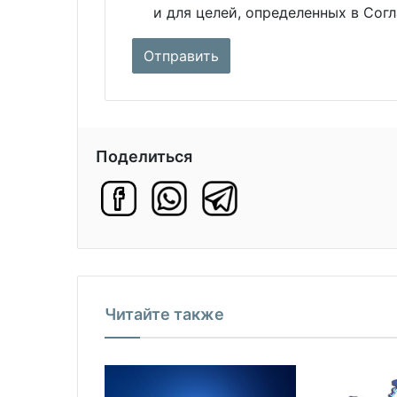
и для целей, определенных в Сог
Поделиться
Читайте также