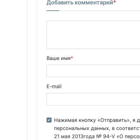
Добавить комментарий
*
Ваше имя
*
E-mail
Нажимая кнопку «Отправить», я д
персональных данных, в соответс
21 мая 2013года № 94-V «О персо