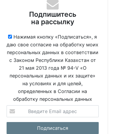
Подпишитесь
на рассылку
Нажимая кнопку «Подписаться», я
даю свое согласие на обработку моих
персональных данных в соответствии
с Законом Республики Казахстан от
21 мая 2013 года № 94-V «О
персональных данных и их защите»
на условиях и для целей,
определенных в Согласии на
обработку персональных данных