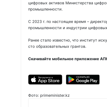
цифровых активов Министерства цифров
промышленности.
С 2023 г. по настоящее время – директ
промышленности и индустрии цифровы
Ранее стало известно, что институт иск
сто образовательных грантов.
Скачивайте мобильное приложение АПН 
Фото: primeminister.kz