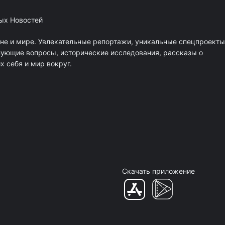
ных Новостей
ане и мире. Увлекательные репортажи, уникальные спецпроекты
нующие вопросы, исторические исследования, рассказы о
 себя и мир вокруг.
Скачать приложение