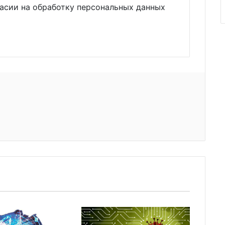
ласии на обработку персональных данных