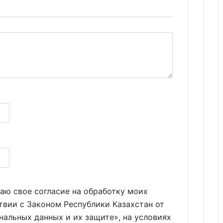
аю свое согласие на обработку моих
твии с Законом Республики Казахстан от
нальных данных и их защите», на условиях