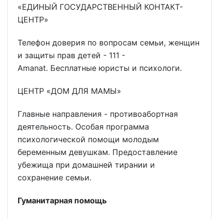
«ЕДИНЫЙ ГОСУДАРСТВЕННЫЙ КОНТАКТ-
ЦЕНТР»
Телефон доверия по вопросам семьи, женщин
и защиты прав детей - 111 -
Amanat. Бесплатные юристы и психологи.
ЦЕНТР «ДОМ ДЛЯ МАМЫ»
Главные направления - противоабортная
деятельность. Особая программа
психологической помощи молодым
беременным девушкам. Предоставление
убежища при домашней тирании и
сохранение семьи.
Гуманитарная помощь