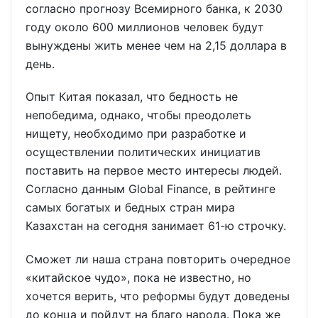
согласно прогнозу Всемирного банка, к 2030
году около 600 миллионов человек будут
вынуждены жить менее чем на 2,15 доллара в
день.
Опыт Китая показал, что бедность не
непобедима, однако, чтобы преодолеть
нищету, необходимо при разработке и
осуществлении политических инициатив
поставить на первое место интересы людей.
Согласно данным Global Finance, в рейтинге
самых богатых и бедных стран мира
Казахстан на сегодня занимает 61-ю строчку.
Сможет ли наша страна повторить очередное
«китайское чудо», пока не известно, но
хочется верить, что реформы будут доведены
до конца и пойдут на благо народа. Пока же