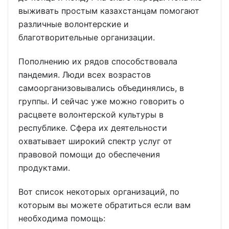
выживать простым казахстанцам помогают
различные волонтерские и
благотворительные организации.
Пополнению их рядов способствовала
пандемия. Люди всех возрастов
самоорганизовывались объединялись, в
группы. И сейчас уже можно говорить о
расцвете волонтерской культуры в
республике. Сфера их деятельности
охватывает широкий спектр услуг от
правовой помощи до обеспечения
продуктами.
Вот список некоторых организаций, по
которым вы можете обратиться если вам
необходима помощь: