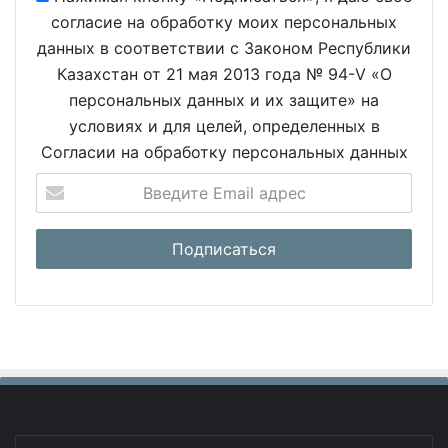
согласие на обработку моих персональных
данных в соответствии с Законом Республики
Казахстан от 21 мая 2013 года № 94-V «О
персональных данных и их защите» на
условиях и для целей, определенных в
Согласии на обработку персональных данных