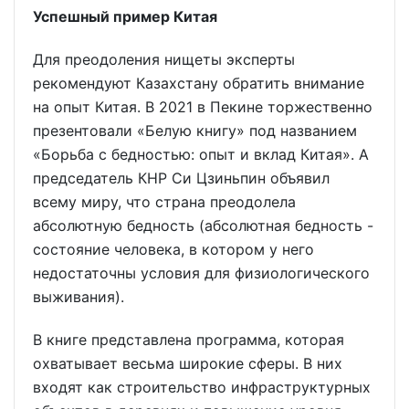
Успешный пример Китая
Для преодоления нищеты эксперты
рекомендуют Казахстану обратить внимание
на опыт Китая. В 2021 в Пекине торжественно
презентовали «Белую книгу» под названием
«Борьба с бедностью: опыт и вклад Китая». А
председатель КНР Си Цзиньпин объявил
всему миру, что страна преодолела
абсолютную бедность (абсолютная бедность -
состояние человека, в котором у него
недостаточны условия для физиологического
выживания).
В книге представлена программа, которая
охватывает весьма широкие сферы. В них
входят как строительство инфраструктурных