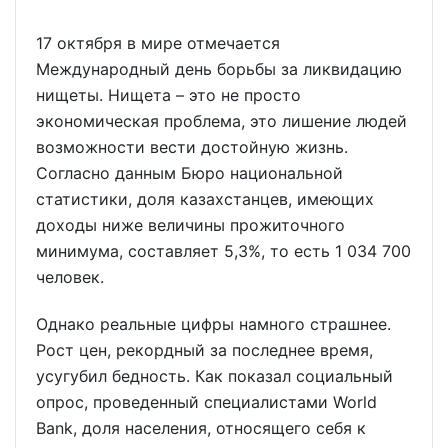
17 октября в мире отмечается
Международный день борьбы за ликвидацию
нищеты. Нищета – это не просто
экономическая проблема, это лишение людей
возможности вести достойную жизнь.
Согласно данным Бюро национальной
статистики, доля казахстанцев, имеющих
доходы ниже величины прожиточного
минимума, составляет 5,3%, то есть 1 034 700
человек.
Однако реальные цифры намного страшнее.
Рост цен, рекордный за последнее время,
усугубил бедность. Как показал социальный
опрос, проведенный специалистами World
Bank, доля населения, относящего себя к