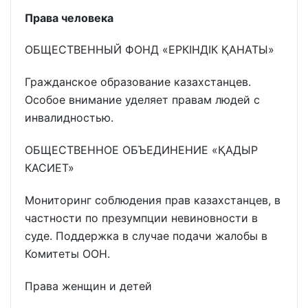
Права человека
ОБЩЕСТВЕННЫЙ ФОНД «ЕРКІНДІК ҚАНАТЫ»
Гражданское образование казахстанцев.
Особое внимание уделяет правам людей с
инвалидностью.
ОБЩЕСТВЕННОЕ ОБЪЕДИНЕНИЕ «ҚАДЫР
КАСИЕТ»
Мониторинг соблюдения прав казахстанцев, в
частности по презумпции невиновности в
суде. Поддержка в случае подачи жалобы в
Комитеты ООН.
Права женщин и детей