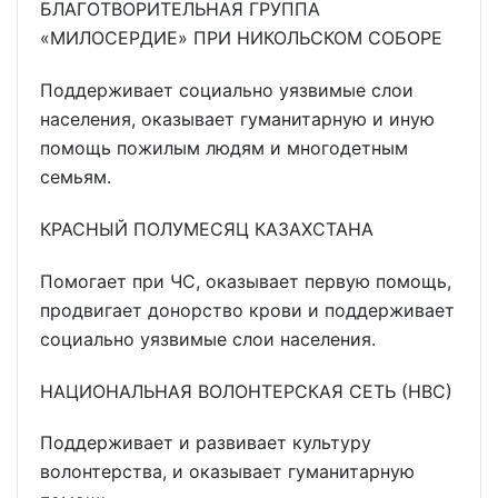
БЛАГОТВОРИТЕЛЬНАЯ ГРУППА
«МИЛОСЕРДИЕ» ПРИ НИКОЛЬСКОМ СОБОРЕ
Поддерживает социально уязвимые слои
населения, оказывает гуманитарную и иную
помощь пожилым людям и многодетным
семьям.
КРАСНЫЙ ПОЛУМЕСЯЦ КАЗАХСТАНА
Помогает при ЧС, оказывает первую помощь,
продвигает донорство крови и поддерживает
социально уязвимые слои населения.
НАЦИОНАЛЬНАЯ ВОЛОНТЕРСКАЯ СЕТЬ (НВС)
Поддерживает и развивает культуру
волонтерства, и оказывает гуманитарную