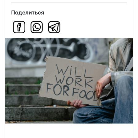
Поделиться