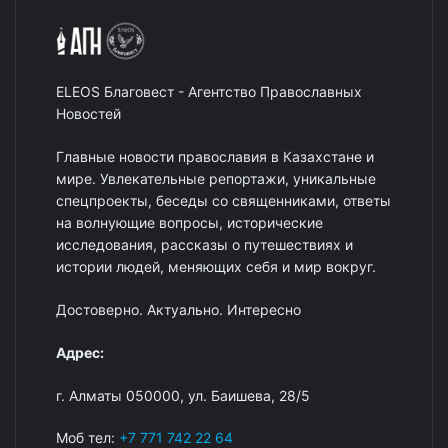
ELEOS Благовест - Агентство Православных
Новостей
Главные новости православия в Казахстане и
мире. Увлекательные репортажи, уникальные
спецпроекты, беседы со священниками, ответы
на волнующие вопросы, исторические
исследования, рассказы о путешествиях и
истории людей, меняющих себя и мир вокруг.
Достоверно. Актуально. Интересно
Адрес:
г. Алматы 050000, ул. Баишева, 28/5
Моб тел:
+7 771 742 22 64