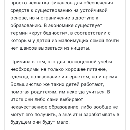
просто нехватка финансов для обеспечения
средств к существованию на устойчивой
основе, но и ограничение в доступе к
образованию. В экономике существует
термин «круг бедности», в соответствии с
которым у детей из малоимущих семей почти
нет шансов вырваться из нищеты.
Причина в том, что для полноценной учебы
необходимы не только хорошее питание,
одежда, пользование интернетом, но и время.
Большинство же таких детей работают,
помогая родителям, им некогда учиться. В
итоге они либо сами выбирают
некачественное образование, либо вообще не
могут его получить, а значит и зарабатывать в
будущем они будут мало.