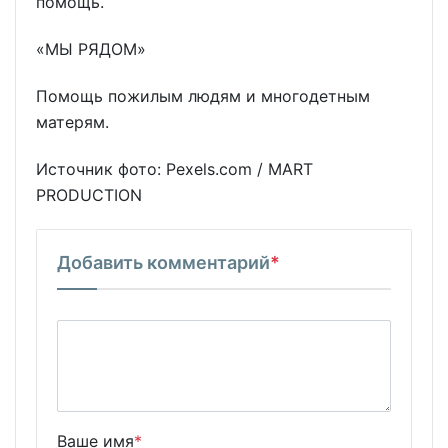
помощь.
«МЫ РЯДОМ»
Помощь пожилым людям и многодетным
матерям.
Источник фото: Pexels.com / MART
PRODUCTION
Добавить комментарий
*
Ваше имя
*