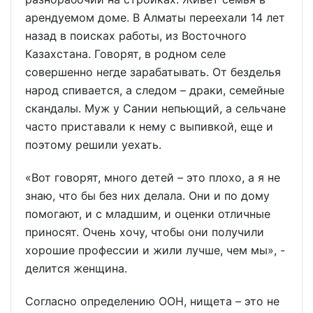
арендуемом доме. В Алматы переехали 14 лет
назад в поисках работы, из Восточного
Казахстана. Говорят, в родном селе
совершенно негде зарабатывать. От безделья
народ спивается, а следом – драки, семейные
скандалы. Муж у Сании непьющий, а сельчане
часто приставали к нему с выпивкой, еще и
поэтому решили уехать.
«Вот говорят, много детей – это плохо, а я не
знаю, что бы без них делала. Они и по дому
помогают, и с младшим, и оценки отличные
приносят. Очень хочу, чтобы они получили
хорошие профессии и жили лучше, чем мы», -
делится женщина.
Согласно определению ООН, нищета – это не