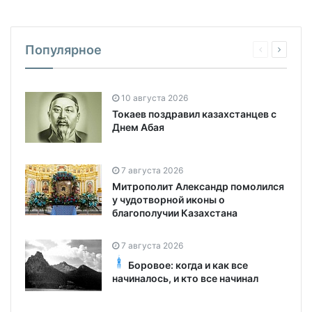
Популярное
10 августа 2026
Токаев поздравил казахстанцев с
Днем Абая
7 августа 2026
Митрополит Александр помолился
у чудотворной иконы о
благополучии Казахстана
7 августа 2026
Боровое: когда и как все
начиналось, и кто все начинал