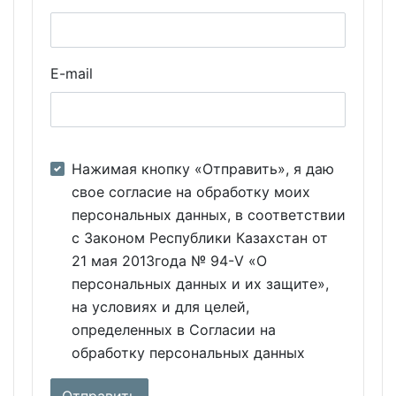
E-mail
Нажимая кнопку «Отправить», я даю
свое согласие на обработку моих
персональных данных, в соответствии
с Законом Республики Казахстан от
21 мая 2013года № 94-V «О
персональных данных и их защите»,
на условиях и для целей,
определенных в Согласии на
обработку персональных данных