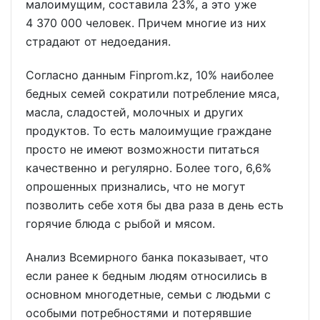
малоимущим, составила 23%, а это уже
4 370 000 человек. Причем многие из них
страдают от недоедания.
Согласно данным Finprom.kz, 10% наиболее
бедных семей сократили потребление мяса,
масла, сладостей, молочных и других
продуктов. То есть малоимущие граждане
просто не имеют возможности питаться
качественно и регулярно. Более того, 6,6%
опрошенных признались, что не могут
позволить себе хотя бы два раза в день есть
горячие блюда с рыбой и мясом.
Анализ Всемирного банка показывает, что
если ранее к бедным людям относились в
основном многодетные, семьи с людьми с
особыми потребностями и потерявшие