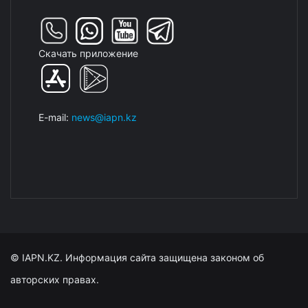
Скачать приложение
E-mail:
news@iapn.kz
© IAPN.KZ. Информация сайта защищена законом об
авторских правах.