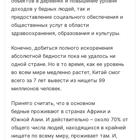
объектов в деревнях и повышение уровня
доходов у бедных людей, так и
предоставление социального обеспечения и
общественных услуг в области
здравоохранения, образования и культуры.
Конечно, добиться полного искоренения
абсолютной бедности пока не удалось ни
одной стране. Но в то время, как ее уровень
во всем мире медленно растет, Китай смог
всего за 7 лет вывести из нищеты 99
миллионов человек.
Принято считать, что в основном
бедные проживают в странах Африки и
Южной Азии. И действительно – около 70% от
общего числа людей, находящихся в крайней
нищете по всему миру, проживает там. И,