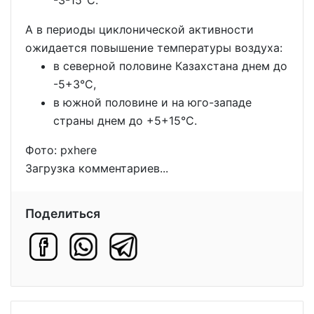
-3-15°С.
А в периоды циклонической активности
ожидается повышение температуры воздуха:
в северной половине Казахстана днем до
-5+3°С,
в южной половине и на юго-западе
страны днем до +5+15°С.
Фото: pxhere
Загрузка комментариев...
Поделиться