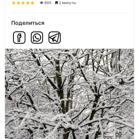
846
2 минуты
Поделиться