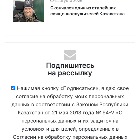
6 августа 2026
Скончался один из старейших
священнослужителей Казахстана
Подпишитесь
на рассылку
Нажимая кнопку «Подписаться», я даю свое
согласие на обработку моих персональных
данных в соответствии с Законом Республики
Казахстан от 21 мая 2013 года № 94-V «О
персональных данных и их защите» на
условиях и для целей, определенных в
Согласии на обработку персональных данных