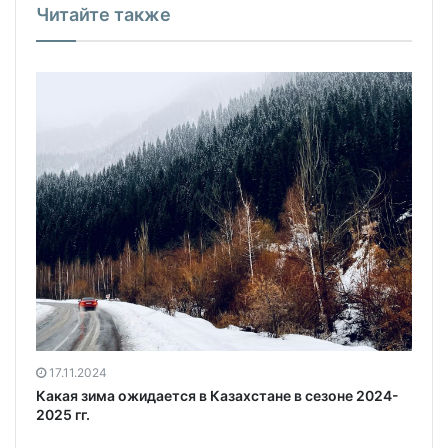
Читайте также
17.11.2024
Какая зима ожидается в Казахстане в сезоне 2024-
2025 гг.