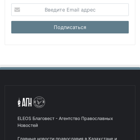
ELEOS Благовест - Агентство Православных
Новостей
Главные новости православия в Казахстане и