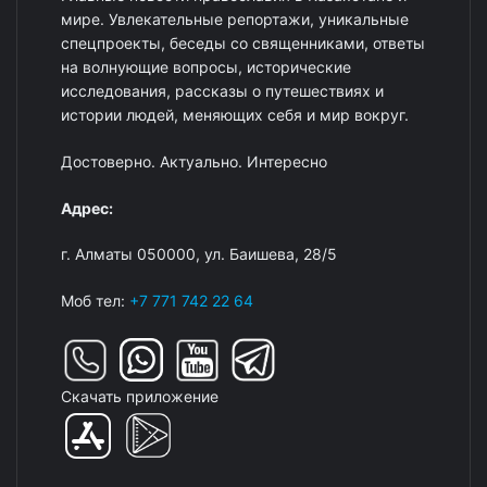
мире. Увлекательные репортажи, уникальные
спецпроекты, беседы со священниками, ответы
на волнующие вопросы, исторические
исследования, рассказы о путешествиях и
истории людей, меняющих себя и мир вокруг.
Достоверно. Актуально. Интересно
Адрес:
г. Алматы 050000, ул. Баишева, 28/5
Моб тел:
+7 771 742 22 64
Скачать приложение