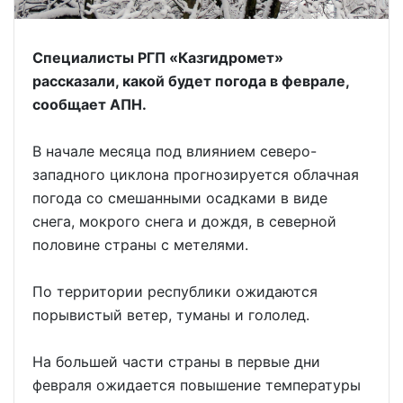
Специалисты РГП «Казгидромет»
рассказали, какой будет погода в феврале,
сообщает АПН.
В начале месяца под влиянием северо-
западного циклона прогнозируется облачная
погода со смешанными осадками в виде
снега, мокрого снега и дождя, в северной
половине страны с метелями.
По территории республики ожидаются
порывистый ветер, туманы и гололед.
На большей части страны в первые дни
февраля ожидается повышение температуры