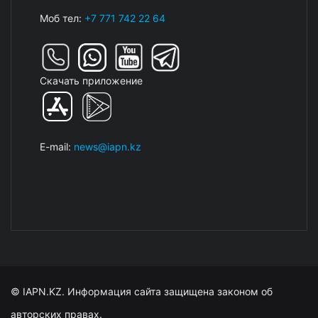
Моб тел:
+7 771 742 22 64
Скачать приложение
E-mail:
news@iapn.kz
© IAPN.KZ. Информация сайта защищена законом об
авторских правах.