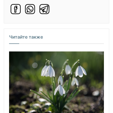
Читайте также