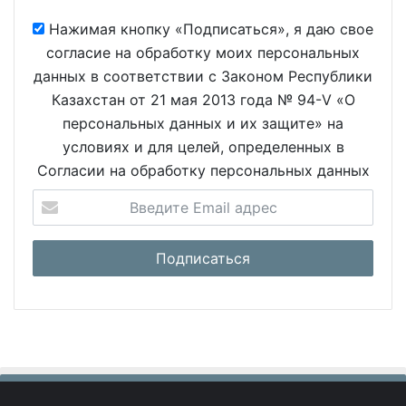
Нажимая кнопку «Подписаться», я даю свое
согласие на обработку моих персональных
данных в соответствии с Законом Республики
Казахстан от 21 мая 2013 года № 94-V «О
персональных данных и их защите» на
условиях и для целей, определенных в
Согласии на обработку персональных данных