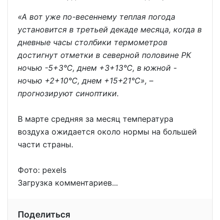
«А вот уже по-весеннему теплая погода
установится в третьей декаде месяца, когда в
дневные часы столбики термометров
достигнут отметки в северной половине РК
ночью -5+3°С, днем +3+13°С, в южной -
ночью +2+10°С, днем +15+21°С», –
прогнозируют синоптики.
В марте средняя за месяц температура
воздуха ожидается около нормы на большей
части страны.
Фото: pexels
Загрузка комментариев...
Поделиться