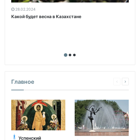
28.02.2024
Какой будет весна в Казахстане
Главное
Успенский