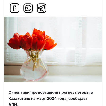
Синоптики предоставили прогноз погоды в
Казахстане на март 2024 года, сообщает
АПН.