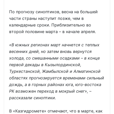
По прогнозу синоптиков, весна на большей
части страны наступит позже, чем в
календарные сроки. Приблизительно во
второй половине марта – в начале апреля.
«В южных регионах март начнется с теплых
весенних дней, но затем вновь вернутся
холода, со смешанными осадками – в конце
первой декады в Кызылординской,
Туркестанской, Жамбылской и Алматинской
областях прогнозируется временами сильный
дождь, а в горных районах юга, юго-востока
РК возможен переход в мокрый снег», –
рассказали синоптики.
В «Казгидромете» отмечают, что в марте, как