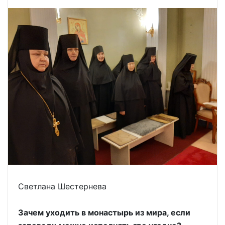
Светлана Шестернева
Зачем уходить в монастырь из мира, если