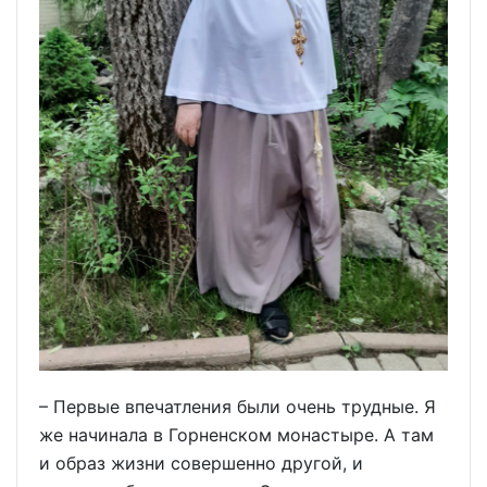
– Первые впечатления были очень трудные. Я
же начинала в Горненском монастыре. А там
и образ жизни совершенно другой, и