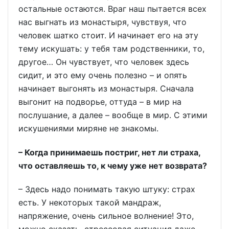
остальные остаются. Враг наш пытается всех
нас выгнать из монастыря, чувствуя, что
человек шатко стоит. И начинает его на эту
тему искушать: у тебя там родственники, то,
другое… Он чувствует, что человек здесь
сидит, и это ему очень полезно – и опять
начинает выгонять из монастыря. Сначала
выгонит на подворье, оттуда – в мир на
послушание, а далее – вообще в мир. С этими
искушениями миряне не знакомы.
– Когда принимаешь постриг, нет ли страха,
что оставляешь то, к чему уже нет возврата?
– Здесь надо понимать такую штуку: страх
есть. У некоторых такой мандраж,
напряжение, очень сильное волнение! Это,