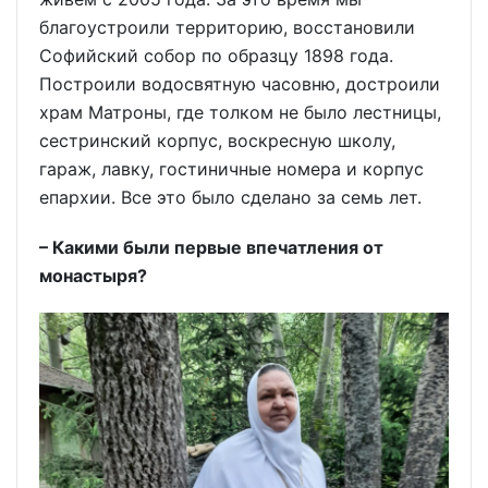
благоустроили территорию, восстановили
Софийский собор по образцу 1898 года.
Построили водосвятную часовню, достроили
храм Матроны, где толком не было лестницы,
сестринский корпус, воскресную школу,
гараж, лавку, гостиничные номера и корпус
епархии. Все это было сделано за семь лет.
– Какими были первые впечатления от
монастыря?