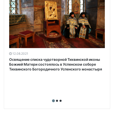
12.08.2021
Освящение списка чудотворной Тихвинской иконы
Божией Матери состоялось в Успенском соборе
Тихвинского Богородичного Успенского монастыря