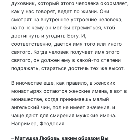
духовник, который этого человека окормляет,
как у нас говорят, ведет по жизни. Они
смотрят на внутреннее устроение человека,
на то, к чему он мог бы стремиться, чтоб
достигнуть и угодить Богу. И,
соответственно, дается имя того или иного
святого. Когда человек получает имя этого
святого, он должен ему в какой-то степени
подражать, стараться достичь тех же высот.
В иночестве еще, как правило, в женских
монастырях остаются женские имена, а вот в
монашестве, когда принимаешь малый
ангельский чин, пол не имеет значения, и
чаще дают для смирения мужские имена.
Например, Феодосия.
– Матушка Любовь, каким образом Вы