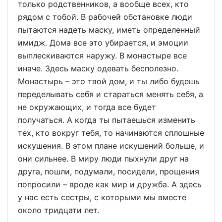
только родственников, а вообще всех, кто
рядом с тобой. В рабочей обстановке люди
пытаются надеть маску, иметь определенный
имидж. Дома все это убирается, и эмоции
выплескиваются наружу. В монастыре все
иначе. Здесь маску одевать бесполезно.
Монастырь – это твой дом, и ты либо будешь
переделывать себя и стараться менять себя, а
не окружающих, и тогда все будет
получаться. А когда ты пытаешься изменить
тех, кто вокруг тебя, то начинаются сплошные
искушения. В этом плане искушений больше, и
они сильнее. В миру люди пыхнули друг на
друга, пошли, подумали, посидели, прощения
попросили – вроде как мир и дружба. А здесь
у нас есть сестры, с которыми мы вместе
около тридцати лет.