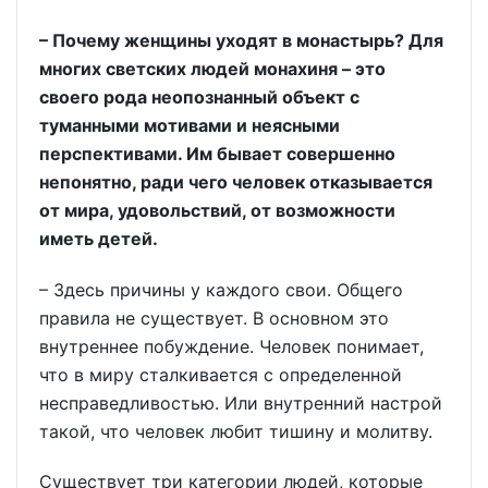
– Почему женщины уходят в монастырь? Для
многих светских людей монахиня – это
своего рода неопознанный объект с
туманными мотивами и неясными
перспективами. Им бывает совершенно
непонятно, ради чего человек отказывается
от мира, удовольствий, от возможности
иметь детей.
– Здесь причины у каждого свои. Общего
правила не существует. В основном это
внутреннее побуждение. Человек понимает,
что в миру сталкивается с определенной
несправедливостью. Или внутренний настрой
такой, что человек любит тишину и молитву.
Существует три категории людей, которые