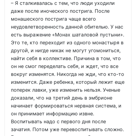
– Я сталкивалась с тем, что люди уходили
даже после иноческого пострига. После
монашеского пострига чаще всего
неудовлетворенность данной обителью. У нас
есть выражение «Монах шаталовой пустыни».
Это те, кто переходит из одного монастыря в
другой, и нигде никак не могут угомониться,
найти себя в коллективе. Причина в том, что
он не смог переделать себя, и ждет, что все
вокруг изменятся. Никогда не жди, что кто-то
изменится. Даже ребенка, который лежит еще
поперек лавки, уже изменить нельзя. Ученые
доказали, что на третий день в эмбрионе
начинает формироваться нервная система, и
он принимает информацию извне.
Воспитывать надо с первого дня после
зачатия. Потом уже перевоспитывать сложно.