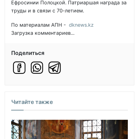
Ефросинии Полоцкой. Патриаршая награда за
труды и в связи с 70-летием.
По материалам АПН -
dknews.kz
Загрузка комментариев...
Поделиться
Читайте также