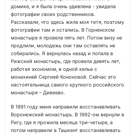
домике, и я была очень удивлена - увидела
фотографии своих родственников.
Рассказали, что здесь жила моя тетя, поэтому
фотографии там и остались. В Горненском
монастыре я провела пять лет. Потом визу не
продлили, молодежь они там оставлять не
собирались. Я вернулась назад и попала в
Рижский монастырь, где провела девять лет,
работая экономом, в одной келье с
монахиней Сергией Кононовой. Сейчас это
настоятельница самого крупного российского
монастыря – Дивеево.
В 1991 году меня направили восстанавливать
Воронежский монастырь. В 1992-ом вернули в
Ригу, где я прожила месяца три-четыре, а
потом направили в Ташкент восстанавливать