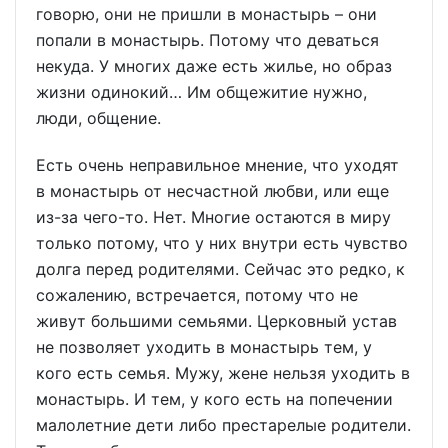
говорю, они не пришли в монастырь – они
попали в монастырь. Потому что деваться
некуда. У многих даже есть жилье, но образ
жизни одинокий… Им общежитие нужно,
люди, общение.
Есть очень неправильное мнение, что уходят
в монастырь от несчастной любви, или еще
из-за чего-то. Нет. Многие остаются в миру
только потому, что у них внутри есть чувство
долга перед родителями. Сейчас это редко, к
сожалению, встречается, потому что не
живут большими семьями. Церковный устав
не позволяет уходить в монастырь тем, у
кого есть семья. Мужу, жене нельзя уходить в
монастырь. И тем, у кого есть на попечении
малолетние дети либо престарелые родители.