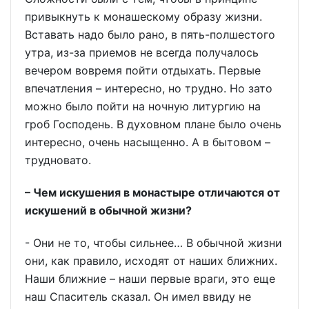
привыкнуть к монашескому образу жизни.
Вставать надо было рано, в пять-полшестого
утра, из-за приемов не всегда получалось
вечером вовремя пойти отдыхать. Первые
впечатления – интересно, но трудно. Но зато
можно было пойти на ночную литургию на
гроб Господень. В духовном плане было очень
интересно, очень насыщенно. А в бытовом –
трудновато.
– Чем искушения в монастыре отличаются от
искушений в обычной жизни?
- Они не то, чтобы сильнее… В обычной жизни
они, как правило, исходят от наших ближних.
Наши ближние – наши первые враги, это еще
наш Спаситель сказал. Он имел ввиду не