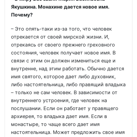
Якушкина. Монахине дается новое имя.
Почему?
– Это опять-таки из-за того, что человек
отрекается от своей мирской жизни. И,
отрекаясь от своего прежнего греховного
состояния, человек получает новое имя. В
связи с этим он должен измениться еще и
внутренне, над этим работать. Обычно дается
имя святого, которое дает либо духовник,
либо настоятельница, либо правящий владыка
– только не сам человек. В зависимости от
внутреннего устроения, где человек на
послушании. Если он работает у правящего
архиерея, то владыка дает имя. Если в
монастыре, то чаще всего дает имя
настоятельница. Может предложить свое имя