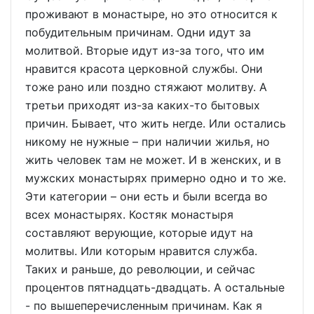
проживают в монастыре, но это относится к
побудительным причинам. Одни идут за
молитвой. Вторые идут из-за того, что им
нравится красота церковной службы. Они
тоже рано или поздно стяжают молитву. А
третьи приходят из-за каких-то бытовых
причин. Бывает, что жить негде. Или остались
никому не нужные – при наличии жилья, но
жить человек там не может. И в женских, и в
мужских монастырях примерно одно и то же.
Эти категории – они есть и были всегда во
всех монастырях. Костяк монастыря
составляют верующие, которые идут на
молитвы. Или которым нравится служба.
Таких и раньше, до революции, и сейчас
процентов пятнадцать-двадцать. А остальные
- по вышеперечисленным причинам. Как я