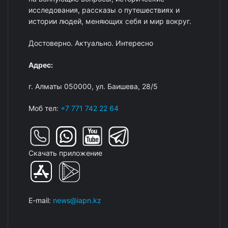
исследования, рассказы о путешествиях и
истории людей, меняющих себя и мир вокруг.
Достоверно. Актуально. Интересно
Адрес:
г. Алматы 050000, ул. Баишева, 28/5
Моб тел:
+7 771 742 22 64
Скачать приложение
E-mail:
news@iapn.kz