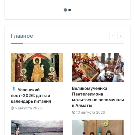
Главное
Великомученика
Успенский
Пантелеимона
пост-2026: даты и
молитвенно вспоминали
календарь питания
в Алматы
5 августа 2026
10 августа 2026