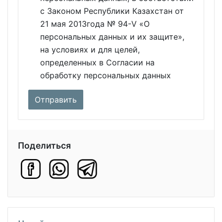
с Законом Республики Казахстан от
21 мая 2013года № 94-V «О
персональных данных и их защите»,
на условиях и для целей,
определенных в Согласии на
обработку персональных данных
Поделиться