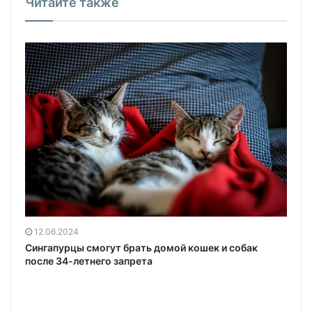
Читайте также
12.06.2024
Сингапурцы смогут брать домой кошек и собак
после 34-летнего запрета