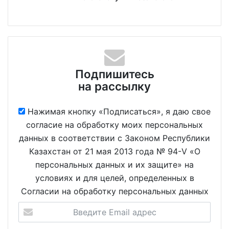
Подпишитесь
на рассылку
Нажимая кнопку «Подписаться», я даю свое
согласие на обработку моих персональных
данных в соответствии с Законом Республики
Казахстан от 21 мая 2013 года № 94-V «О
персональных данных и их защите» на
условиях и для целей, определенных в
Согласии на обработку персональных данных