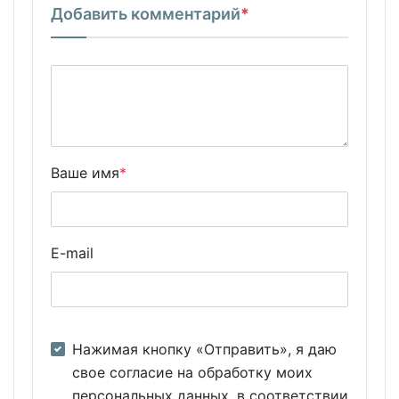
Добавить комментарий
*
Ваше имя
*
E-mail
Нажимая кнопку «Отправить», я даю
свое согласие на обработку моих
персональных данных, в соответствии