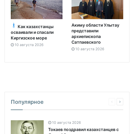
Акиму области Улытау
Как казахстанцы
представили
осваивали и спасали
архиепископа
Киргизское море
Сатпаевского
10 августа 2026
10 августа 2026
Популярное
10 августа 2026
Токаев поздравил казахстанцев с