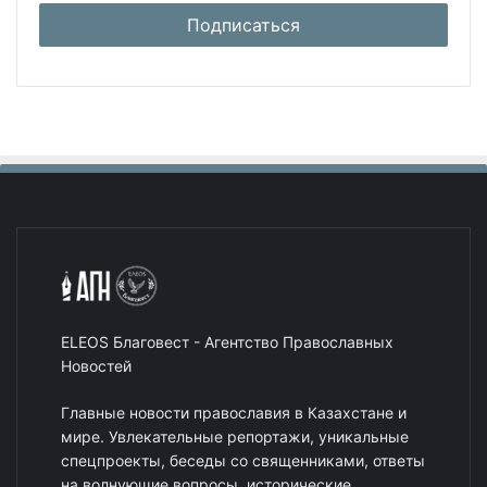
ELEOS Благовест - Агентство Православных
Новостей
Главные новости православия в Казахстане и
мире. Увлекательные репортажи, уникальные
спецпроекты, беседы со священниками, ответы
на волнующие вопросы, исторические