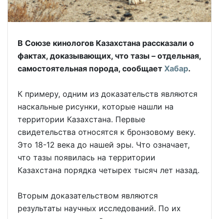
В Союзе кинологов Казахстана рассказали о
фактах, доказывающих, что тазы – отдельная,
самостоятельная порода, сообщает
Хабар
.
К примеру, одним из доказательств являются
наскальные рисунки, которые нашли на
территории Казахстана. Первые
свидетельства относятся к бронзовому веку.
Это 18-12 века до нашей эры. Что означает,
что тазы появилась на территории
Казахстана порядка четырех тысяч лет назад.
Вторым доказательством являются
результаты научных исследований. По их