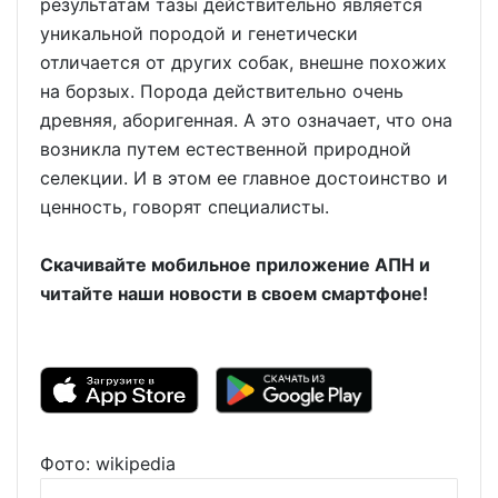
результатам тазы действительно является
уникальной породой и генетически
отличается от других собак, внешне похожих
на борзых. Порода действительно очень
древняя, аборигенная. А это означает, что она
возникла путем естественной природной
селекции. И в этом ее главное достоинство и
ценность, говорят специалисты.
Скачивайте мобильное приложение АПН и
читайте наши новости в своем смартфоне!
Фото: wikipedia