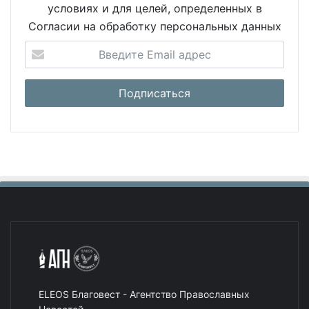
условиях и для целей, определенных в
Согласии на обработку персональных данных
ELEOS Благовест - Агентство Православных