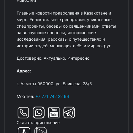
Новостей
Главные новости православия в Казахстане и
мире. Увлекательные репортажи, уникальные
спецпроекты, беседы со священниками, ответы
на волнующие вопросы, исторические
исследования, рассказы о путешествиях и
истории людей, меняющих себя и мир вокруг.
Достоверно. Актуально. Интересно
Адрес:
г. Алматы 050000, ул. Баишева, 28/5
Моб тел:
+7 771 742 22 64
Скачать приложение