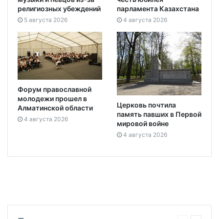
религиозных убеждений
парламента Казахстана
5 августа 2026
4 августа 2026
Форум православной
молодежи прошел в
Церковь почтила
Алматинской области
память павших в Первой
4 августа 2026
мировой войне
4 августа 2026