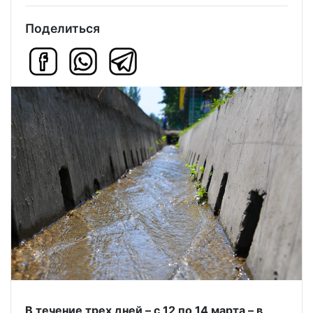
Поделиться
В течение трех дней – с 12 по 14 марта – в