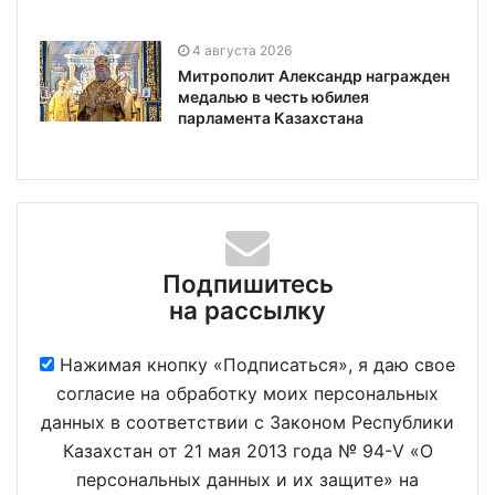
4 августа 2026
Митрополит Александр награжден
медалью в честь юбилея
парламента Казахстана
Подпишитесь
на рассылку
Нажимая кнопку «Подписаться», я даю свое
согласие на обработку моих персональных
данных в соответствии с Законом Республики
Казахстан от 21 мая 2013 года № 94-V «О
персональных данных и их защите» на