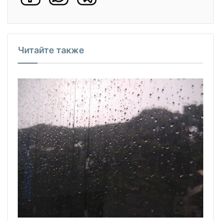
Читайте также