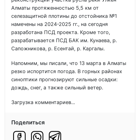
Алматы протяженностью 5,5 км от
селезащитной плотины до отстойника №1
намечены на 2024-2025 гг., на сегодня
разработана ПСД проекта. Кроме того,
разрабатывается ПСД БАК им. Кунаева, р.
Сапожникова, р. Есентай, р. Каргалы.
Напомним, мы писали, что 13 марта в Алматы
резко испортится погода. В горных районах
синоптики прогнозируют сильные осадки:
дождь, снег, а также сильный ветер.
Загрузка комментариев...
Поделиться