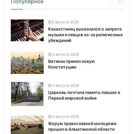
Популярное
5 августа 2026
Казахстанец высказался о запрете
музыки и певцов из-за религиозных
убеждений
4 августа 2026
Ватикан принял новую
Конституцию
4 августа 2026
Церковь почтила память павших в
Первой мировой войне
4 августа 2026
Форум православной молодежи
прошел в Алматинской области