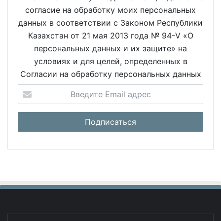
согласие на обработку моих персональных
данных в соответствии с Законом Республики
Казахстан от 21 мая 2013 года № 94-V «О
персональных данных и их защите» на
условиях и для целей, определенных в
Согласии на обработку персональных данных