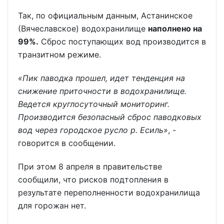
Так, по официальным данным, Астанинское
(Вячеславское) водохранилище
наполнено на
99%.
Сброс поступающих вод производится в
транзитном режиме.
«Пик паводка прошел, идет тенденция на
снижение приточности в водохранилище.
Ведется круглосуточный мониторинг.
Производится безопасный сброс паводковых
вод через городское русло р. Есиль»
, -
говорится в сообщении.
При этом 8 апреля в правительстве
сообщили, что рисков подтопления в
результате переполненности водохранилища
для горожан нет.