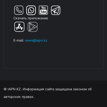
Скачать приложение
E-mail:
news@iapn.kz
© IAPN.KZ. Информация сайта защищена законом об
авторских правах.