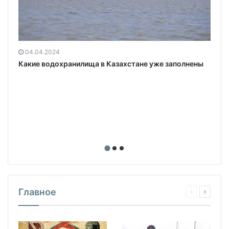
04.04.2024
Какие водохранилища в Казахстане уже заполнены
Главное