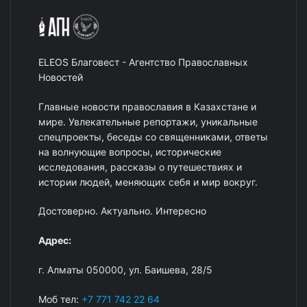
ELEOS Благовест - Агентство Православных
Новостей
Главные новости православия в Казахстане и
мире. Увлекательные репортажи, уникальные
спецпроекты, беседы со священниками, ответы
на волнующие вопросы, исторические
исследования, рассказы о путешествиях и
истории людей, меняющих себя и мир вокруг.
Достоверно. Актуально. Интересно
Адрес:
г. Алматы 050000, ул. Баишева, 28/5
Моб тел:
+7 771 742 22 64