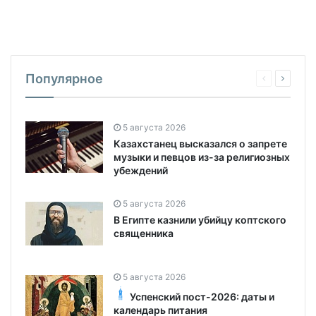
Популярное
5 августа 2026
Казахстанец высказался о запрете
музыки и певцов из-за религиозных
убеждений
5 августа 2026
В Египте казнили убийцу коптского
священника
5 августа 2026
Успенский пост-2026: даты и
календарь питания