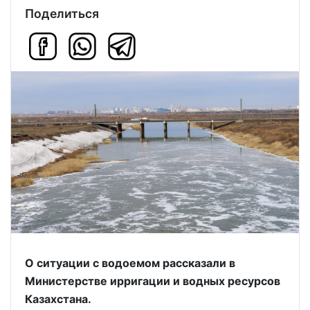
Поделиться
О ситуации с водоемом рассказали в
Министерстве ирригации и водных ресурсов
Казахстана.