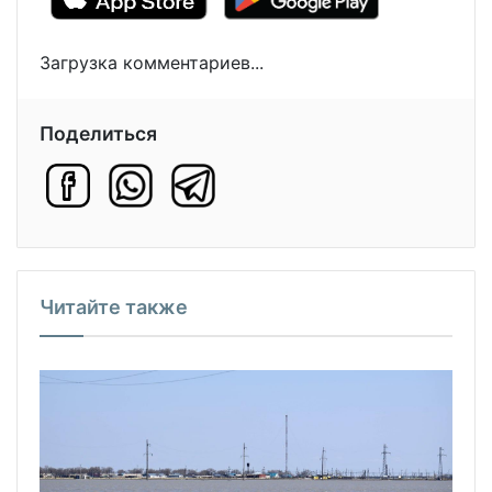
Загрузка комментариев...
Поделиться
Читайте также