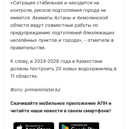
«Ситуация стабильная и находится на
контроле, рисков подтопления города не
имеется. Акиматы Астаны и Акмолинской
области ведут совместные работы по
предупреждению подтоплений близлежащих
населённых пунктов и города»
, - отметили в
правительстве.
К слову, в 2024-2028 года в Казахстане
должны построить 20 новых водохранилищ в
11 областях.
Фото: primeminister.kz
Скачивайте мобильное приложение АПН и
читайте наши новости в своем смартфоне!