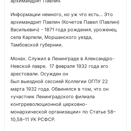
архимандрит Павлин.
Информации немного, но уж что есть… Это
архимандрит Павлин (Кочетов Павел (Павлин)
Васильевич) - 1871 года рождения, уроженец
села Карпели, Моршанского уезда,
Тамбовской губернии.
Монах. Служил в Ленинграде в Александро-
Невской лавре. 17 февраля 1932 года его
арестовали. Осужден он
был выездной сессией Коллегии ОГПУ 22
марта 1932 года. Обвинялся в том, что он
«участник Ленинградского филиала
контрреволюционной церковно-
монархической организации» по Статье 58–
10,58–11 УК РСФСР.