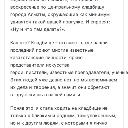
воскресенье по Центральному кладбищу
города Алматы, окружающие как минимум
удивятся такой вашей прогулке. И спросят:
«Ну и что там делать?».
Как что? Кладбище – это место, где нашли
последний приют многие известные
казахстанские личности: яркие
представители искусства,
герои, писатели, известные преподаватели, ученые
Этих людей уже давно нет, но мы вспоминаем
их дела и творения, а значит они обретают
вторую жизнь в нашей памяти.
Поняв это, я стала ходить на кладбище не
только к близким и родным, там упокоенным,
но и к другим людям, с которыми я лично