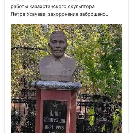
работы казахстанского скульптора
Петра Усачева, захоронение заброшено…