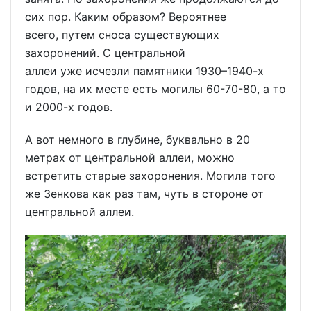
сих пор. Каким образом? Вероятнее
всего, путем сноса существующих
захоронений. С центральной
аллеи уже исчезли памятники 1930–1940-х
годов, на их месте есть могилы 60-70-80, а то
и 2000-х годов.
А вот немного в глубине, буквально в 20
метрах от центральной аллеи, можно
встретить старые захоронения. Могила того
же Зенкова как раз там, чуть в стороне от
центральной аллеи.