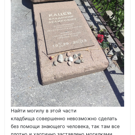
Найти могилу в этой части
кладбища совершенно невозможно сделать
без помощи знающего человека, так там все
плотно и хаотично заставлено могилками.