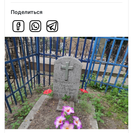
Поделиться