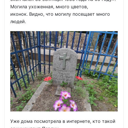
Могила ухоженная, много цветов,
иконок. Видно, что могилу посещает много
людей.
Уже дома посмотрела в интернете, кто такой