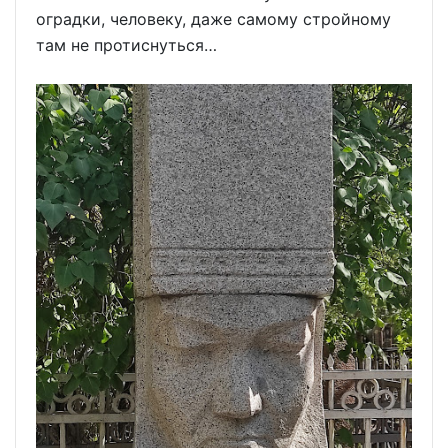
оградки, человеку, даже самому стройному
там не протиснуться…