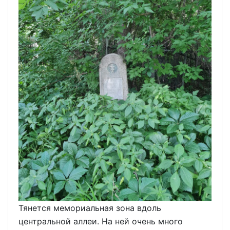
Тянется мемориальная зона вдоль
центральной аллеи. На ней очень много