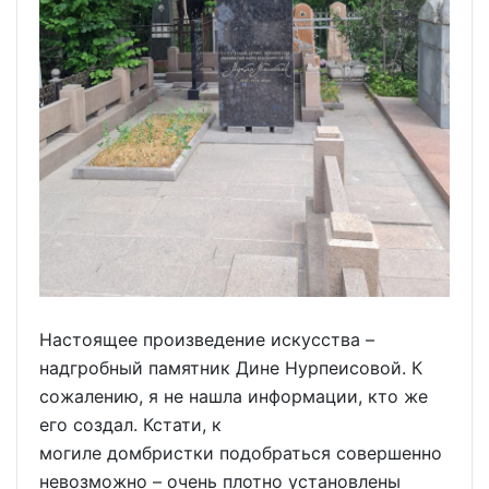
Настоящее произведение искусства –
надгробный памятник Дине Нурпеисовой. К
сожалению, я не нашла информации, кто же
его создал. Кстати, к
могиле домбристки подобраться совершенно
невозможно – очень плотно установлены