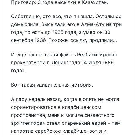
Приговор: 3 года высылки в Казахстан.
Собственно, это все, что я нашла. Остальное
домыслила. Высылали его в Алма-Ату на три
года, то есть до 1935 года, а умер он 30
сентября 1936. Похоже, ссылку продлили…
И еще нашла такой факт: «Реабилитирован
прокуратурой г. Ленинграда 14 июля 1989
года».
Вот такая удивительная история.
А пару недель назад, когда я опять не могла
сориентироваться в кладбищенском
пространстве, меня к могиле «известного
архитектора» отвел старенький еврей – там
напротив еврейское кладбище, вот я и