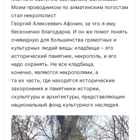
Моим проводником по алматинским погостам
стал некрополист
Георгий Алексеевич Афонин, за что я ему
бесконечно благодарна. И он же помог понять
очевидную для большинства грамотных и
культурных людей вещь: кладбище – это
исторический памятник, некрополь, и его
надо охранять. Не все кладбища,
конечно, являются некрополями, а
та их часть, где находятся исторические
захоронения и памятники истории,
скульптуры и архитектуры, представляющие
национальный фонд культурного наследия.