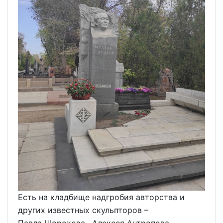
Есть на кладбище надгробия авторства и
других известных скульпторов –