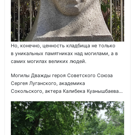
Но, конечно, ценность кладбища не только
в уникальных памятниках над могилами, а в
самих могилах великих людей.
Могилы Дважды героя Советского Союза
Сергея Луганского, академика
Сокольского, актера Калибека Куанышбаева…