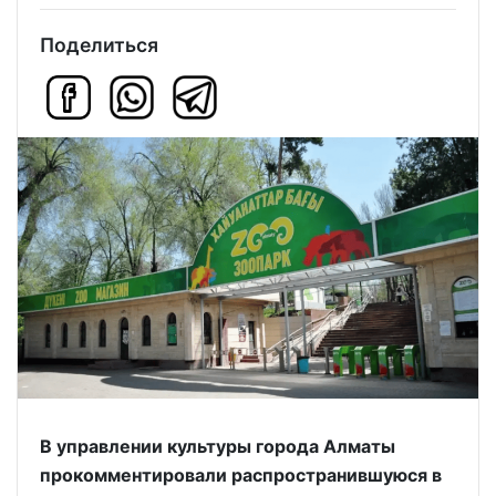
Поделиться
В управлении культуры города Алматы
прокомментировали распространившуюся в