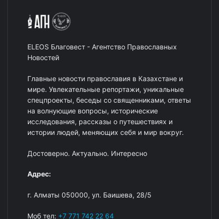
ELEOS Благовест - Агентство Православных
Новостей
Главные новости православия в Казахстане и
мире. Увлекательные репортажи, уникальные
спецпроекты, беседы со священниками, ответы
на волнующие вопросы, исторические
исследования, рассказы о путешествиях и
истории людей, меняющих себя и мир вокруг.
Достоверно. Актуально. Интересно
Адрес:
г. Алматы 050000, ул. Баишева, 28/5
Моб тел:
+7 771 742 22 64