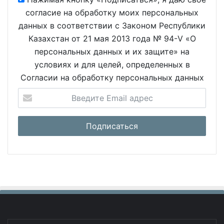
согласие на обработку моих персональных
данных в соответствии с Законом Республики
Казахстан от 21 мая 2013 года № 94-V «О
персональных данных и их защите» на
условиях и для целей, определенных в
Согласии на обработку персональных данных