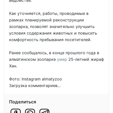
ведомстве.
Как уточняется, работы, проводимые в
рамках планируемой реконструкции
зоопарка, позволят значительно улучшить
условия содержания животных и повысить
комфортность пребывания посетителей.
Ранее сообщалось, в конце прошлого года в
алматинском зоопарке
умер
25-летний жираф
Хан.
Фото: Instagram almatyzoo
Загрузка комментариев...
Поделиться