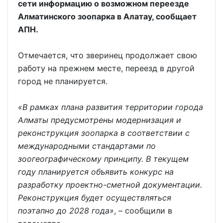
сети информацию о возможном переезде
Алматинского зоопарка в Алатау, сообщает
АПН.
Отмечается, что зверинец продолжает свою
работу на прежнем месте, переезд в другой
город не планируется.
«В рамках плана развития территории города
Алматы предусмотрены модернизация и
реконструкция зоопарка в соответствии с
международными стандартами по
зоогеографическому принципу. В текущем
году планируется объявить конкурс на
разработку проектно-сметной документации.
Реконструкция будет осуществляться
поэтапно до 2028 года»
, – сообщили в