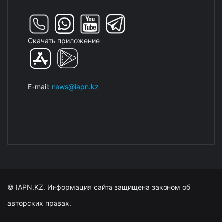
Скачать приложение
E-mail:
news@iapn.kz
© IAPN.KZ. Информация сайта защищена законом об
авторских правах.