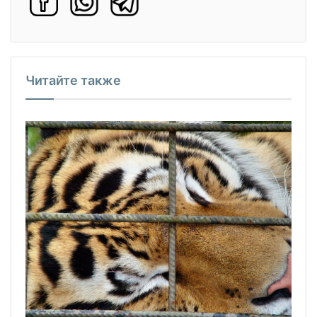
Читайте также