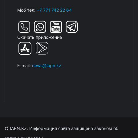
Моб тел:
+7 771 742 22 64
Скачать приложение
E-mail:
news@iapn.kz
© IAPN.KZ. Информация сайта защищена законом об