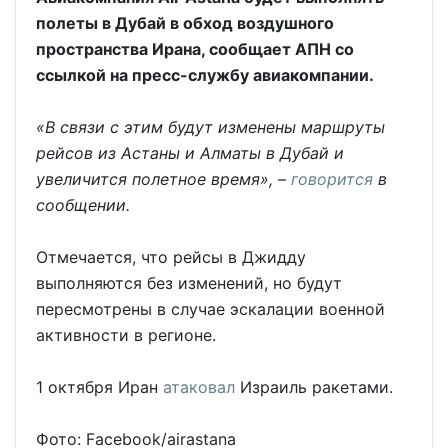
полеты в Дубай в обход воздушного
пространства Ирана, сообщает АПН со
ссылкой на пресс-службу авиакомпании.
«В связи с этим будут изменены маршруты
рейсов из Астаны и Алматы в Дубай и
увеличится полетное время», –
говорится
в
сообщении.
Отмечается, что рейсы в Джидду
выполняются без изменений, но будут
пересмотрены в случае эскалации военной
активности в регионе.
1 октября Иран
атаковал
Израиль ракетами.
Фото: Facebook/airastana