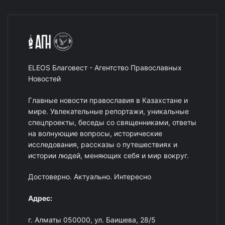
ELEOS Благовест - Агентство Православных
Новостей
Главные новости православия в Казахстане и
мире. Увлекательные репортажи, уникальные
спецпроекты, беседы со священниками, ответы
на волнующие вопросы, исторические
исследования, рассказы о путешествиях и
истории людей, меняющих себя и мир вокруг.
Достоверно. Актуально. Интересно
Адрес:
г. Алматы 050000, ул. Баишева, 28/5