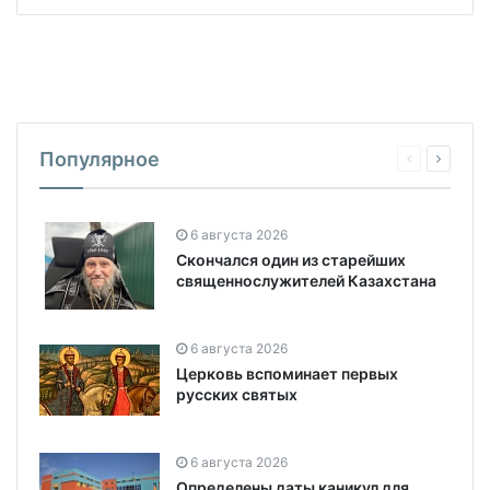
Популярное
6 августа 2026
Скончался один из старейших
священнослужителей Казахстана
6 августа 2026
Церковь вспоминает первых
русских святых
6 августа 2026
Определены даты каникул для