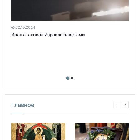
02.10.2024
Иран атаковал Израиль ракетами
Главное