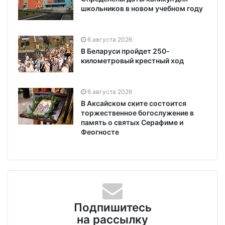
школьников в новом учебном году
6 августа 2026
В Беларуси пройдет 250-
километровый крестный ход
6 августа 2026
В Аксайском ските состоится
торжественное богослужение в
память о святых Серафиме и
Феогносте
Подпишитесь
на рассылку