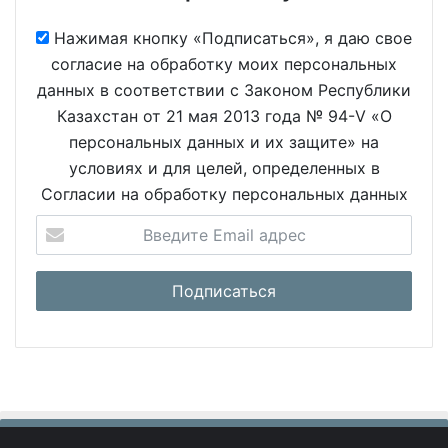
Нажимая кнопку «Подписаться», я даю свое
согласие на обработку моих персональных
данных в соответствии с Законом Республики
Казахстан от 21 мая 2013 года № 94-V «О
персональных данных и их защите» на
условиях и для целей, определенных в
Согласии на обработку персональных данных