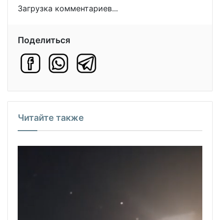
Загрузка комментариев...
Поделиться
Читайте также