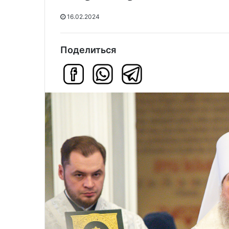
16.02.2024
Поделиться