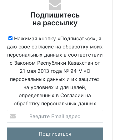
Подпишитесь
на рассылку
Нажимая кнопку «Подписаться», я
даю свое согласие на обработку моих
персональных данных в соответствии
с Законом Республики Казахстан от
21 мая 2013 года № 94-V «О
персональных данных и их защите»
на условиях и для целей,
определенных в Согласии на
обработку персональных данных