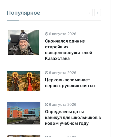
Популярное
6 августа 2026
Скончался один из
старейших
священнослужителей
Казахстана
6 августа 2026
Церковь вспоминает
первых русских святых
6 августа 2026
Определены даты
каникул для школьников в
новом учебном году