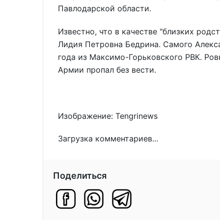
Павлодарской области.
Известно, что в качестве "близких родс
Лидия Петровна Бедрина. Самого Алекс
года из Максимо-Горьковского РВК. Ров
Армии пропал без вести.
Изображение: Tengrinews
Загрузка комментариев...
Поделиться