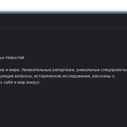
ных Новостей
ане и мире. Увлекательные репортажи, уникальные спецпроекты
нующие вопросы, исторические исследования, рассказы о
 себя и мир вокруг.