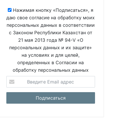
Нажимая кнопку «Подписаться», я
даю свое согласие на обработку моих
персональных данных в соответствии
с Законом Республики Казахстан от
21 мая 2013 года № 94-V «О
персональных данных и их защите»
на условиях и для целей,
определенных в Согласии на
обработку персональных данных